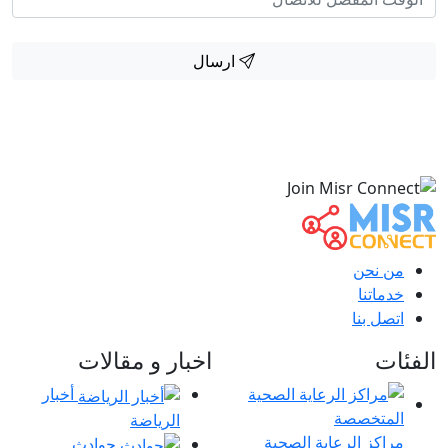
ارسال
من نحن
خدماتنا
اتصل بنا
الفئات
اخبار و مقالات
أخبار
الرياضة
مراكز الرعاية الصحية
حوادث