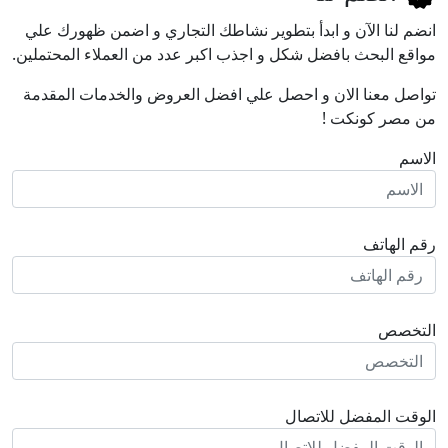
انضم لنا اﻵن و ابدأ بتطوير نشاطك التجاري و اضمن ظهورك علي
مواقع البحث بافضل شكل و اجذب اكبر عدد من العملاء المحتملين.
تواصل معنا الان و احصل علي افضل العروض والخدمات المقدمة
من مصر كونكت !
الاسم
رقم الهاتف
التخصص
الوقت المفضل للاتصال