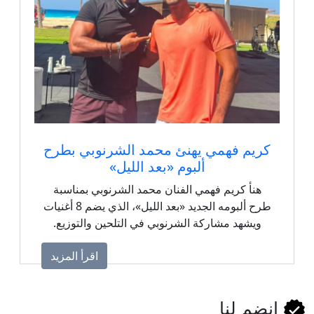
كريم فهمي يهنئ محمد الشرنوبي بطرح
ألبوم «بعد الليل»
هنأ كريم فهمي الفنان محمد الشرنوبي بمناسبة
طرح ألبومه الجديد «بعد الليل»، الذي يضم 8 أغنيات
ويشهد مشاركة الشرنوبي في التلحين والتوزيع.
اقرأ المزيد
انضم لنا