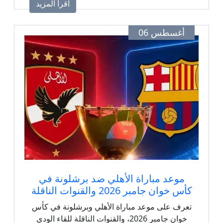
اقرأ المزيد
أغسطس 06
موعد مباراة الأهلي ضد برشلونة في
كأس خوان جامبر 2026 والقنوات الناقلة
تعرف على موعد مباراة الأهلي وبرشلونة في كأس
خوان جامبر 2026، والقنوات الناقلة للقاء الودي