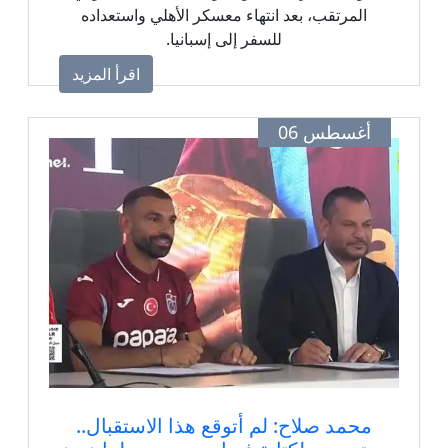
المرتقب، بعد انتهاء معسكر الأهلي واستعداده
للسفر إلى إسبانيا.
اقرأ المزيد
أغسطس 06
محمد صلاح: لم أتوقع هذا الاستقبال..