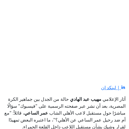
| لينكد ان
أثار الإعلامي
مهيب عبد الهادي
حالة من الجدل بين جماهير الكرة
المصرية، بعد أن نشر عبر صفحته الرسمية على "فيسبوك" سؤالًا
مباشرًا حول مستقبل لاعب الأهلي الشاب
عمر الساعي
، قائلاً: "مع
أم ضد رحيل عمر الساعي عن الأهلي؟"، ما اعتبره البعض تمهيدًا
لقرار وشيك بشأن مستقبل اللاعب داخل القلعة الحمراء.