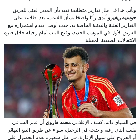
ويأتي هذا في ظل تقارير متطابقة تفيد بأن المدير الفني للفريق
خوسيه ريفيرو
أبدى رأيًا واضحًا بشأن اللاعب، بعد اطلاعه على
التقارير الفنية والبدنية الخاصة به، حيث أوصى بعدم استمراره مع
الفريق الأول في الموسم الجديد، وفتح الباب أمام رحيله خلال فترة
الانتقالات الصيفية المقبلة.
في السياق ذاته، كشف الإعلامي
محمد فاروق
أن عمر الساعي
نفسه أبدى رغبة واضحة في الرحيل، سواء عن طريق البيع النهائي
أو الخروج على سبيل الإعارة، في ظل شعوره بعدم الحصول على