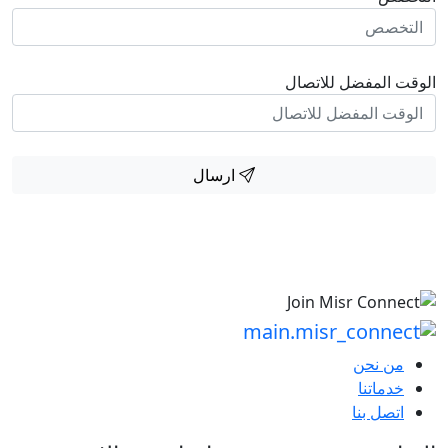
الوقت المفضل للاتصال
ارسال
من نحن
خدماتنا
اتصل بنا