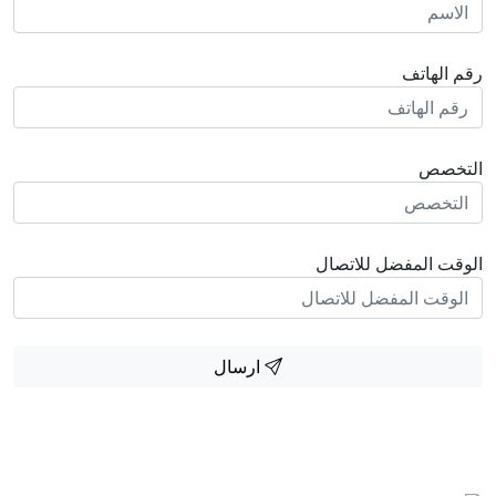
رقم الهاتف
التخصص
الوقت المفضل للاتصال
ارسال