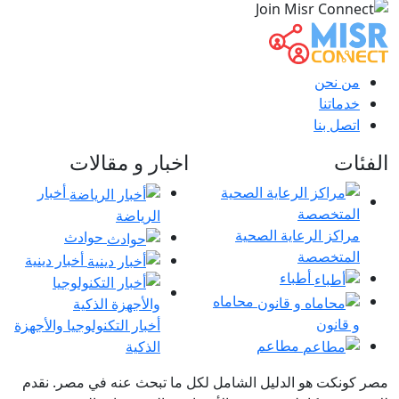
من نحن
خدماتنا
اتصل بنا
الفئات
اخبار و مقالات
أخبار
الرياضة
مراكز الرعاية الصحية
حوادث
المتخصصة
أخبار دينية
أطباء
محاماه
و قانون
أخبار التكنولوجيا والأجهزة
مطاعم
الذكية
مصر كونكت هو الدليل الشامل لكل ما تبحث عنه في مصر. نقدم