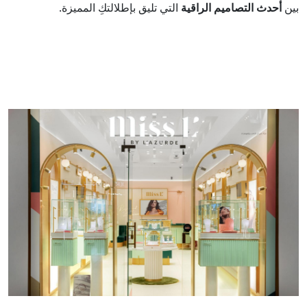
بين
أحدث التصاميم الراقية
التي تليق بإطلالتكِ المميزة.