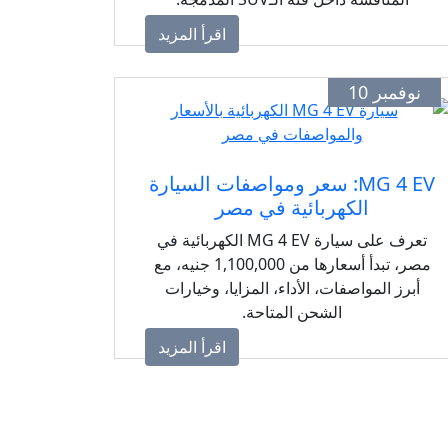
اقرأ المزيد
نوفمبر 10
MG 4 EV: سعر ومواصفات السيارة
الكهربائية في مصر
تعرف على سيارة MG 4 EV الكهربائية في
مصر، تبدأ أسعارها من 1,100,000 جنيه، مع
أبرز المواصفات، الأداء، المزايا، وخيارات
الشحن المتاحة.
اقرأ المزيد