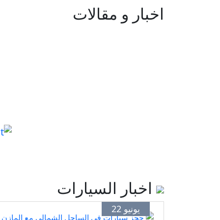
اخبار و مقالات
اخبار السيارات
يونيو 22