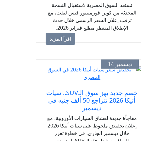
تستعد السوق المصرية لاستقبال النسخة
المحدثة من كوبرا فورمينتور فيس ليفت، مع
ترقب إعلان السعر الرسمي خلال حدث
الإطلاق المنتظر مطلع فبراير 2026.
اقرأ المزيد
ديسمبر 14
خصم جديد يهز سوق الـSUV.. سيات
أتيكا 2026 تتراجع 50 ألف جنيه في
ديسمبر
مفاجأة جديدة لعشاق السيارات الأوروبية، مع
إعلان تخفيض ملحوظ على سيات أتيكا 2026
خلال ديسمبر الجاري، في خطوة تعزز
المنافسة داخل فئة الـSUV المدمجة.