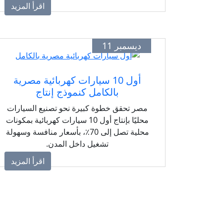
اقرأ المزيد
ديسمبر 11
أول 10 سيارات كهربائية مصرية
بالكامل كنموذج إنتاج
مصر تحقق خطوة كبيرة نحو تصنيع السيارات
محليًا بإنتاج أول 10 سيارات كهربائية بمكونات
محلية تصل إلى 70٪، بأسعار منافسة وسهولة
تشغيل داخل المدن.
اقرأ المزيد