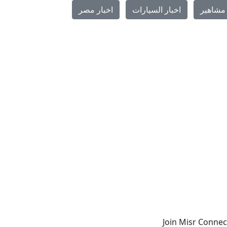
مشاهير
اخبار السيارات
اخبار مصر