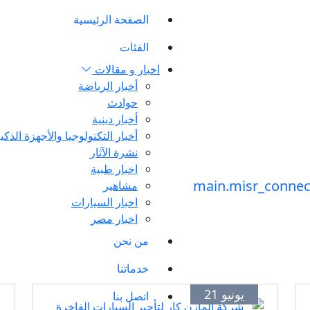
الصفحة الرئيسية
الفئات
اخبار و مقالات
أخبار الرياضة
حوادث
أخبار دينية
أخبار التكنولوجيا والأجهزة الذكي
نشرة الآثار
اخبار طبية
مشاهير
اخبار السيارات
اخبار مصر
من نحن
خدماتنا
يونيو 21
اتصل بنا