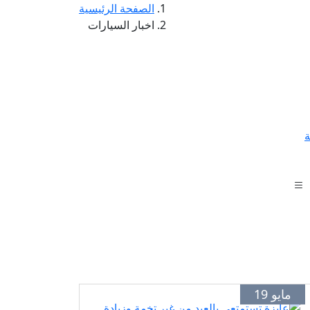
الصفحة الرئيسية
اخبار السيارات
ة
مايو 19