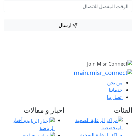
ارسال
من نحن
خدماتنا
اتصل بنا
الفئات
اخبار و مقالات
أخبار
الرياضة
مراكز الرعاية الصحية
حوادث