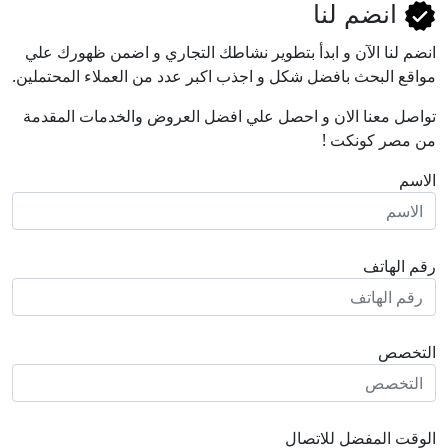
انضم لنا
انضم لنا اﻵن و ابدأ بتطوير نشاطك التجاري و اضمن ظهورك علي
مواقع البحث بافضل شكل و اجذب اكبر عدد من العملاء المحتملين.
تواصل معنا الان و احصل علي افضل العروض والخدمات المقدمة
من مصر كونكت !
الاسم
رقم الهاتف
التخصص
الوقت المفضل للاتصال