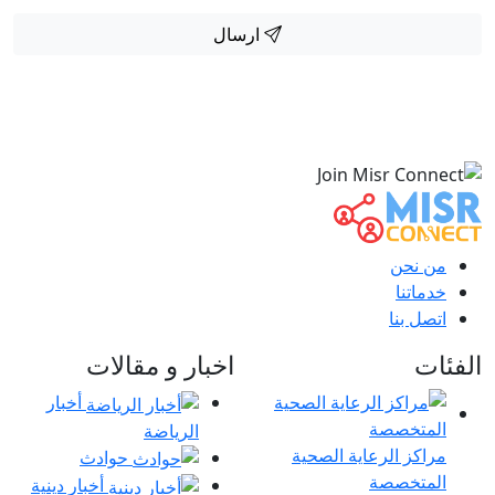
ارسال
من نحن
خدماتنا
اتصل بنا
الفئات
اخبار و مقالات
أخبار
الرياضة
مراكز الرعاية الصحية
حوادث
المتخصصة
أخبار دينية