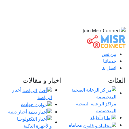
من نحن
خدماتنا
اتصل بنا
الفئات
اخبار و مقالات
أخبار
الرياضة
مراكز الرعاية الصحية
حوادث
المتخصصة
أخبار دينية
أطباء
محاماه