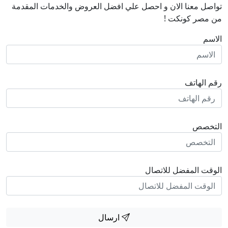
تواصل معنا الان و احصل علي افضل العروض والخدمات المقدمة
من مصر كونكت !
الاسم
رقم الهاتف
التخصص
الوقت المفضل للاتصال
ارسال