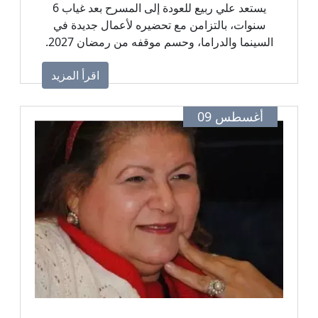
يستعد علي ربيع للعودة إلى المسرح بعد غياب 6
سنوات، بالتزامن مع تحضيره لأعمال جديدة في
السينما والدراما، وحسم موقفه من رمضان 2027.
اقرأ المزيد
أغسطس 09