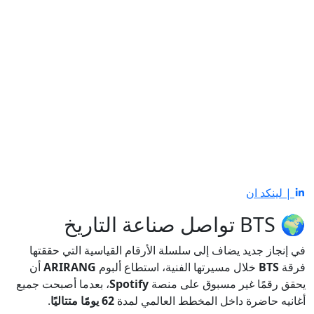
| لينكد ان
🌍 BTS تواصل صناعة التاريخ
في إنجاز جديد يضاف إلى سلسلة الأرقام القياسية التي حققتها
فرقة
BTS
خلال مسيرتها الفنية، استطاع ألبوم
ARIRANG
أن
يحقق رقمًا غير مسبوق على منصة
Spotify
، بعدما أصبحت جميع
أغانيه حاضرة داخل المخطط العالمي لمدة
62 يومًا متتاليًا
.