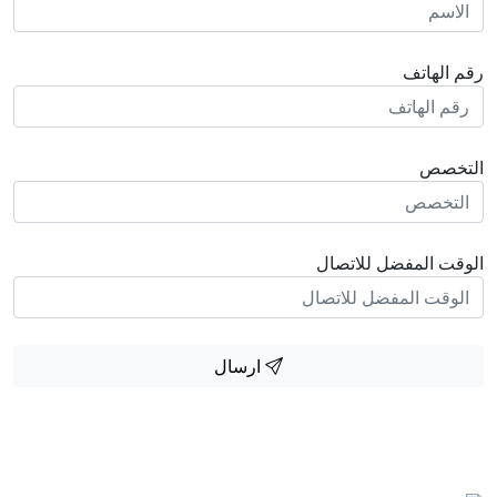
رقم الهاتف
التخصص
الوقت المفضل للاتصال
ارسال