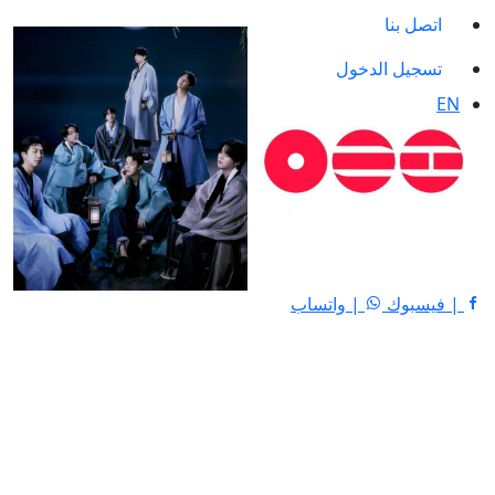
اتصل بنا
تسجيل الدخول
EN
| فيسبوك
| واتساب