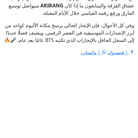
عشاق الفرقة والمتابعون ما إذا كان
ARIRANG
سيواصل توسيع
الفارق ورفع رقمه القياسي خلال الأيام المقبلة.
وفي كل الأحوال، فإن الإنجاز الحالي يرسخ مكانة الألبوم كواحد من
أبرز الإصدارات الموسيقية في العصر الرقمي، ويضيف فصلًا جديدًا
إلى السجل الحافل بالإنجازات الذي تكتبه BTS عامًا بعد عام. 🎤🔥
| فيسبوك
| واتساب