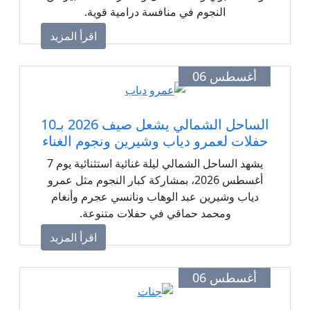
النجوم في منافسة درامية قوية.
اقرأ المزيد
أغسطس 06
الساحل الشمالي يشعل صيف 2026 بـ10
حفلات لعمرو دياب وشيرين ونجوم الغناء
يشهد الساحل الشمالي ليلة غنائية استثنائية يوم 7
أغسطس 2026، بمشاركة كبار النجوم مثل عمرو
دياب وشيرين عبد الوهاب ونانسي عجرم وأنغام
ومحمد حماقي في حفلات متنوعة.
اقرأ المزيد
أغسطس 06