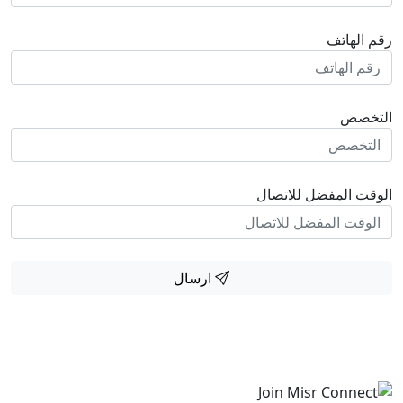
رقم الهاتف
التخصص
الوقت المفضل للاتصال
ارسال