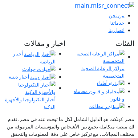
من نحن
خدماتنا
اتصل بنا
الفئات
اخبار و مقالات
أخبار
الرياضة
مراكز الرعاية الصحية
حوادث
المتخصصة
أخبار دينية
أطباء
محاماه
و قانون
أخبار التكنولوجيا والأجهزة
مطاعم
الذكية
مصر كونكت هو الدليل الشامل لكل ما تبحث عنه في مصر. نقدم
لك منصة متكاملة تجمع بين الأشخاص والمؤسسات المرموقة من
مختلف المجالات، مع تركيز خاص على دقة المعلومات والتحقق