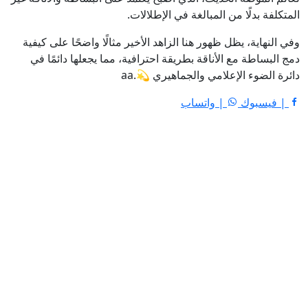
المتكلفة بدلًا من المبالغة في الإطلالات.
وفي النهاية، يظل ظهور هنا الزاهد الأخير مثالًا واضحًا على كيفية
دمج البساطة مع الأناقة بطريقة احترافية، مما يجعلها دائمًا في
دائرة الضوء الإعلامي والجماهيري 💫.aa
| فيسبوك
| واتساب