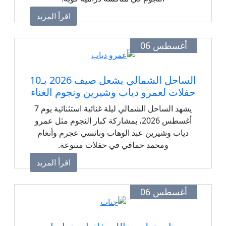
اقرأ المزيد
أغسطس 06
الساحل الشمالي يشعل صيف 2026 بـ10
حفلات لعمرو دياب وشيرين ونجوم الغناء
يشهد الساحل الشمالي ليلة غنائية استثنائية يوم 7
أغسطس 2026، بمشاركة كبار النجوم مثل عمرو
دياب وشيرين عبد الوهاب ونانسي عجرم وأنغام
ومحمد حماقي في حفلات متنوعة.
اقرأ المزيد
أغسطس 06