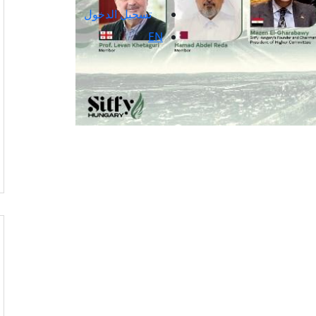
تسجيل الدخول
EN