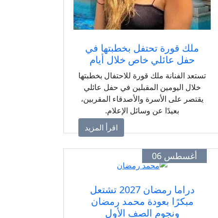
ملك قورة تحتفل بخطبتها في
حفل عائلي خاص خلال أيام
تستعد الفنانة ملك قورة للاحتفال بخطبتها
خلال اليومين المقبلين في حفل عائلي
يقتصر على الأسرة والأصدقاء المقربين،
بعيدًا عن وسائل الإعلام.
اقرأ المزيد
أغسطس 06
دراما رمضان 2027 تشتعل
مبكرًا بعودة محمد رمضان
ونجوم الصف الأول