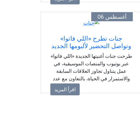
أغسطس 06
جنات تطرح «اللي فاتوا»
وتواصل التحضير لألبومها الجديد
طرحت جنات أغنيتها الجديدة «اللي فاتوا»
عبر يوتيوب والمنصات الموسيقية، في
عمل يتناول تجاوز العلاقات السابقة
والاستمرار في الحياة، بالتعاون مع عدد
من صناع الموسيقى.
اقرأ المزيد