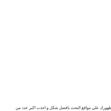
ن ظهورك علي مواقع البحث بافضل شكل و اجذب اكبر عدد من