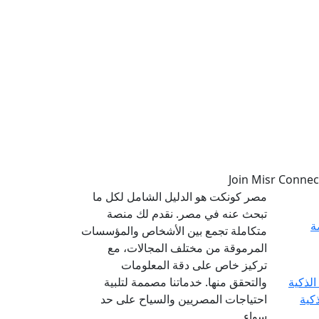
مصر كونكت هو الدليل الشامل لكل ما
تبحث عنه في مصر. نقدم لك منصة
ة
متكاملة تجمع بين الأشخاص والمؤسسات
المرموقة من مختلف المجالات، مع
تركيز خاص على دقة المعلومات
والتحقق منها. خدماتنا مصممة لتلبية
ذكية
احتياجات المصريين والسياح على حد
سواء.