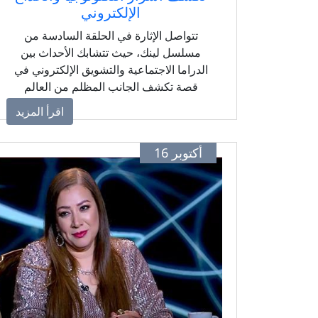
الإلكتروني
تتواصل الإثارة في الحلقة السادسة من
مسلسل لينك، حيث تتشابك الأحداث بين
الدراما الاجتماعية والتشويق الإلكتروني في
قصة تكشف الجانب المظلم من العالم
الرقمي ومخاطر الثقة في التكنولوجيا.
اقرأ المزيد
أكتوبر 16