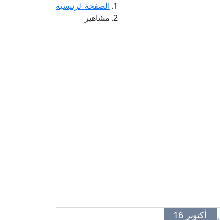
الصفحة الرئيسية
مشاهير
أكتوبر 16