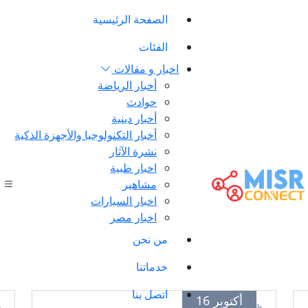
الصفحة الرئيسية
الفئات
اخبار و مقالات
أخبار الرياضة
حوادث
أخبار دينية
أخبار التكنولوجيا والأجهزة الذكية
نشرة الآثار
اخبار طبية
مشاهير
اخبار السيارات
اخبار مصر
من نحن
خدماتنا
اتصل بنا
أكتوبر 16