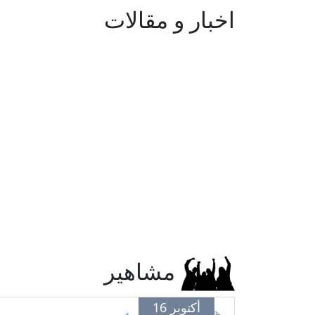
اخبار و مقالات
مشاهير
أكتوبر 16