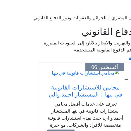
ون المصري | الجرائم والعقوبات ودور الدفاع القانوني
فاع القانوني
لتهريب والاتجار بالآثار، إلى العقوبات المقررة
هم الدفوع القانونية المستخدمة
ة
أغسطس 06
محامي للاستشارات القانونية
في بنها | المستشار احمد والي
تعرف على خدمات أفضل محامي
استشارات قانونية في بنها المستشار
أحمد والي، حيث يقدم استشارات قانونية
متخصصة للأفراد والشركات، مع خبرة