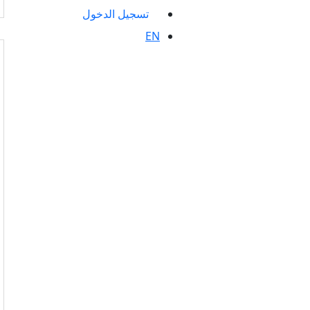
تسجيل الدخول
EN