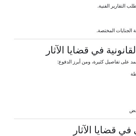
ب التقارير الفنية.
ة الجنايات المختصة.
انونية في قضايا الآثار
تعتمد على تفاصيل كثيرة، ومن أبرز الدفوع:
طة
اقض
في قضايا الآثار