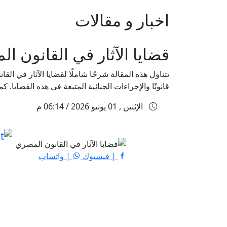
اخبار و مقالات
قضايا الآثار في القانون ا
تتناول هذه المقالة شرحًا شاملًا لقضايا الآثار في ال
قانونًا والإجراءات الجنائية المتبعة في هذه القضايا.
الإثنين , 01 يونيو 2026 / 06:14 م
| فيسبوك
| واتساب