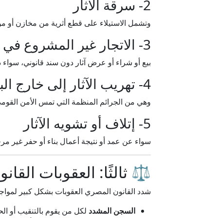
2- سرقة الآثار
وتشمل الاستيلاء على قطع أثرية من مخازن أو موا
3- الاتجار غير المشروع في الآثار
بيع أو شراء أو عرض آثار دون سند قانوني، سواء 
4- تهريب الآثار إلى خارج البلاد
وهي من الجرائم المنظمة التي تمس الأمن القومي، 
5- إتلاف أو تشويه الآثار
سواء عن عمد أو نتيجة أعمال بناء أو حفر غير مر
⚖️ ثالثًا: العقوبات القانو
شدد القانون المصري العقوبات بشكل كبير لمواج
السجن المشدد
لكل من يقوم بالتنقيب أو ال