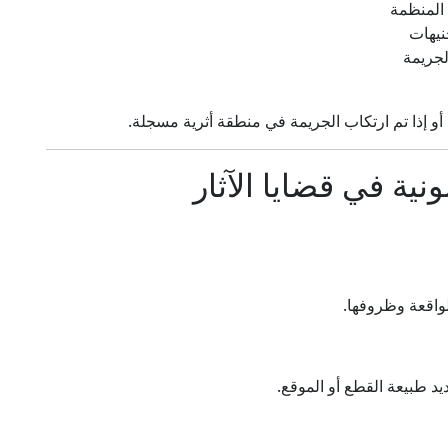
المنظمة
نيهات
جريمة
ا أو إذا تم ارتكاب الجريمة في منطقة أثرية مسجلة.
ونية في قضايا الآثار
واقعة وظروفها.
يد طبيعة القطع أو الموقع.