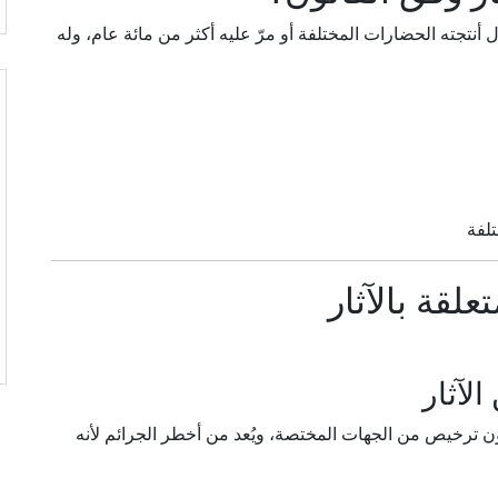
 أنتجته الحضارات المختلفة أو مرّ عليه أكثر من مائة عام، وله
تلفة
علقة بالآثار
ن ترخيص من الجهات المختصة، ويُعد من أخطر الجرائم لأنه