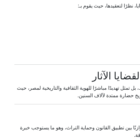
، نظرًا لتعقيدها، حيث يقوم بـ:
قضايا الآثار
 بل تمثل تهديدًا مباشرًا للهوية الثقافية والتاريخية لمصر، حيث
يخ حضارة ممتدة لآلاف السنين.
زنًا بين تطبيق القانون وحماية التراث، وهو ما يستوجب خبرة
ة.