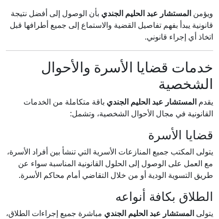
ويؤمن
المستشار عبد الحليم الجندي
بأن الوصول إلى أفضل نتيجة
قانونية يبدأ بفهم تفاصيل القضية والاستماع إلى جميع أطرافها قبل
اتخاذ أي إجراء قانوني.
خدمات قضايا الأسرة والأحوال
الشخصية
يقدم
المستشار عبد الحليم الجندي
باقة متكاملة من الخدمات
القانونية في مجال الأحوال الشخصية، وتشمل:
قضايا الأسرة
يتولى المكتب جميع المنازعات الأسرية التي تنشأ بين أفراد الأسرة،
مع العمل على الوصول إلى الحلول القانونية المناسبة سواء عن
طريق التسوية الودية أو من خلال التقاضي أمام محاكم الأسرة.
الطلاق بكافة أنواعه
يتولى
المستشار عبد الحليم الجندي
مباشرة جميع إجراءات الطلاق،