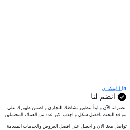
| لينكد ان
انضم لنا
انضم لنا اﻵن و ابدأ بتطوير نشاطك التجاري و اضمن ظهورك علي
مواقع البحث بافضل شكل و اجذب اكبر عدد من العملاء المحتملين.
تواصل معنا الان و احصل علي افضل العروض والخدمات المقدمة