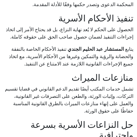
المحكمة الدعوى وتصدر حكمها وفقًا للأدلة المقدمة.
تنفيذ الأحكام الأسرية
الحصول على الحكم لا يُعد نهاية النزاع، بل قد يحتاج الأمر إلى اتخاذ
إجراءات التنفيذ لضمان حصول صاحب الحق على حقوقه كاملة.
يتابع
المستشار عبد الحليم الجندي
تنفيذ الأحكام الخاصة بالنفقة
والحضانة والرؤية والتمكين وغيرها من الأحكام الأسرية، مع اتخاذ
جميع الإجراءات القانونية اللازمة عند الامتناع عن التنفيذ.
منازعات الميراث
تشمل خدمات المكتب أيضًا تقديم الدعم القانوني في قضايا تقسيم
التركات، وإثبات الورثة، والطعن على التصرفات غير القانونية،
والعمل على إنهاء منازعات الميراث بالطرق القانونية المناسبة
حفاظًا على حقوق الورثة.
حل النزاعات الأسرية بسرعة
واحترافية