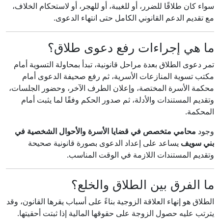
سواء كان طلاقًا للضرر، أو للغيبة، أو للهجر، أو لاستحكام الخلاف،
مع تقديم الدعم القانوني الكامل حتى انتهاء الدعوى.
ما هي إجراءات رفع دعوى طلاق؟
تمر دعوى الطلاق بعدة مراحل قانونية، تبدأ بمحاولة التسوية أمام
مكتب تسوية المنازعات الأسرية، ثم رفع صحيفة الدعوى أمام
محكمة الأسرة المختصة، وإعلان الطرف الآخر، وحضور الجلسات،
وتقديم المستندات والأدلة، ثم صدور الحكم وفقًا لما يثبت أمام
المحكمة.
وجود
محامي متخصص في قضايا الأسرة والأحوال الشخصية في
بني سويف
يساعد على إعداد الدعوى بصورة قانونية صحيحة
وتقديم المستندات اللازمة في الوقت المناسب.
ما الفرق بين الطلاق والخلع؟
الطلاق هو إنهاء العلاقة الزوجية بناءً على أسباب يقرها القانون، وقد
يترتب عليه حصول الزوجة على حقوقها المالية إذا ثبتت أحقيتها.