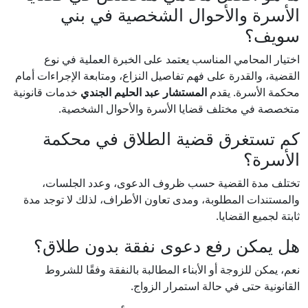
الأسرة والأحوال الشخصية في بني
سويف؟
اختيار المحامي المناسب يعتمد على الخبرة العملية في نوع
القضية، والقدرة على فهم تفاصيل النزاع، ومتابعة الإجراءات أمام
محكمة الأسرة. يقدم
المستشار عبد الحليم الجندي
خدمات قانونية
متخصصة في مختلف قضايا الأسرة والأحوال الشخصية.
كم تستغرق قضية الطلاق في محكمة
الأسرة؟
تختلف مدة القضية حسب ظروف الدعوى، وعدد الجلسات،
والمستندات المطلوبة، ومدى تعاون الأطراف، لذلك لا توجد مدة
ثابتة لجميع القضايا.
هل يمكن رفع دعوى نفقة بدون طلاق؟
نعم، يمكن للزوجة أو الأبناء المطالبة بالنفقة وفقًا للشروط
القانونية حتى في حالة استمرار الزواج.