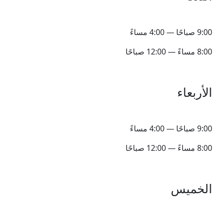
9:00 صباحًا — 4:00 مساءً
8:00 مساءً — 12:00 صباحًا
الأربعاء
9:00 صباحًا — 4:00 مساءً
8:00 مساءً — 12:00 صباحًا
الخميس