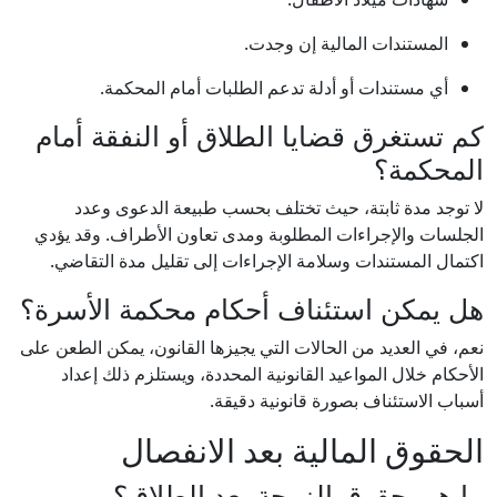
المستندات المالية إن وجدت.
أي مستندات أو أدلة تدعم الطلبات أمام المحكمة.
كم تستغرق قضايا الطلاق أو النفقة أمام
المحكمة؟
لا توجد مدة ثابتة، حيث تختلف بحسب طبيعة الدعوى وعدد
الجلسات والإجراءات المطلوبة ومدى تعاون الأطراف. وقد يؤدي
اكتمال المستندات وسلامة الإجراءات إلى تقليل مدة التقاضي.
هل يمكن استئناف أحكام محكمة الأسرة؟
نعم، في العديد من الحالات التي يجيزها القانون، يمكن الطعن على
الأحكام خلال المواعيد القانونية المحددة، ويستلزم ذلك إعداد
أسباب الاستئناف بصورة قانونية دقيقة.
الحقوق المالية بعد الانفصال
ما هي حقوق الزوجة بعد الطلاق؟