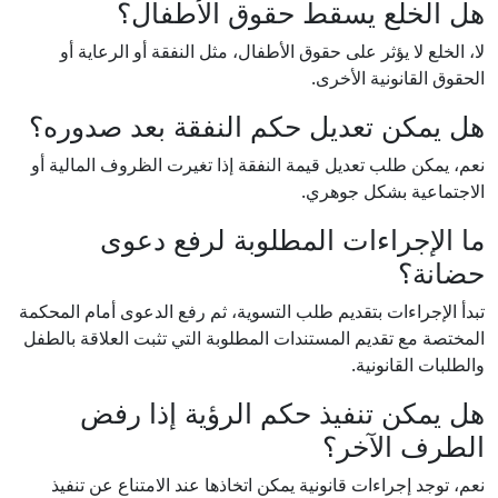
هل الخلع يسقط حقوق الأطفال؟
لا، الخلع لا يؤثر على حقوق الأطفال، مثل النفقة أو الرعاية أو
الحقوق القانونية الأخرى.
هل يمكن تعديل حكم النفقة بعد صدوره؟
نعم، يمكن طلب تعديل قيمة النفقة إذا تغيرت الظروف المالية أو
الاجتماعية بشكل جوهري.
ما الإجراءات المطلوبة لرفع دعوى
حضانة؟
تبدأ الإجراءات بتقديم طلب التسوية، ثم رفع الدعوى أمام المحكمة
المختصة مع تقديم المستندات المطلوبة التي تثبت العلاقة بالطفل
والطلبات القانونية.
هل يمكن تنفيذ حكم الرؤية إذا رفض
الطرف الآخر؟
نعم، توجد إجراءات قانونية يمكن اتخاذها عند الامتناع عن تنفيذ