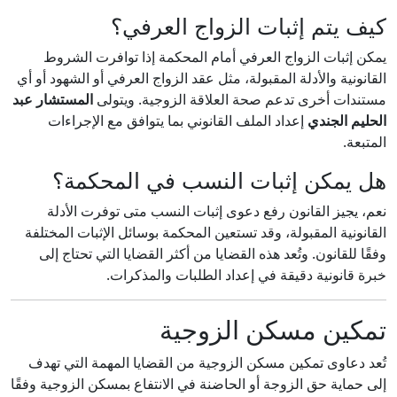
كيف يتم إثبات الزواج العرفي؟
يمكن إثبات الزواج العرفي أمام المحكمة إذا توافرت الشروط
القانونية والأدلة المقبولة، مثل عقد الزواج العرفي أو الشهود أو أي
مستندات أخرى تدعم صحة العلاقة الزوجية. ويتولى
المستشار عبد
الحليم الجندي
إعداد الملف القانوني بما يتوافق مع الإجراءات
المتبعة.
هل يمكن إثبات النسب في المحكمة؟
نعم، يجيز القانون رفع دعوى إثبات النسب متى توفرت الأدلة
القانونية المقبولة، وقد تستعين المحكمة بوسائل الإثبات المختلفة
وفقًا للقانون. وتُعد هذه القضايا من أكثر القضايا التي تحتاج إلى
خبرة قانونية دقيقة في إعداد الطلبات والمذكرات.
تمكين مسكن الزوجية
تُعد دعاوى تمكين مسكن الزوجية من القضايا المهمة التي تهدف
إلى حماية حق الزوجة أو الحاضنة في الانتفاع بمسكن الزوجية وفقًا