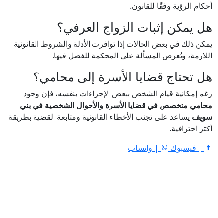
أحكام الرؤية وفقًا للقانون.
هل يمكن إثبات الزواج العرفي؟
يمكن ذلك في بعض الحالات إذا توافرت الأدلة والشروط القانونية
اللازمة، وتُعرض المسألة على المحكمة للفصل فيها.
هل تحتاج قضايا الأسرة إلى محامي؟
رغم إمكانية قيام الشخص ببعض الإجراءات بنفسه، فإن وجود
محامي متخصص في قضايا الأسرة والأحوال الشخصية في بني
سويف
يساعد على تجنب الأخطاء القانونية ومتابعة القضية بطريقة
أكثر احترافية.
| فيسبوك
| واتساب