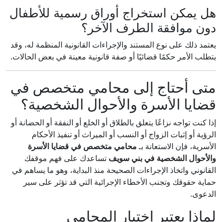
هل يمكن استخراج أوراق رسمية للأطفال
دون موافقة الطرف الآخر؟
يعتمد ذلك على نوع المستند والإجراءات القانونية المنظمة له، وقد
يتطلب الأمر حكمًا قضائيًا أو صفة قانونية معينة في بعض الحالات.
متى أحتاج إلى محامي متخصص في
قضايا الأسرة والأحوال الشخصية؟
إذا كنت تواجه نزاعًا يتعلق بالطلاق أو الخلع أو النفقة أو الحضانة أو
الرؤية أو إثبات الزواج أو النسب أو الميراث أو تنفيذ الأحكام
الأسرية، فإن الاستعانة بـ
محامي متخصص في قضايا الأسرة
والأحوال الشخصية في بني سويف
تساعدك على فهم موقفك
القانوني واتخاذ الإجراءات الصحيحة منذ البداية، وهو ما يساهم في
حماية حقوقك وتجنب الأخطاء الإجرائية التي قد تؤثر على سير
الدعوى.
لماذا يعتبر اختيار المحامي