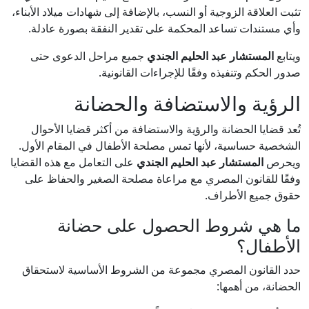
تثبت العلاقة الزوجية أو النسب، بالإضافة إلى شهادات ميلاد الأبناء،
وأي مستندات تساعد المحكمة على تقدير النفقة بصورة عادلة.
ويتابع
المستشار عبد الحليم الجندي
جميع مراحل الدعوى حتى
صدور الحكم وتنفيذه وفقًا للإجراءات القانونية.
الرؤية والاستضافة والحضانة
تُعد قضايا الحضانة والرؤية والاستضافة من أكثر قضايا الأحوال
الشخصية حساسية، لأنها تمس مصلحة الأطفال في المقام الأول.
ويحرص
المستشار عبد الحليم الجندي
على التعامل مع هذه القضايا
وفقًا للقانون المصري مع مراعاة مصلحة الصغير والحفاظ على
حقوق جميع الأطراف.
ما هي شروط الحصول على حضانة
الأطفال؟
حدد القانون المصري مجموعة من الشروط الأساسية لاستحقاق
الحضانة، من أهمها: