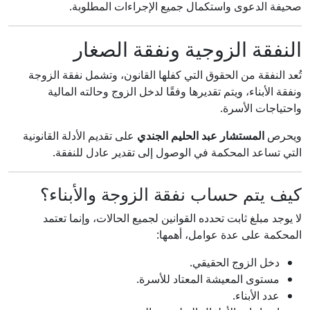
صحيفة الدعوى واستكمال جميع الإجراءات المطلوبة.
النفقة الزوجية ونفقة الصغار
تُعد النفقة من الحقوق التي كفلها القانون، وتشمل نفقة الزوجة
ونفقة الأبناء، ويتم تقديرها وفقًا لدخل الزوج وحالته المالية
واحتياجات الأسرة.
ويحرص
المستشار عبد الحليم الجندي
على تقديم الأدلة القانونية
التي تساعد المحكمة في الوصول إلى تقدير عادل للنفقة.
كيف يتم حساب نفقة الزوجة والأبناء؟
لا يوجد مبلغ ثابت تحدده القوانين لجميع الحالات، وإنما تعتمد
المحكمة على عدة عوامل، أهمها:
دخل الزوج الحقيقي.
مستوى المعيشة المعتاد للأسرة.
عدد الأبناء.