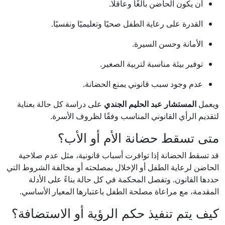
أن يكون الحاضن بالغًا وعاقلًا.
القدرة على رعاية الطفل صحيًا وتعليميًا ونفسيًا.
الأمانة وحسن السيرة.
توفير بيئة مناسبة لتربية الصغير.
عدم وجود سبب قانوني يمنع الحضانة.
ويعمل
المستشار عبد الحليم الجندي
على دراسة كل حالة بعناية
لتقديم الرأي القانوني المناسب وفقًا لظروف الأسرة.
متى تسقط حضانة الأم أو الأب؟
قد تسقط الحضانة إذا توافرت أسباب قانونية، مثل عدم صلاحية
الحاضن لرعاية الطفل أو الإخلال بمصلحته أو مخالفة الشروط التي
حددها القانون. وتفصل المحكمة في كل حالة بناءً على الأدلة
المقدمة، مع مراعاة مصلحة الطفل باعتبارها المعيار الأساسي.
كيف يتم تنفيذ حكم الرؤية أو الاستضافة؟