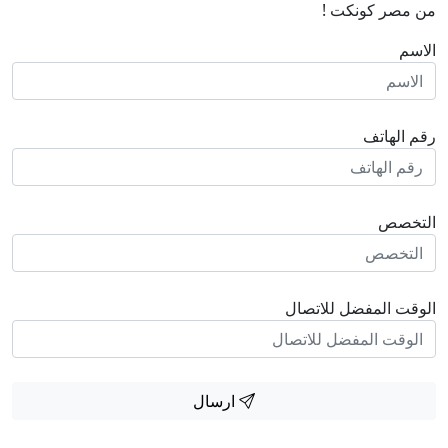
من مصر كونكت !
الاسم
رقم الهاتف
التخصص
الوقت المفضل للاتصال
ارسال