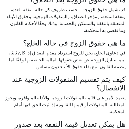
قد تشمل حقوق الزوجة - بحسب ظروف كل حالة - نفقة العدة،
ونفقة المتعة، ومؤخر الصداق، والمنقولات الزوجية، وحقوق الأبناء
المتعلقة بالنفقة والمسكن والحضانة، وذلك وفقًا لأحكام القانون
وما تقضي به المحكمة.
ما هي حقوق الزوج في حالة الخلع؟
في دعاوى الخلع، يحق للزوج استرداد مقدم الصداق إذا كان ثابتًا،
بينما تتنازل الزوجة عن بعض حقوقها المالية الخاصة بها وفقًا لما
ينظمه القانون، مع بقاء حقوق الأبناء دون مساس.
كيف يتم تقسيم المنقولات الزوجية عند
الانفصال؟
يعتمد الأمر على قائمة المنقولات الزوجية والأدلة المتوافرة، ويجوز
المطالبة بالمنقولات أو قيمتها القانونية إذا ثبت الحق فيها أمام
المحكمة.
هل يمكن تعديل قيمة النفقة بعد صدور