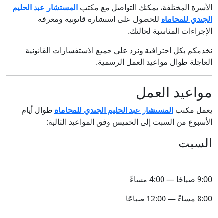
الأسرة المختلفة، يمكنك التواصل مع مكتب
المستشار عبد الحليم
الجندي للمحاماة
للحصول على استشارة قانونية ومعرفة
الإجراءات المناسبة لحالتك.
نخدمكم بكل احترافية ونرد على جميع الاستفسارات القانونية
العاجلة طوال مواعيد العمل الرسمية.
مواعيد العمل
يعمل مكتب
المستشار عبد الحليم الجندي للمحاماة
طوال أيام
الأسبوع من السبت إلى الخميس وفق المواعيد التالية:
السبت
9:00 صباحًا — 4:00 مساءً
8:00 مساءً — 12:00 صباحًا