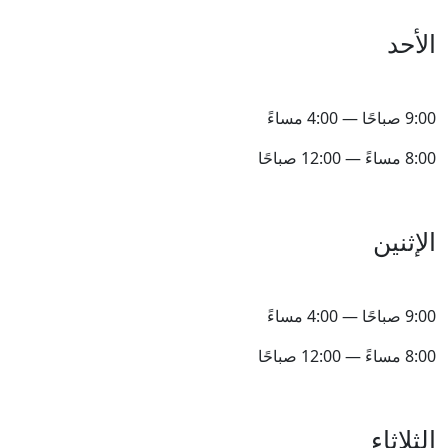
الأحد
9:00 صباحًا — 4:00 مساءً
8:00 مساءً — 12:00 صباحًا
الإثنين
9:00 صباحًا — 4:00 مساءً
8:00 مساءً — 12:00 صباحًا
الثلاثاء