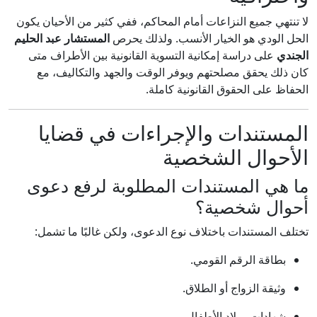
لا تنتهي جميع النزاعات أمام المحاكم، ففي كثير من الأحيان يكون
الحل الودي هو الخيار الأنسب. ولذلك يحرص
المستشار عبد الحليم
الجندي
على دراسة إمكانية التسوية القانونية بين الأطراف متى
كان ذلك يحقق مصلحتهم ويوفر الوقت والجهد والتكاليف، مع
الحفاظ على الحقوق القانونية كاملة.
المستندات والإجراءات في قضايا
الأحوال الشخصية
ما هي المستندات المطلوبة لرفع دعوى
أحوال شخصية؟
تختلف المستندات باختلاف نوع الدعوى، ولكن غالبًا ما تشمل:
بطاقة الرقم القومي.
وثيقة الزواج أو الطلاق.
شهادات ميلاد الأطفال.