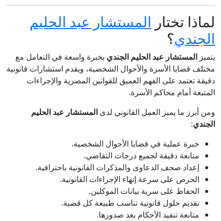
لماذا تختار
المستشار عبد الحليم
الجندي
؟
يتميز
المستشار عبد الحليم الجندي
بخبرة واسعة في التعامل مع
مختلف قضايا الأسرة والأحوال الشخصية، ويقدم استشارات قانونية
دقيقة تعتمد على الفهم العميق للقوانين المصرية والإجراءات
المتبعة أمام محاكم الأسرة.
ومن أبرز ما يميز العمل القانوني لدى
المستشار عبد الحليم
الجندي
:
خبرة عملية في قضايا الأحوال الشخصية.
متابعة دقيقة لجميع درجات التقاضي.
إعداد صحف الدعاوى والمذكرات القانونية باحترافية.
الحرص على سرعة إنهاء الإجراءات القانونية.
الحفاظ على سرية بيانات الموكلين.
تقديم حلول قانونية تناسب طبيعة كل قضية.
متابعة تنفيذ الأحكام بعد صدورها.