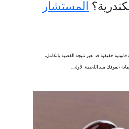
سكندرية؟
المستشار
نونية حقيقية قد تغير نتيجة القضية بالكامل.
ماية حقوقك منذ اللحظة الأولى.