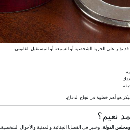
قد تؤثر على الحرية الشخصية أو السمعة أو المستقبل القانوني.
ة
ضدك
يقة
بكر هو أهم خطوة في نجاح الدفاع.
مد نعيم؟
 ومجلس الدولة
، وخبير في القضايا الجنائية والمدنية والأحوال الشخصية.