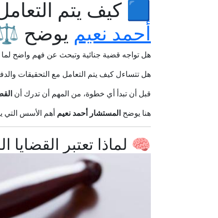
🟦 كيف يتم التعامل 
أحمد نعيم
يوضح ⚖️
هل تواجه قضية جنائية وتبحث عن فهم واضح لما 
هل تتساءل كيف يتم التعامل مع التحقيقات والدفاع
قبل أن تبدأ أي خطوة، من المهم أن تدرك أن
القض
هنا يوضح
المستشار أحمد نعيم
أهم الأسس التي يتم
🧠 لماذا تعتبر القضايا ا