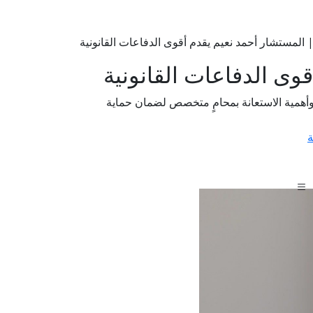
 | المستشار أحمد نعيم يقدم أقوى الدفاعات القانونية
قوى الدفاعات القانونية
 وأهمية الاستعانة بمحامٍ متخصص لضمان حماية
ة