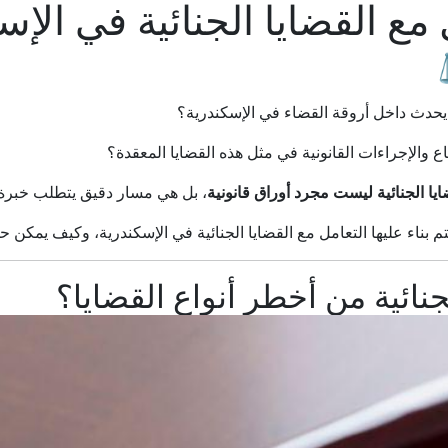
مع القضايا الجنائية في الإ
يحدث داخل أروقة القضاء في الإسكندرية؟
 والإجراءات القانونية في مثل هذه القضايا المعقدة؟
ايا الجنائية ليست مجرد أوراق قانونية
، بل هي مسار دقيق يتطلب خبرة قا
 بناء عليها التعامل مع القضايا الجنائية في الإسكندرية، وكيف يمكن ح
لجنائية من أخطر أنواع القضايا؟