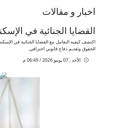
اخبار و مقالات
القضايا الجنائية في الإسك
اكتشف كيفية التعامل مع القضايا الجنائية في الإسك
الحقوق وتقديم دفاع قانوني احترافي.
الأحد , 07 يونيو 2026 / 06:49 م