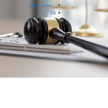
تسجيل الدخول
EN