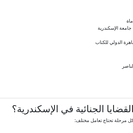
اة
 جامعة الإسكندرية
رة الدولي للكتاب
لناصر
لقضايا الجنائية في الإسكندرية؟
 وكل مرحلة تحتاج تعامل مختلف: