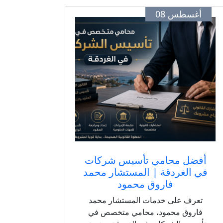
أغسطس 08
أفضل محامي تأسيس شركات
في الغردقة | المستشار محمد
فاروق محمود
تعرف على خدمات المستشار محمد
فاروق محمود، محامي متخصص في