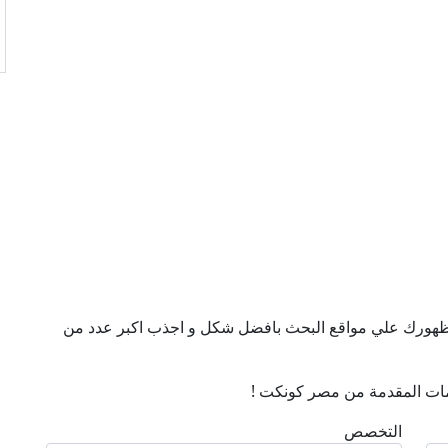
ن ظهورك علي مواقع البحث بافضل شكل و اجذب اكبر عدد من
ات المقدمة من مصر كونكت !
التخصص