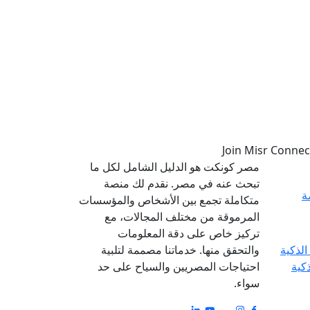
مصر كونكت هو الدليل الشامل لكل ما
تبحث عنه في مصر. نقدم لك منصة
ة
متكاملة تجمع بين الأشخاص والمؤسسات
المرموقة من مختلف المجالات، مع
تركيز خاص على دقة المعلومات
والتحقق منها. خدماتنا مصممة لتلبية
ذكية
احتياجات المصريين والسياح على حد
سواء.