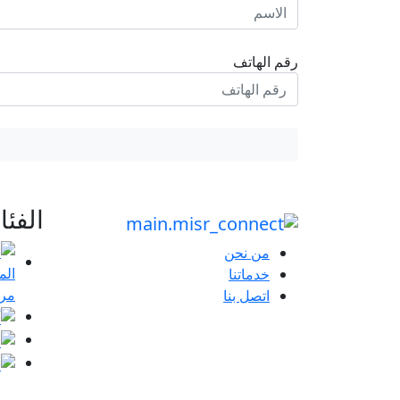
رقم الهاتف
الفئ
من نحن
خدماتنا
مرا
اتصل بنا