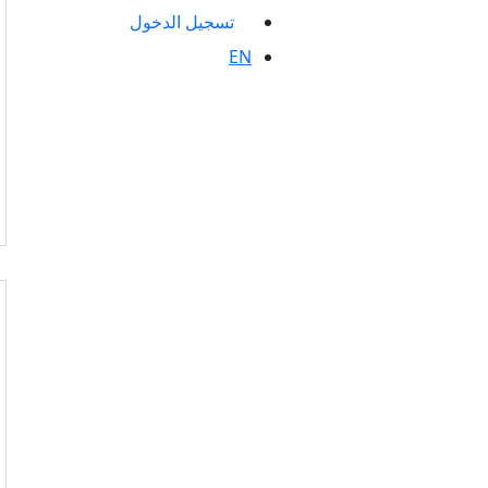
تسجيل الدخول
EN