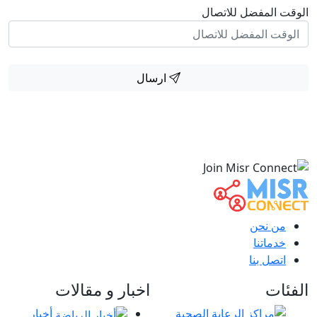
الوقت المفضل للاتصال
ارسال
من نحن
خدماتنا
اتصل بنا
الفئات
اخبار و مقالات
أخبار