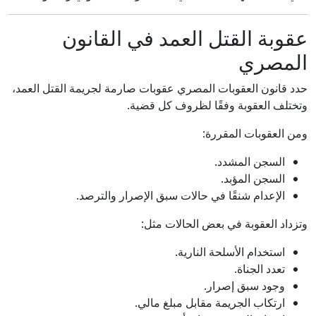
عقوبة القتل العمد في القانون
المصري
حدد قانون العقوبات المصري عقوبات صارمة لجريمة القتل العمد،
وتختلف العقوبة وفقًا لظروف كل قضية.
ومن العقوبات المقررة:
السجن المشدد.
السجن المؤبد.
الإعدام شنقًا في حالات سبق الإصرار والترصد.
وتزداد العقوبة في بعض الحالات مثل:
استخدام الأسلحة النارية.
تعدد الجناة.
وجود سبق إصرار.
ارتكاب الجريمة مقابل مبلغ مالي.