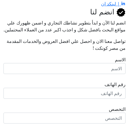
| لينكد ان
انضم لنا
انضم لنا اﻵن و ابدأ بتطوير نشاطك التجاري و اضمن ظهورك علي
مواقع البحث بافضل شكل و اجذب اكبر عدد من العملاء المحتملين.
تواصل معنا الان و احصل علي افضل العروض والخدمات المقدمة
من مصر كونكت !
الاسم
رقم الهاتف
التخصص