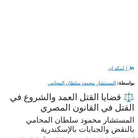
| لينكد ان
بواسطة:
المستشار محمود سلطان المحامي
⚖️ قضايا القتل العمد والشروع في
القتل في القانون المصري
المستشار محمود سلطان المحامي
بالنقض والجنايات بالإسكندرية