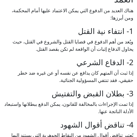
هناك العديد من الدفوع التي يمكن الاعتماد عليها أمام المحكمة،
ومن أبرزها:
1- انتفاء نية القتل
ويُعد من أهم الدفوع في قضايا القتل والشروع في القتل، حيث
يحاول الدفاع إثبات أن الواقعة لم تكن بقصد القتل.
2- الدفاع الشرعي
إذا ثبت أن المتهم كان يدافع عن نفسه أو عن غيره ضد خطر
حقيقي، فقد تنتفي المسؤولية الجنائية.
3- بطلان القبض والتفتيش
إذا تمت الإجراءات بالمخالفة للقانون، يمكن الدفع ببطلانها واستبعاد
الأدلة الناتجة عنها.
4- تناقض أقوال الشهود
يُعتبر تناقض أقوال الشهود من النقاط الجوهرية التي يستند إليها