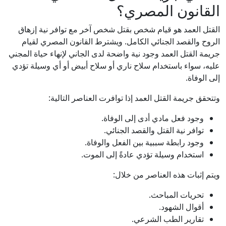
القانون المصري؟
القتل العمد هو قيام شخص بقتل شخص آخر مع توافر نية إزهاق
الروح والقصد الجنائي الكامل. ويشترط القانون المصري لقيام
جريمة القتل العمد وجود نية واضحة لدى الجاني لإنهاء حياة المجني
عليه، سواء باستخدام سلاح ناري أو سلاح أبيض أو أي وسيلة تؤدي
إلى الوفاة.
وتتحقق جريمة القتل العمد إذا توافرت العناصر التالية:
وجود فعل مادي أدى إلى الوفاة.
توافر نية القتل والقصد الجنائي.
وجود رابطة سببية بين الفعل والوفاة.
استخدام وسيلة تؤدي عادةً إلى الموت.
ويتم إثبات هذه العناصر من خلال:
تحريات المباحث.
أقوال الشهود.
تقارير الطب الشرعي.