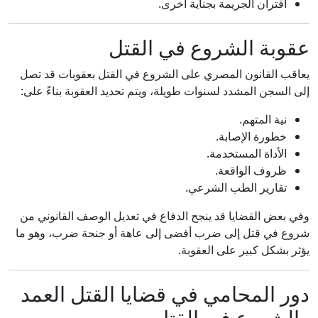
اقتران الجريمة بجناية أخرى.
عقوبة الشروع في القتل
يعاقب القانون المصري على الشروع في القتل بعقوبات قد تصل
إلى السجن المشدد لسنوات طويلة، ويتم تحديد العقوبة بناءً على:
نية المتهم.
خطورة الإصابة.
الأداة المستخدمة.
ظروف الواقعة.
تقارير الطب الشرعي.
وفي بعض القضايا قد ينجح الدفاع في تعديل الوصف القانوني من
شروع في قتل إلى ضرب أفضى إلى عاهة أو جنحة ضرب، وهو ما
يؤثر بشكل كبير على العقوبة.
دور المحامي في قضايا القتل العمد
والشروع في القتل