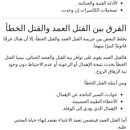
الأدلة الفنية والجنائية.
تسجيلات الكاميرات إن وجدت.
الفرق بين القتل العمد والقتل الخطأ
يخلط البعض بين جريمة القتل العمد والقتل الخطأ، إلا أن هناك فرقًا
قانونيًا كبيرًا بينهما.
فالقتل العمد يقوم على توافر نية القتل والقصد الجنائي، بينما القتل
الخطأ يحدث نتيجة الإهمال أو الرعونة أو عدم الاحتياط دون وجود
نية لإزهاق الروح.
ومن أمثلة القتل الخطأ:
حوادث السير الناتجة عن الإهمال.
الأخطاء الطبية الجسيمة.
الإهمال الذي يؤدي إلى الوفاة.
أما القتل العمد فيتضمن تعمد الاعتداء بقصد إنهاء حياة المجني
عليه.