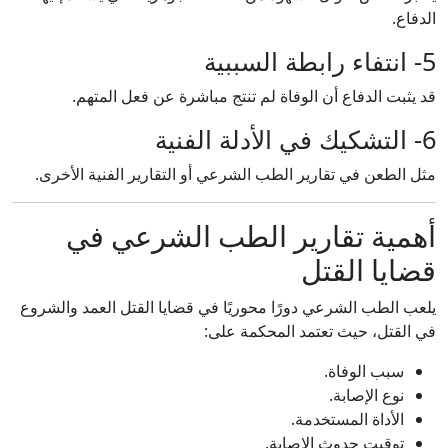
الدفاع.
5- انتفاء رابطة السببية
قد يثبت الدفاع أن الوفاة لم تنتج مباشرة عن فعل المتهم.
6- التشكيك في الأدلة الفنية
مثل الطعن في تقارير الطب الشرعي أو التقارير الفنية الأخرى.
أهمية تقارير الطب الشرعي في
قضايا القتل
يلعب الطب الشرعي دورًا محوريًا في قضايا القتل العمد والشروع
في القتل، حيث تعتمد المحكمة على:
سبب الوفاة.
نوع الإصابة.
الأداة المستخدمة.
توقيت حدوث الإصابة.