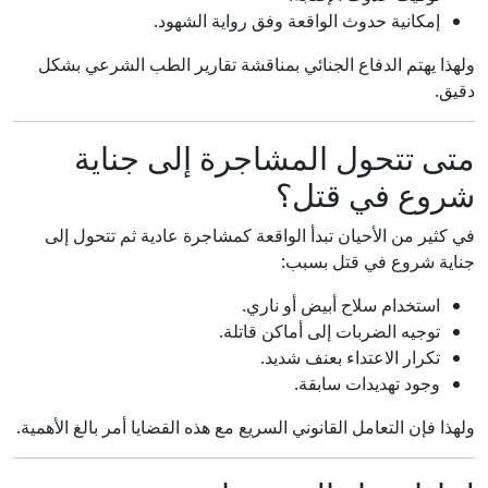
إمكانية حدوث الواقعة وفق رواية الشهود.
ولهذا يهتم الدفاع الجنائي بمناقشة تقارير الطب الشرعي بشكل
دقيق.
متى تتحول المشاجرة إلى جناية
شروع في قتل؟
في كثير من الأحيان تبدأ الواقعة كمشاجرة عادية ثم تتحول إلى
جناية شروع في قتل بسبب:
استخدام سلاح أبيض أو ناري.
توجيه الضربات إلى أماكن قاتلة.
تكرار الاعتداء بعنف شديد.
وجود تهديدات سابقة.
ولهذا فإن التعامل القانوني السريع مع هذه القضايا أمر بالغ الأهمية.