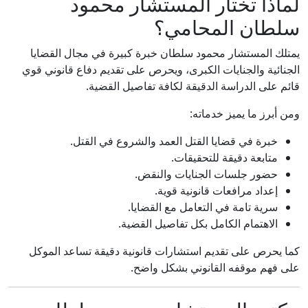
لماذا تختار المستشار محمود
سلطان المحامي؟
يمتلك المستشار محمود سلطان خبرة كبيرة في مجال القضايا
الجنائية والجنايات الكبرى، ويحرص على تقديم دفاع قانوني قوي
قائم على الدراسة الدقيقة لكافة تفاصيل القضية.
ومن أبرز ما يميز خدماته:
خبرة في قضايا القتل العمد والشروع في القتل.
متابعة دقيقة للتحقيقات.
حضور جلسات الجنايات والنقض.
إعداد مرافعات قانونية قوية.
سرية تامة في التعامل مع القضايا.
الاهتمام الكامل بكل تفاصيل القضية.
كما يحرص على تقديم استشارات قانونية دقيقة تساعد الموكل
على فهم موقفه القانوني بشكل واضح.