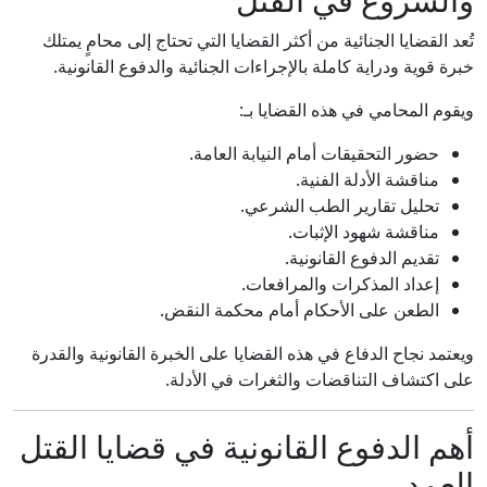
تُعد القضايا الجنائية من أكثر القضايا التي تحتاج إلى محامٍ يمتلك
خبرة قوية ودراية كاملة بالإجراءات الجنائية والدفوع القانونية.
ويقوم المحامي في هذه القضايا بـ:
حضور التحقيقات أمام النيابة العامة.
مناقشة الأدلة الفنية.
تحليل تقارير الطب الشرعي.
مناقشة شهود الإثبات.
تقديم الدفوع القانونية.
إعداد المذكرات والمرافعات.
الطعن على الأحكام أمام محكمة النقض.
ويعتمد نجاح الدفاع في هذه القضايا على الخبرة القانونية والقدرة
على اكتشاف التناقضات والثغرات في الأدلة.
أهم الدفوع القانونية في قضايا القتل
العمد