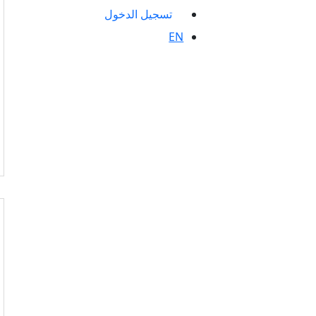
تسجيل الدخول
EN