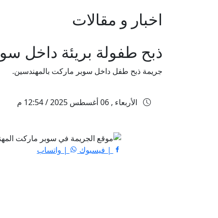
اخبار و مقالات
ذبح طفولة بريئة داخل سو
جريمة ذبح طفل داخل سوبر ماركت بالمهندسين.
الأربعاء , 06 أغسطس 2025 / 12:54 م
| فيسبوك
| واتساب