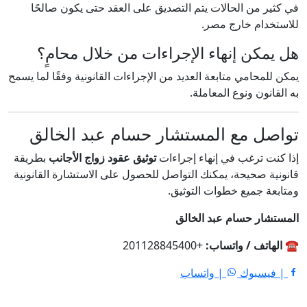
في كثير من الحالات يتم التصديق على العقد حتى يكون صالحًا
للاستخدام خارج مصر.
هل يمكن إنهاء الإجراءات من خلال محامٍ؟
يمكن للمحامي متابعة العديد من الإجراءات القانونية وفقًا لما يسمح
به القانون ونوع المعاملة.
تواصل مع المستشار حسام عبد الخالق
إذا كنت ترغب في إنهاء إجراءات
توثيق عقود زواج الأجانب
بطريقة
قانونية صحيحة، يمكنك التواصل للحصول على الاستشارة القانونية
ومتابعة جميع خطوات التوثيق.
المستشار حسام عبد الخالق
☎️
الهاتف / واتساب:
+201128845400
| فيسبوك
| واتساب