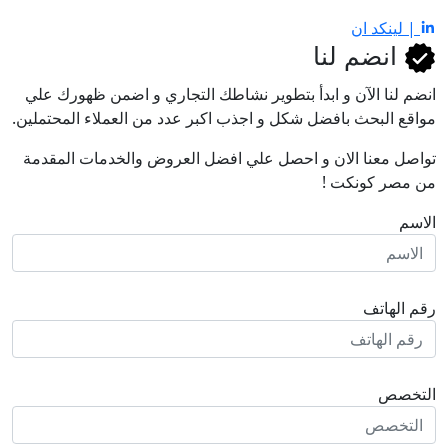
| لينكد ان
انضم لنا
انضم لنا اﻵن و ابدأ بتطوير نشاطك التجاري و اضمن ظهورك علي
مواقع البحث بافضل شكل و اجذب اكبر عدد من العملاء المحتملين.
تواصل معنا الان و احصل علي افضل العروض والخدمات المقدمة
من مصر كونكت !
الاسم
رقم الهاتف
التخصص