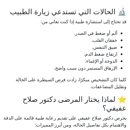
🔬 الحالات التي تستدعي زيارة الطبيب
قد تحتاج إلى استشارة طبية إذا كنت تعاني من:
ألم أو ضغط في الصدر.
خفقان القلب.
ضيق التنفس.
ارتفاع ضغط الدم.
الدوخة أو الإغماء.
الإرهاق المستمر دون سبب واضح.
كلما كان التشخيص مبكرًا، زادت فرص السيطرة على الحالة
وتقليل المضاعفات.
⭐ لماذا يختار المرضى دكتور صلاح
عفيفي؟
يحرص دكتور صلاح عفيفي على تقديم رعاية طبية قائمة على الدقة
والاهتمام بكل تفاصيل الحالة، ومن أبرز المميزات: