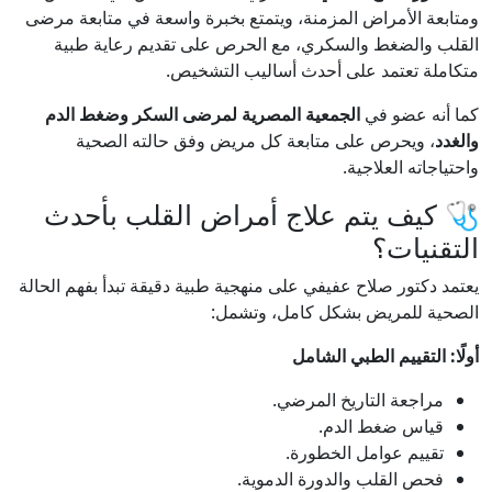
ومتابعة الأمراض المزمنة، ويتمتع بخبرة واسعة في متابعة مرضى
القلب والضغط والسكري، مع الحرص على تقديم رعاية طبية
متكاملة تعتمد على أحدث أساليب التشخيص.
كما أنه عضو في
الجمعية المصرية لمرضى السكر وضغط الدم
والغدد
، ويحرص على متابعة كل مريض وفق حالته الصحية
واحتياجاته العلاجية.
🩺 كيف يتم علاج أمراض القلب بأحدث
التقنيات؟
يعتمد دكتور صلاح عفيفي على منهجية طبية دقيقة تبدأ بفهم الحالة
الصحية للمريض بشكل كامل، وتشمل:
أولًا: التقييم الطبي الشامل
مراجعة التاريخ المرضي.
قياس ضغط الدم.
تقييم عوامل الخطورة.
فحص القلب والدورة الدموية.