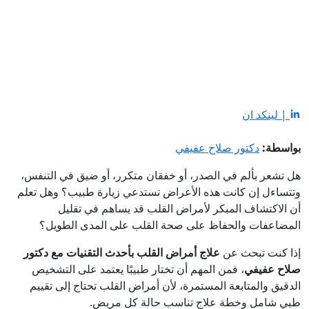
| لينكد ان
بواسطة:
دكتور صلاح عفيفي
هل تشعر بألم في الصدر، أو خفقان متكرر، أو ضيق في التنفس،
وتتساءل إن كانت هذه الأعراض تستدعي زيارة طبيب؟ وهل تعلم
أن الاكتشاف المبكر لأمراض القلب قد يساهم في تقليل
المضاعفات والحفاظ على صحة القلب على المدى الطويل؟
إذا كنت تبحث عن
علاج أمراض القلب بأحدث التقنيات مع دكتور
صلاح عفيفي
، فمن المهم أن تختار طبيبًا يعتمد على التشخيص
الدقيق والمتابعة المستمرة، لأن أمراض القلب تحتاج إلى تقييم
طبي شامل وخطة علاج تناسب حالة كل مريض.