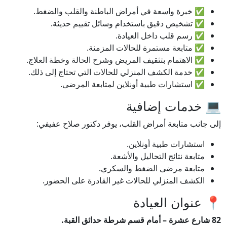
✅ خبرة واسعة في أمراض الباطنة والقلب والضغط.
✅ تشخيص دقيق باستخدام وسائل تقييم حديثة.
✅ رسم قلب داخل العيادة.
✅ متابعة مستمرة للحالات المزمنة.
✅ الاهتمام بتثقيف المريض وشرح الحالة وخطة العلاج.
✅ خدمة الكشف المنزلي للحالات التي تحتاج إلى ذلك.
✅ استشارات طبية أونلاين لمتابعة المرضى.
💻 خدمات إضافية
إلى جانب متابعة أمراض القلب، يوفر دكتور صلاح عفيفي:
استشارات طبية أونلاين.
متابعة نتائج التحاليل والأشعة.
متابعة مرضى الضغط والسكري.
الكشف المنزلي للحالات غير القادرة على الحضور.
📍 عنوان العيادة
82 شارع عشرة – أمام قسم شرطة حدائق القبة.