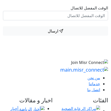
الوقت المفضل للاتصال
ارسال
من نحن
خدماتنا
اتصل بنا
الفئات
اخبار و مقالات
أخبار