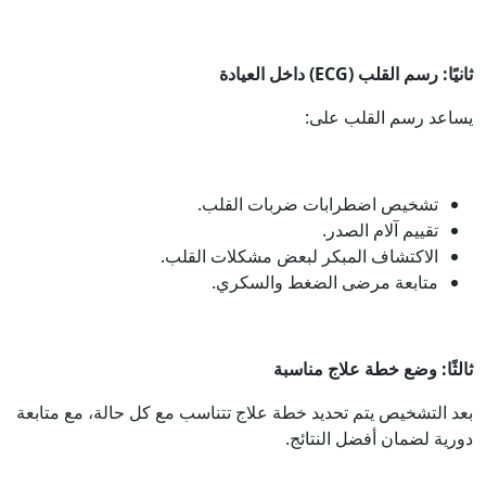
ثانيًا: رسم القلب (ECG) داخل العيادة
يساعد رسم القلب على:
تشخيص اضطرابات ضربات القلب.
تقييم آلام الصدر.
الاكتشاف المبكر لبعض مشكلات القلب.
متابعة مرضى الضغط والسكري.
ثالثًا: وضع خطة علاج مناسبة
بعد التشخيص يتم تحديد خطة علاج تتناسب مع كل حالة، مع متابعة
دورية لضمان أفضل النتائج.