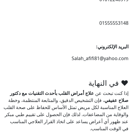
01555553148
البريد الإلكتروني:
Salah_afifi81@yahoo.com
❤️ في النهاية
إذا كنت تبحث عن
علاج أمراض القلب بأحدث التقنيات مع دكتور
صلاح عفيفي
، فإن التشخيص الدقيق، والمتابعة المنتظمة، وخطة
العلاج المناسبة لكل مريض تمثل الأساس للحفاظ على صحة القلب
والوقاية من المضاعفات. لذلك فإن الحصول على تقييم طبي مبكر
عند ظهور أي أعراض يساعد على اتخاذ القرار العلاجي المناسب
في الوقت المناسب.