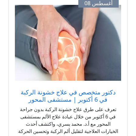
أغسطس 08
دكتور متخصص في علاج خشونة الركبة
في 6 أكتوبر | مستشفى المحور
تعرف على طرق علاج خشونة الركبة بدون جراحة
في 6 أكتوبر من خلال عيادة علاج الألم بمستشفى
المحور مع أ.د. محمد يسري، واكتشف أحدث
الخيارات العلاجية لتقليل ألم الركبة وتحسين الحركة