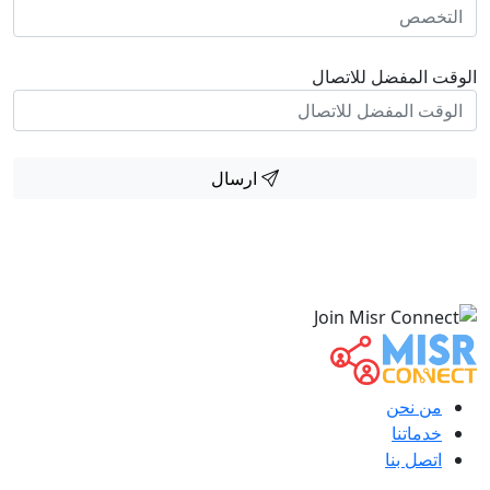
الوقت المفضل للاتصال
ارسال
من نحن
خدماتنا
اتصل بنا