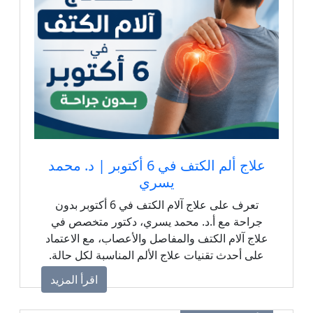
علاج ألم الكتف في 6 أكتوبر | د. محمد
يسري
تعرف على علاج آلام الكتف في 6 أكتوبر بدون
جراحة مع أ.د. محمد يسري، دكتور متخصص في
علاج آلام الكتف والمفاصل والأعصاب، مع الاعتماد
على أحدث تقنيات علاج الألم المناسبة لكل حالة.
اقرأ المزيد