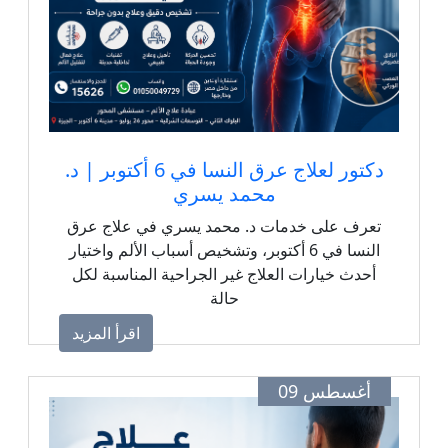
دكتور لعلاج عرق النسا في 6 أكتوبر | د.
محمد يسري
تعرف على خدمات د. محمد يسري في علاج عرق
النسا في 6 أكتوبر، وتشخيص أسباب الألم واختيار
أحدث خيارات العلاج غير الجراحية المناسبة لكل
حالة
اقرأ المزيد
أغسطس 09