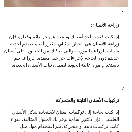
زراعة الأسنان:
إذا كنت فقدت أحد أسنانك وتبحث عن حل دائم وفعال، فإن
زراعة الأسنان
هي الخيار المثالي. دكتور أسامة يقدم أحدث
تقنيات الزراعة الفورية، والتي تمكنك من الحصول على أسنان
جديدة دون الحاجة لإجراءات جراحية معقدة. الزراعة تتم
باستخدام مواد عالية الجودة لضمان ثبات الأسنان الجديدة.
تركيبات الأسنان الثابتة والمتحركة:
إذا كنت بحاجة إلى
تركيبات أسنان
لاستعادة شكل الأسنان
الطبيعي، فإن دكتور أسامة يوفر لك الحلول المثالية، سواء
كانت تركيبات ثابتة أو متحركة. يتم استخدام مواد مثل