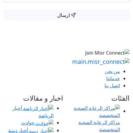
ارسال
من نحن
خدماتنا
اتصل بنا
الفئات
اخبار و مقالات
أخبار
الرياضة
مراكز الرعاية الصحية
حوادث
المتخصصة
أخبار دينية