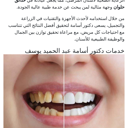
حلوان
وجهة مثالية لمن يبحث عن خدمة طبية عالية الجودة.
من خلال استخدامه لأحدث الأجهزة والتقنيات في الزراعة
والتجميل، يسعى دكتور أسامة لتحقيق أفضل النتائج التي تتناسب
مع احتياجات كل مريض، مع مراعاة تحقيق توازن بين الجمال
والوظيفة الطبيعية للأسنان.
خدمات دكتور أسامة عبد الحميد يوسف