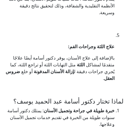
الأنظمة التقليدية والشفافة، وذلك لتحقيق نتائج دقيقة
وسريعة.
علاج اللثة وجراحات الفم:
بالإضافة إلى علاج الأسنان، يوفر دكتور أسامة أيضًا علاجًا
متقدمًا لمشاكل
اللثة
مثل التهابات اللثة أو تراجع اللثة، كما
يُجري جراحات دقيقة ل
إزالة الأسنان المدفونة
أو خلع
ضروس
العقل
.
لماذا تختار دكتور أسامة عبد الحميد يوسف؟
خبرة طويلة في جراحة وتجميل الأسنان
: يمتلك دكتور أسامة
سنوات طويلة من الخبرة في تقديم خدمات تجميل الأسنان
وعلاجها.