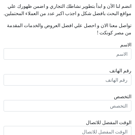
انضم لنا اﻵن و ابدأ بتطوير نشاطك التجاري و اضمن ظهورك علي
مواقع البحث بافضل شكل و اجذب اكبر عدد من العملاء المحتملين.
تواصل معنا الان و احصل علي افضل العروض والخدمات المقدمة
من مصر كونكت !
الاسم
رقم الهاتف
التخصص
الوقت المفضل للاتصال