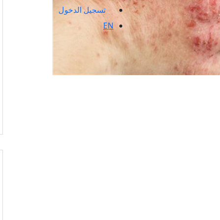
تسجيل الدخول
EN