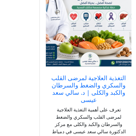
للحصول على رعاية طبية متخصصة.
التغذية العلاجية لمرضى القلب
والسكري والضغط والسرطان
والكبد والكلى | د. سالي سعد
عيسى
تعرف على أهمية التغذية العلاجية
لمرضى القلب والسكري والضغط
والسرطان والكبد والكلى مع مركز
الدكتورة سالي سعد عيسى في دمياط