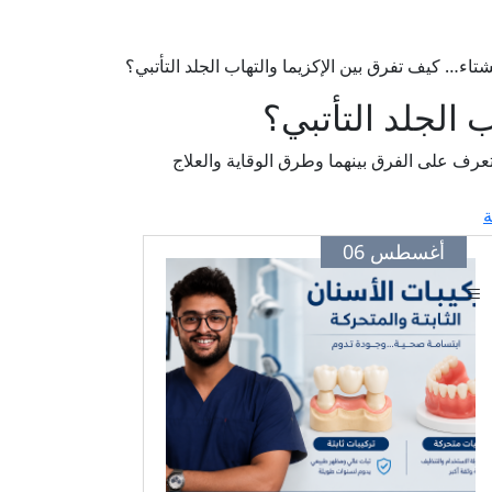
تاء… كيف تفرق بين الإكزيما والتهاب الجلد التأتبي؟
 الجلد التأتبي؟
عرف على الفرق بينهما وطرق الوقاية والعلاج
ة
أغسطس 06