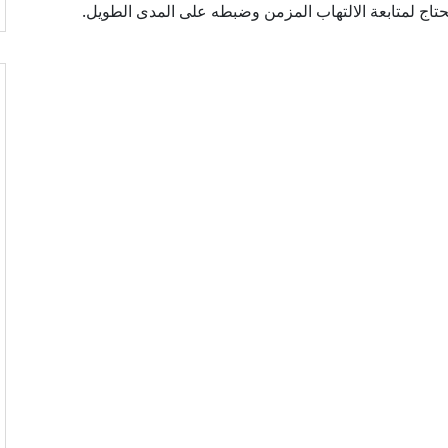
 يحتاج لمتابعة الالتهاب المزمن وضبطه على المدى الطويل.