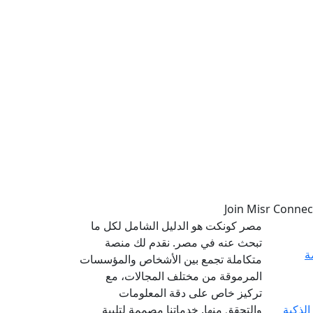
مصر كونكت هو الدليل الشامل لكل ما
تبحث عنه في مصر. نقدم لك منصة
ة
متكاملة تجمع بين الأشخاص والمؤسسات
المرموقة من مختلف المجالات، مع
تركيز خاص على دقة المعلومات
والتحقق منها. خدماتنا مصممة لتلبية