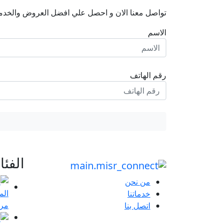
تواصل معنا الان و احصل علي افضل العروض والخدم
الاسم
رقم الهاتف
الفئ
من نحن
خدماتنا
مرا
اتصل بنا