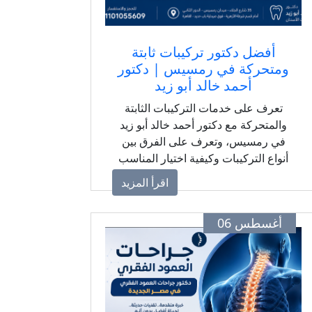
أفضل دكتور تركيبات ثابتة
ومتحركة في رمسيس | دكتور
أحمد خالد أبو زيد
تعرف على خدمات التركيبات الثابتة
والمتحركة مع دكتور أحمد خالد أبو زيد
في رمسيس، وتعرف على الفرق بين
أنواع التركيبات وكيفية اختيار المناسب
لحالتك.
اقرأ المزيد
أغسطس 06