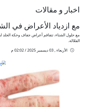
اخبار و مقالات
مع ازدياد الأعراض في الشت
مع حلول الشتاء، تتفاقم أعراض جفاف وحكة الجلد لدى
الفعّالة.
الأربعاء , 03 ديسمبر 2025 / 02:02 م