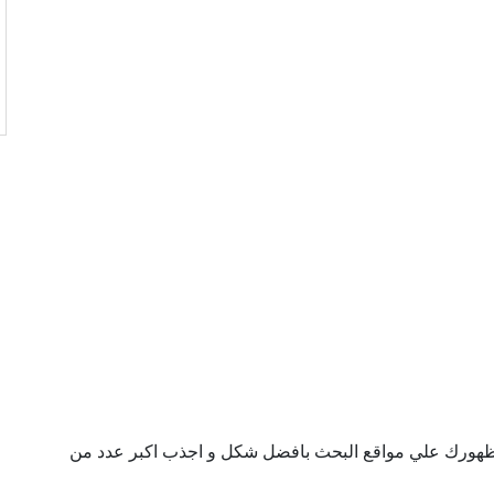
ن ظهورك علي مواقع البحث بافضل شكل و اجذب اكبر عدد من