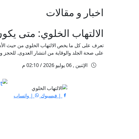
اخبار و مقالات
الالتهاب الخلوي: متى يكو
تعرف على كل ما يخص الالتهاب الخلوي من حيث الأسب
على صحة الجلد والوقاية من انتشار العدوى. للحجز والاستفسار: 
الإثنين , 06 يوليو 2026 / 02:10 م
| فيسبوك
| واتساب