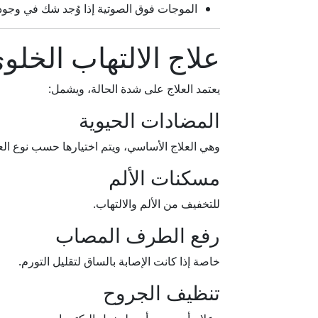
الموجات فوق الصوتية إذا وُجد شك في وجود
علاج الالتهاب الخلو
يعتمد العلاج على شدة الحالة، ويشمل:
المضادات الحيوية
وهي العلاج الأساسي، ويتم اختيارها حسب نوع ال
مسكنات الألم
للتخفيف من الألم والالتهاب.
رفع الطرف المصاب
خاصة إذا كانت الإصابة بالساق لتقليل التورم.
تنظيف الجروح