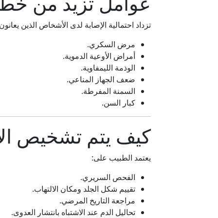
عوامل تزيد من خطر 
تزداد احتمالية الإصابة لدى الأشخاص الذين يعانون
مرض السكري.
أمراض الأوعية الدموية.
الوذمة الليمفاوية.
ضعف الجهاز المناعي.
السمنة المفرطة.
كبار السن.
كيف يتم تشخيص الا
يعتمد الطبيب على:
الفحص السريري.
تقييم شكل الجلد ومكان الالتهاب.
مراجعة التاريخ المرضي.
تحاليل الدم عند الاشتباه بانتشار العدوى.