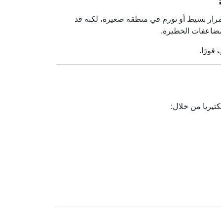
احمرار بسيط أو تورم في منطقة صغيرة، لكنه قد
مضاعفات الخطيرة.
فورًا.
كتيريا من خلال: