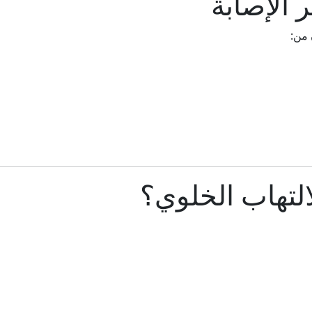
الإصابة
 من:
لتهاب الخلوي؟