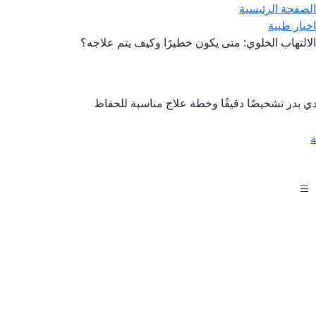
الصفحة الرئيسية
اخبار طبية
الالتهاب الخلوي: متى يكون خطيرًا وكيف يتم علاجه؟
 بدر تشخيصًا دقيقًا وخطة علاج مناسبة للحفاظ
ة