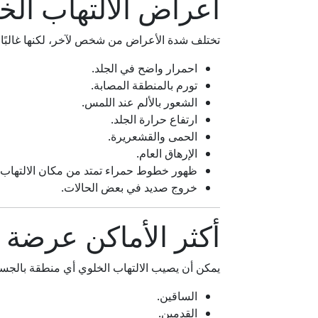
أعراض الالتهاب الخ
تختلف شدة الأعراض من شخص لآخر، لكنها غالبًا
احمرار واضح في الجلد.
تورم بالمنطقة المصابة.
الشعور بالألم عند اللمس.
ارتفاع حرارة الجلد.
الحمى والقشعريرة.
الإرهاق العام.
ظهور خطوط حمراء تمتد من مكان الالتهاب ف
خروج صديد في بعض الحالات.
أكثر الأماكن عرضة ل
يمكن أن يصيب الالتهاب الخلوي أي منطقة بالجسم،
الساقين.
القدمين.