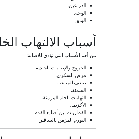
الذراعين.
الوجه.
اليدين.
أسباب الالتهاب الخ
من أهم الأسباب التي تؤدي للإصابة:
الجروح والإصابات الجلدية.
مرض السكري.
ضعف المناعة.
السمنة.
التهابات الجلد المزمنة.
الأكزيما.
الفطريات بين أصابع القدم.
التورم المزمن بالساقين.