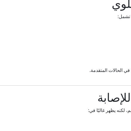
لوي
 تشمل:
ي الحالات المتقدمة.
لإصابة
 لكنه يظهر غالبًا في: