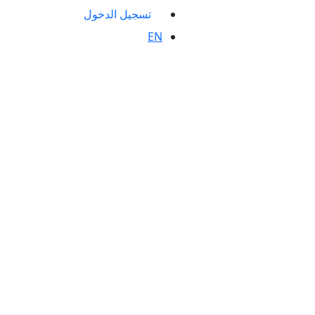
تسجيل الدخول
EN