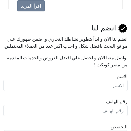
اقرأ المزيد
انضم لنا
انضم لنا اﻵن و ابدأ بتطوير نشاطك التجاري و اضمن ظهورك علي
مواقع البحث بافضل شكل و اجذب اكبر عدد من العملاء المحتملين.
تواصل معنا الان و احصل علي افضل العروض والخدمات المقدمة
من مصر كونكت !
الاسم
رقم الهاتف
التخصص