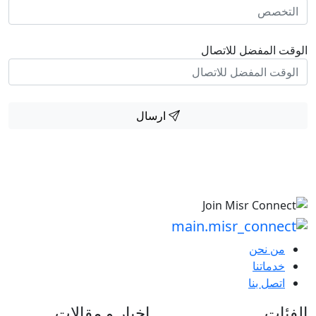
الوقت المفضل للاتصال
ارسال
من نحن
خدماتنا
اتصل بنا
الفئات
اخبار و مقالات