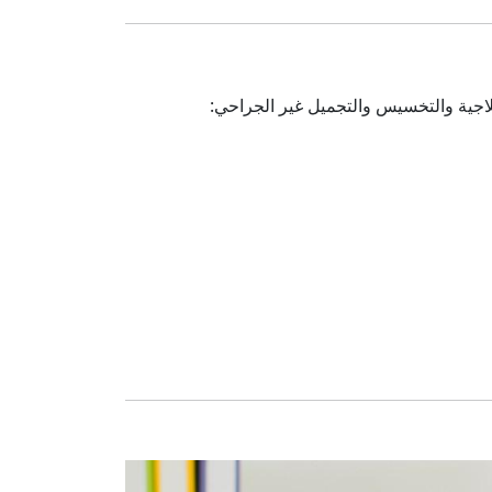
لاجية والتخسيس والتجميل غير الجراحي: