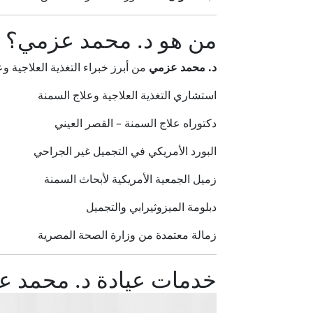
من هو د. محمد عزمي؟
د. محمد عزمي
من أبرز خبراء التغذية العلاجية
استشاري التغذية العلاجية وعلاج السمنة
دكتوراه علاج السمنة – القصر العيني
البورد الأمريكي في التجميل غير الجراحي
زميل الجمعية الأمريكية لأبحاث السمنة
دبلومة الميزوثيرابي والتجميل
زمالة معتمدة من وزارة الصحة المصرية
خدمات عيادة د. محمد ع