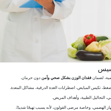
ضية، لضمان
فقدان الوزن بشكل صحي وآمن
دون حرمان.
ضغط، تكيس المبايض، اضطرابات الغدة الدرقية، مشاكل المعدة.
 التحاليل الطبية، وأهداف المريض.
از الهضمي، وخاصة مرضى القولون، لأنه يسبب تهيجًا شديدًا.