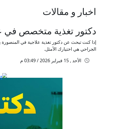
اخبار و مقالات
دكتور تغذية متخصص في ع
إذا كنت تبحث عن دكتور تغذية علاجية في المنصورة يق
الجراحي هي اختيارك الأمثل.
الأحد , 15 فبراير 2026 / 03:49 م