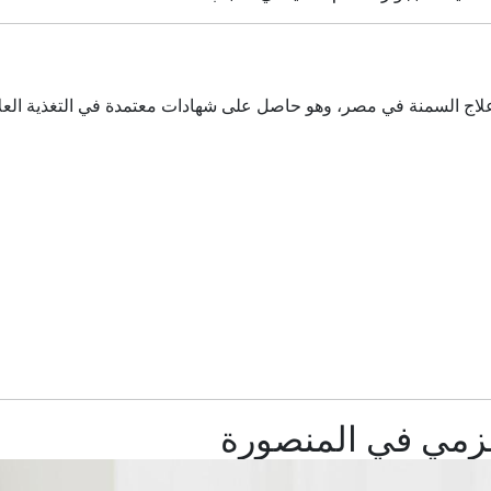
 وعلاج السمنة في مصر، وهو حاصل على شهادات معتمدة في التغذية الع
زمي في المنصورة