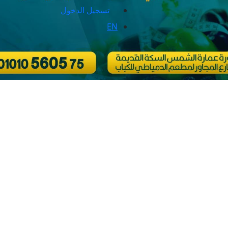
تسجيل الدخول
EN