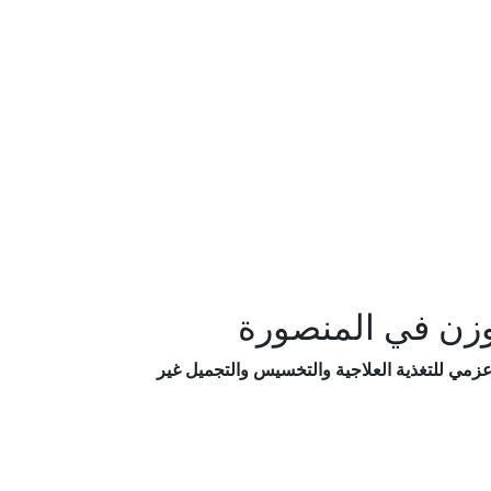
لوزن في المنصورة
عزمي للتغذية العلاجية والتخسيس والتجميل غير