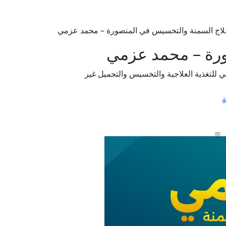
اج السمنة والتخسيس في المنصورة – محمد عزمي
ورة – محمد عزمي
ي للتغذية العلاجية والتخسيس والتجميل غير
ة