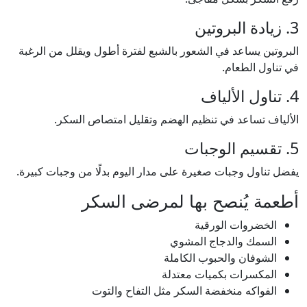
3. زيادة البروتين
البروتين يساعد في الشعور بالشبع لفترة أطول ويقلل من الرغبة
في تناول الطعام.
4. تناول الألياف
الألياف تساعد في تنظيم الهضم وتقليل امتصاص السكر.
5. تقسيم الوجبات
يفضل تناول وجبات صغيرة على مدار اليوم بدلًا من وجبات كبيرة.
أطعمة يُنصح بها لمرضى السكر
الخضروات الورقية
السمك والدجاج المشوي
الشوفان والحبوب الكاملة
المكسرات بكميات معتدلة
الفواكه منخفضة السكر مثل التفاح والتوت