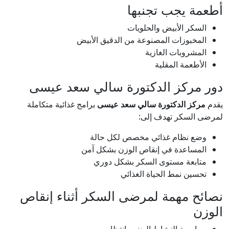
أطعمة يجب تجنبها
السكر الأبيض والحلويات
المخبوزات المصنوعة من الدقيق الأبيض
المشروبات الغازية
الأطعمة المقلية
دور مركز الدكتورة سالي سعد عيسى
يقدم
مركز الدكتورة سالي سعد عيسى
برامج غذائية متكاملة
لمرضى السكر تهدف إلى:
وضع نظام غذائي مخصص لكل حالة
المساعدة في إنقاص الوزن بشكل آمن
متابعة مستوى السكر بشكل دوري
تحسين نمط الحياة الغذائي
نصائح مهمة لمرضى السكر أثناء إنقاص
الوزن
ممارسة النشاط البدني بانتظام