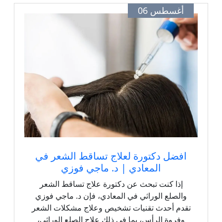
أغسطس 06
افضل دكتورة لعلاج تساقط الشعر في
المعادي | د. ماجي فوزي
إذا كنت تبحث عن دكتورة علاج تساقط الشعر
والصلع الوراثي في المعادي، فإن د. ماجي فوزي
تقدم أحدث تقنيات تشخيص وعلاج مشكلات الشعر
وفروة الرأس، بما في ذلك علاج الصلع الوراثي،