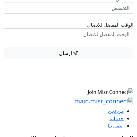
الوقت المفضل للاتصال
ارسال
من نحن
خدماتنا
اتصل بنا