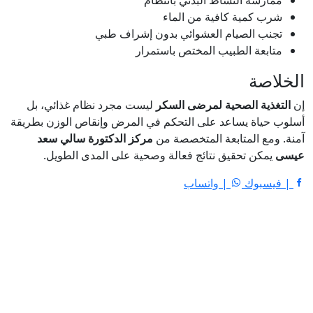
شرب كمية كافية من الماء
تجنب الصيام العشوائي بدون إشراف طبي
متابعة الطبيب المختص باستمرار
الخلاصة
إن
التغذية الصحية لمرضى السكر
ليست مجرد نظام غذائي، بل
أسلوب حياة يساعد على التحكم في المرض وإنقاص الوزن بطريقة
آمنة. ومع المتابعة المتخصصة من
مركز الدكتورة سالي سعد
عيسى
يمكن تحقيق نتائج فعالة وصحية على المدى الطويل.
| فيسبوك
| واتساب