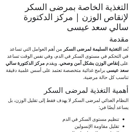
التغذية الخاصة بمرضى السكر
لإنقاص الوزن | مركز الدكتورة
سالي سعد عيسى
مقدمة
تُعد
التغذية السليمة لمرضى السكر
من أهم العوامل التي تساعد
في التحكم في مستوى السكر في الدم، وفي نفس الوقت تساعد
على
إنقاص الوزن بشكل آمن وصحي
. ويقدم
مركز الدكتورة سالي
سعد عيسى
برامج غذائية متخصصة تعتمد على أسس علمية دقيقة
تناسب كل حالة مرضية.
أهمية التغذية لمرضى السكر
النظام الغذائي لمرضى السكر لا يهدف فقط إلى تقليل الوزن، بل
يساعد أيضًا في:
تنظيم مستوى السكر في الدم
تقليل مقاومة الإنسولين