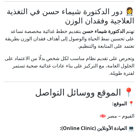
👩‍⚕️ دور الدكتورة شيماء حسن في التغذية
العلاجية وفقدان الوزن
تهتم
الدكتورة شيماء حسن
بتقديم خطط غذائية مخصصة تساعد
على تحسين نمط الحياة والوصول إلى أهداف فقدان الوزن بطريقة
تعتمد على المتابعة والتنظيم.
وتحرص على تقديم نظام مناسب لكل شخص بدلًا من الاعتماد على
الحلول العامة، مع التركيز على بناء عادات غذائية صحية تستمر
لفترة طويلة.
📍 الموقع ووسائل التواصل
📍
الموقع:
الفيوم – مصر 🇪🇬
💻
العيادة الأونلاين (Online Clinic):