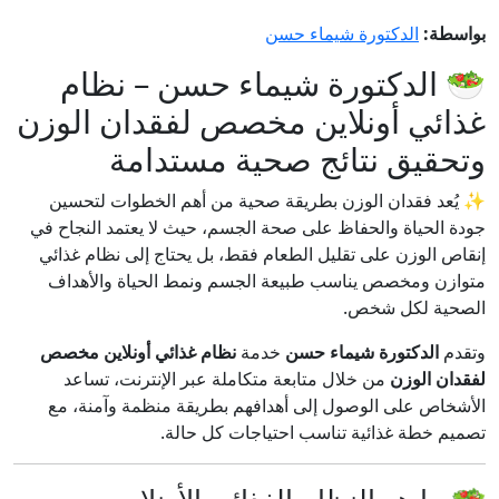
بواسطة:
الدكتورة شيماء حسن
🥗 الدكتورة شيماء حسن – نظام
غذائي أونلاين مخصص لفقدان الوزن
وتحقيق نتائج صحية مستدامة
✨ يُعد فقدان الوزن بطريقة صحية من أهم الخطوات لتحسين
جودة الحياة والحفاظ على صحة الجسم، حيث لا يعتمد النجاح في
إنقاص الوزن على تقليل الطعام فقط، بل يحتاج إلى نظام غذائي
متوازن ومخصص يناسب طبيعة الجسم ونمط الحياة والأهداف
الصحية لكل شخص.
وتقدم
الدكتورة شيماء حسن
خدمة
نظام غذائي أونلاين مخصص
لفقدان الوزن
من خلال متابعة متكاملة عبر الإنترنت، تساعد
الأشخاص على الوصول إلى أهدافهم بطريقة منظمة وآمنة، مع
تصميم خطة غذائية تناسب احتياجات كل حالة.