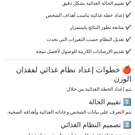
✔️ تقييم الحالة الغذائية بشكل دقيق
✔️ إعداد خطة غذائية تناسب أهداف الشخص
✔️ متابعة تطور النتائج باستمرار
✔️ تعديل النظام حسب التغيرات التي تحدث
✔️ تقديم الإرشادات اللازمة للوصول لأفضل نتيجة
🍎 خطوات إعداد نظام غذائي لفقدان
الوزن
يتم إعداد الخطة الغذائية من خلال:
1️⃣ تقييم الحالة
يتم التعرف على بيانات الشخص وعاداته الغذائية وأهدافه الصحية.
2️⃣ تصميم النظام الغذائي
يتم وضع خطة تحتوي على وجبات مناسبة ومتوازنة تناسب