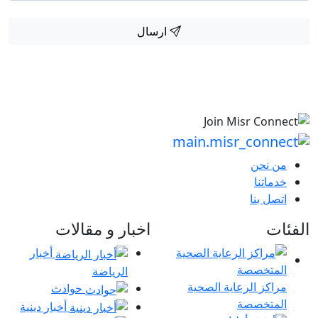
ارسال
من نحن
خدماتنا
اتصل بنا
الفئات
اخبار و مقالات
أخبار
الرياضة
مراكز الرعاية الصحية
حوادث
المتخصصة
أخبار دينية