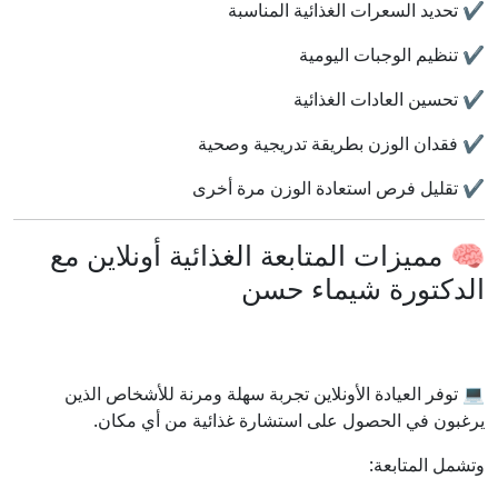
✔️ تحديد السعرات الغذائية المناسبة
✔️ تنظيم الوجبات اليومية
✔️ تحسين العادات الغذائية
✔️ فقدان الوزن بطريقة تدريجية وصحية
✔️ تقليل فرص استعادة الوزن مرة أخرى
🧠 مميزات المتابعة الغذائية أونلاين مع
الدكتورة شيماء حسن
💻 توفر العيادة الأونلاين تجربة سهلة ومرنة للأشخاص الذين
يرغبون في الحصول على استشارة غذائية من أي مكان.
وتشمل المتابعة: