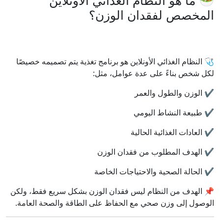
🥗 ما هو النظام الغذائي الأونلاين
المخصص لفقدان الوزن؟
🩺 النظام الغذائي الأونلاين هو برنامج تغذية يتم تصميمه خصيصًا
لكل شخص بناءً على عدة عوامل، مثل:
✔️ الوزن والطول والعمر
✔️ طبيعة النشاط اليومي
✔️ العادات الغذائية الحالية
✔️ الهدف المطلوب من فقدان الوزن
✔️ الحالة الصحية والاحتياجات الخاصة
📌 الهدف من النظام ليس فقدان الوزن بشكل سريع فقط، ولكن
الوصول إلى وزن صحي مع الحفاظ على الطاقة والصحة العامة.