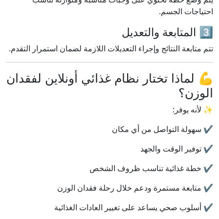
احتياجات الجسم.
3️⃣ المتابعة والتعديل
تتم متابعة النتائج وإجراء التعديلات اللازمة لضمان استمرار التقدم.
💪 لماذا تختار نظام غذائي أونلاين لفقدان
الوزن؟
✨ لأنه يوفر:
✔️ سهولة التواصل من أي مكان
✔️ توفير الوقت والجهد
✔️ خطة غذائية تناسب ظروف الشخص
✔️ متابعة مستمرة ودعم خلال رحلة فقدان الوزن
✔️ أسلوب صحي يساعد على تغيير العادات الغذائية