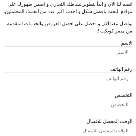
انضم لنا اﻵن و ابدأ بتطوير نشاطك التجاري و اضمن ظهورك علي
مواقع البحث بافضل شكل و اجذب اكبر عدد من العملاء المحتملين.
تواصل معنا الان و احصل علي افضل العروض والخدمات المقدمة
من مصر كونكت !
الاسم
رقم الهاتف
التخصص
الوقت المفضل للاتصال