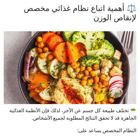
⚖️ أهمية اتباع نظام غذائي مخصص
لإنقاص الوزن
🥗 تختلف طبيعة كل جسم عن الآخر، لذلك فإن الأنظمة الغذائية
الجاهزة قد لا تحقق النتائج المطلوبة لجميع الأشخاص.
النظام المخصص يساعد على: