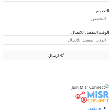
التخصص
الوقت المفضل للاتصال
ارسال
من نحن