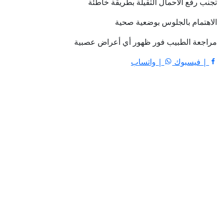
تجنب رفع الأحمال الثقيلة بطريقة خاطئة
الاهتمام بالجلوس بوضعية صحية
مراجعة الطبيب فور ظهور أي أعراض عصبية
| فيسبوك
| واتساب