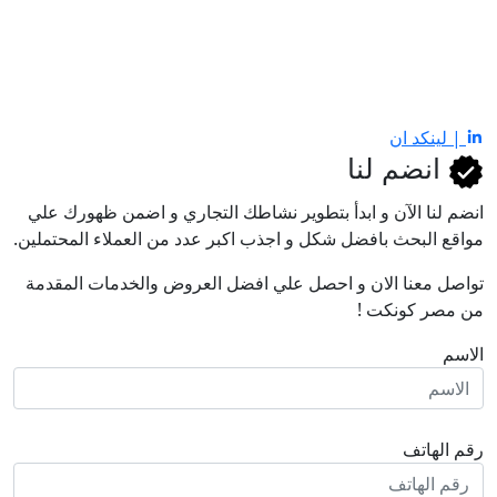
| لينكد ان
انضم لنا
انضم لنا اﻵن و ابدأ بتطوير نشاطك التجاري و اضمن ظهورك علي
مواقع البحث بافضل شكل و اجذب اكبر عدد من العملاء المحتملين.
تواصل معنا الان و احصل علي افضل العروض والخدمات المقدمة
من مصر كونكت !
الاسم
رقم الهاتف