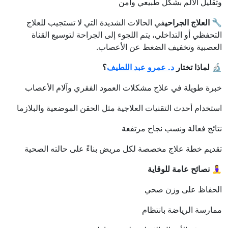
وتقليل الألم بشكل طبيعي وآمن
🔧
العلاج الجراحي
في الحالات الشديدة التي لا تستجيب للعلاج
التحفظي أو التداخلي، يتم اللجوء إلى الجراحة لتوسيع القناة
العصبية وتخفيف الضغط عن الأعصاب.
🔬
لماذا تختار
د. عمرو عبد اللطيف
؟
خبرة طويلة في علاج مشكلات العمود الفقري وآلام الأعصاب
استخدام أحدث التقنيات العلاجية مثل الحقن الموضعية والبلازما
نتائج فعالة ونسب نجاح مرتفعة
تقديم خطة علاج مخصصة لكل مريض بناءً على حالته الصحية
🧘‍♀️
نصائح عامة للوقاية
الحفاظ على وزن صحي
ممارسة الرياضة بانتظام