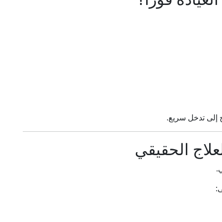
 إلى تدخل سريع.
علاج الحقيقي
.
: