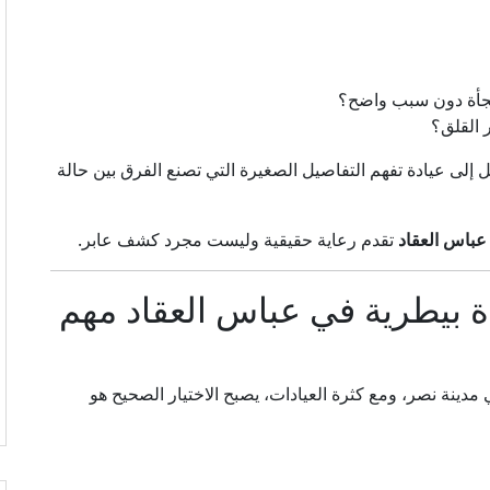
 فجأة دون سبب واضح؟
 القلق؟
ل إلى عيادة تفهم التفاصيل الصغيرة التي تصنع الفرق بين حالة
عباس العقاد
تقدم رعاية حقيقية وليست مجرد كشف عابر.
 بيطرية في عباس العقاد مهم
مدينة نصر، ومع كثرة العيادات، يصبح الاختيار الصحيح هو