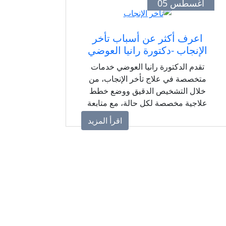
أغسطس 05
اعرف أكثر عن أسباب تأخر
الإنجاب -دكتورة رانيا العوضي
تقدم الدكتورة رانيا العوضي خدمات
متخصصة في علاج تأخر الإنجاب، من
خلال التشخيص الدقيق ووضع خطط
علاجية مخصصة لكل حالة، مع متابعة
طبية مستمرة لزيادة فرص الحمل
اقرأ المزيد
وتحقيق حلم الأمومة والأبوة.