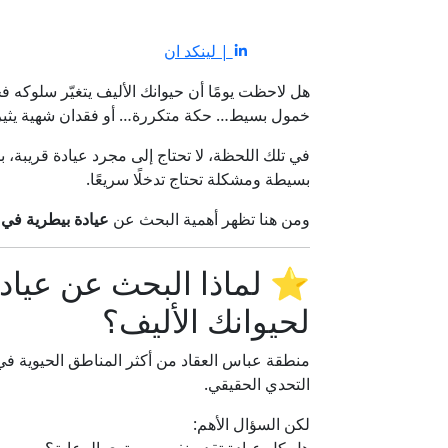
| لينكد ان
هل لاحظت يومًا أن حيوانك الأليف يتغيّر سلوكه
خمول بسيط… حكة متكررة… أو فقدان شهية يثير
في تلك اللحظة، لا تحتاج إلى مجرد عيادة قريبة، ب
بسيطة ومشكلة تحتاج تدخلًا سريعًا.
ومن هنا تظهر أهمية البحث عن
عيادة بيطرية في 
⭐ لماذا البحث عن عيادة
لحيوانك الأليف؟
منطقة عباس العقاد من أكثر المناطق الحيوية في 
التحدي الحقيقي.
لكن السؤال الأهم: