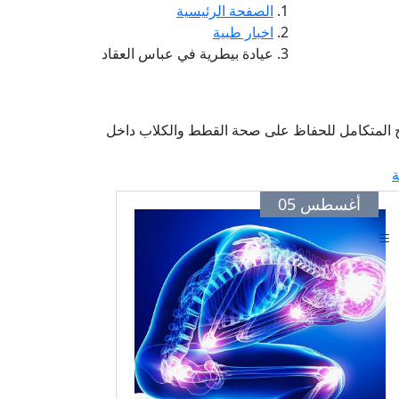
الصفحة الرئيسية
اخبار طبية
عيادة بيطرية في عباس العقاد
اج المتكامل للحفاظ على صحة القطط والكلاب داخل
ة
أغسطس 05