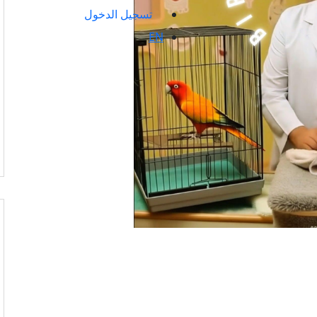
تسجيل الدخول
EN