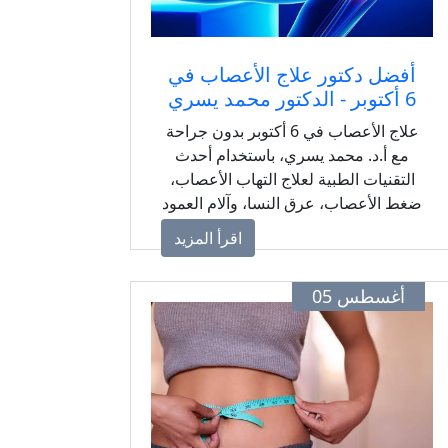
أفضل دكتور علاج الأعصاب في
6 أكتوبر - الدكتور محمد يسري
علاج الأعصاب في 6 أكتوبر بدون جراحة
مع أ.د. محمد يسري، باستخدام أحدث
التقنيات الطبية لعلاج التهاب الأعصاب،
ضغط الأعصاب، عرق النسا، وآلام العمود
الفقري، مع خطة علاج مناسبة لكل حالة.
اقرأ المزيد
أغسطس 05