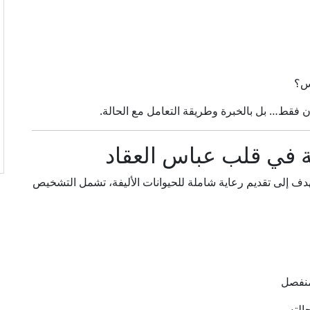
س؟
ان فقط… بل بالخبرة وطريقة التعامل مع الحالة.
ة في قلب عباس العقاد
ف إلى تقديم رعاية شاملة للحيوانات الأليفة، تشمل التشخيص
منفصل
الته