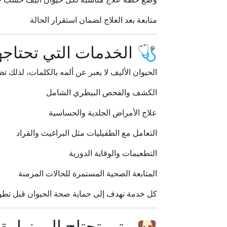
متابعة بعد العلاج لضمان استقرار الحالة
🩺 الخدمات التي تحتاجها 
الحيوان الأليف لا يعبر عن ألمه بالكلمات، لذلك 
الكشف والفحص البيطري الشامل
علاج الأمراض الجلدية والحساسية
التعامل مع الطفيليات مثل البراغيث والقراد
التطعيمات والوقاية الدورية
المتابعة الصحية المستمرة للحالات المزمنة
كل خدمة تهدف إلى حماية صحة الحيوان قبل تطو
🐶 متى تحتاج إلى زيارة ا