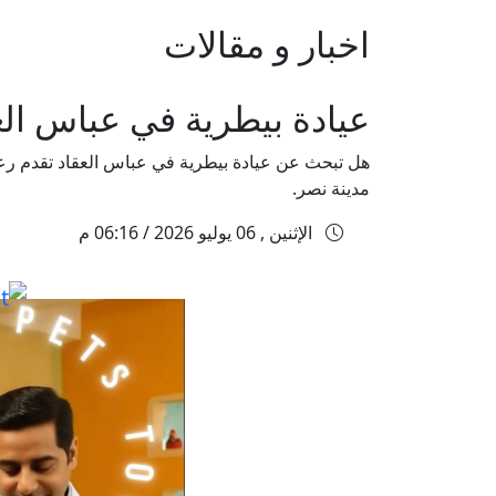
اخبار و مقالات
عيادة بيطرية في عباس الع
هل تبحث عن عيادة بيطرية في عباس العقاد تقدم رع
مدينة نصر.
الإثنين , 06 يوليو 2026 / 06:16 م