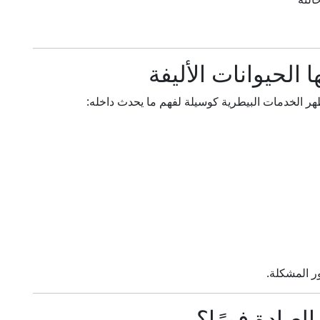
الحيوانات الأليفة
تظهر الخدمات البيطرية كوسيلة لفهم ما يحدث داخله:
ر المشكلة.
لعيادة فورًا؟