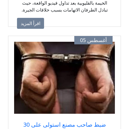
الخيمة بالقليوبية بعد تداول فيديو الواقعة، حيث
تبادل الطرفان الاتهامات بسبب خلافات الجيرة.
اقرأ المزيد
أغسطس 05
ضبط صاحب مصنع استولى على 30