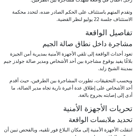
وتقدم المتهم باستئناف على الحكم الصادر ضده، لتحدد محكمة
الاستئناف جلسة 22 يوليو لنظر القضية.
تفاصيل الواقعة
مشاجرة داخل نطاق صالة الجيم
تعود أحداث الواقعة إلى تلقي الأجهزة الأمنية بمديرية أمن الجيزة
بلاغًا يفيد بوقوع مشاجرة بين أحد الأشخاص ومدير صالة جولدز جيم
بمدينة الشيخ زايد.
وبحسب التحقيقات، تطورت المشاجرة بين الطرفين، حيث أقدم
أحد الأشخاص على إطلاق عدة أعيرة نارية تجاه مدير الصالة، ما
أدى إلى إصابته بجروح بالغة.
تحريات الأجهزة الأمنية
تحديد ملابسات الواقعة
انتقلت الأجهزة الأمنية إلى مكان البلاغ فور تلقيه، وبالفحص تبين أن