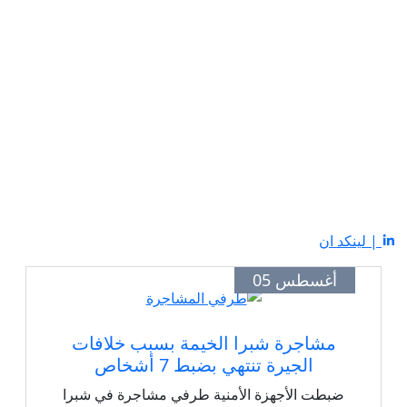
| لينكد ان
أغسطس 05
مشاجرة شبرا الخيمة بسبب خلافات
الجيرة تنتهي بضبط 7 أشخاص
ضبطت الأجهزة الأمنية طرفي مشاجرة في شبرا