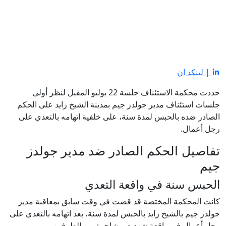
| لينكد ان
حددت محكمة الاستئناف جلسة 22 يوليو المقبل لنظر أولى
جلسات استئناف مدير جولدز جيم بمدينة الشيخ زايد على الحكم
الصادر ضده بالحبس لمدة سنة، على خلفية اتهامه بالتعدي على
رجل أعمال.
تفاصيل الحكم الصادر ضد مدير جولدز
جيم
الحبس سنة في واقعة التعدي
كانت المحكمة المختصة قد قضت في وقت سابق بمعاقبة مدير
جولدز جيم بالشيخ زايد بالحبس لمدة سنة، بعد اتهامه بالتعدي على
رجل أعمال في واقعة شهدت مشاجرة بين الطرفين.