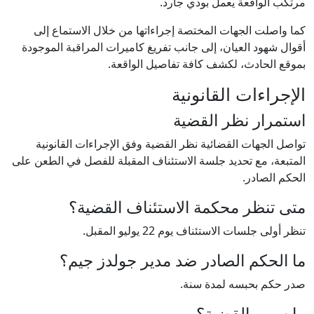
مرتكب الواقعة يعمل بودي جارد.
كما واصلت الجهات المختصة إجراءاتها من خلال الاستماع إلى
أقوال شهود العيان، إلى جانب تفريغ كاميرات المراقبة الموجودة
بموقع الحادث، لكشف كافة تفاصيل الواقعة.
الإجراءات القانونية
استمرار نظر القضية
تواصل الجهات القضائية نظر القضية وفق الإجراءات القانونية
المتبعة، مع تحديد جلسة الاستئناف المقبلة للفصل في الطعن على
الحكم الصادر.
متى تنظر محكمة الاستئناف القضية؟
تنظر أولى جلسات الاستئناف يوم 22 يوليو المقبل.
ما الحكم الصادر ضد مدير جولدز جيم؟
صدر حكم بحبسه لمدة سنة.
ما سبب القضية؟