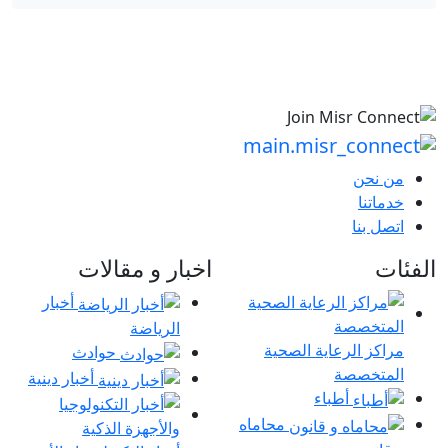
من نحن
خدماتنا
اتصل بنا
الفئات
اخبار و مقالات
أخبار
الرياضة
مراكز الرعاية الصحية
حوادث
المتخصصة
أخبار دينية
أطباء
محاماه