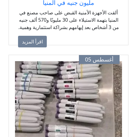
مليون جنيه في المنيا
ألقت الأجهزة الأمنية القبض على صاحب مصنع في
المنيا بتهمة الاستيلاء على 30 مليونًا و570 ألف جنيه
من 3 أشخاص بعد إيهامهم بشراكة استثمارية وهمية.
اقرأ المزيد
أغسطس 05