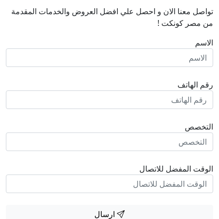
تواصل معنا الان و احصل علي افضل العروض والخدمات المقدمة
من مصر كونكت !
الاسم
رقم الهاتف
التخصص
الوقت المفضل للاتصال
ارسال