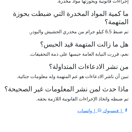
إجراءات قانونية وبحوزتها مواد مخدرة.
ما كمية المواد المخدرة التي ضبطت بحوزة
المتهمة؟
تم ضبط 6.5 كيلو جرام من مخدري الحشيش والبودر.
هل ما زالت المتهمة قيد الحبس؟
نعم، قررت النيابة العامة حبسها على ذمة التحقيقات.
من نشر الادعاءات المتداولة؟
تبين أن ناشر الادعاءات هو عم المتهمة وله معلومات جنائية.
ماذا حدث لمن نشر المعلومات غير الصحيحة؟
تم ضبطه واتخاذ الإجراءات القانونية اللازمة بحقه.
| فيسبوك
| واتساب