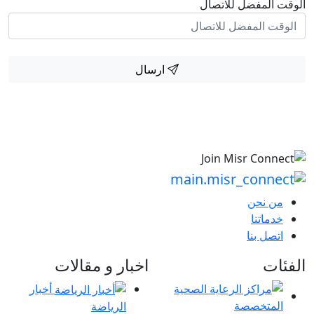
الوقت المفضل للاتصال
ارسال
من نحن
خدماتنا
اتصل بنا
الفئات
اخبار و مقالات
أخبار
الرياضة