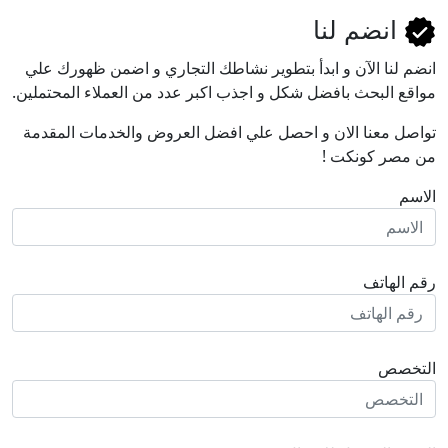
انضم لنا
انضم لنا اﻵن و ابدأ بتطوير نشاطك التجاري و اضمن ظهورك علي
مواقع البحث بافضل شكل و اجذب اكبر عدد من العملاء المحتملين.
تواصل معنا الان و احصل علي افضل العروض والخدمات المقدمة
من مصر كونكت !
الاسم
رقم الهاتف
التخصص