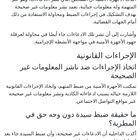
المتهمة وله معلومات جنائية، تعمد نشر معلومات غير صحيحة
بهدف التشكيك في إجراءات الضبط ومحاولة الاستفادة من ذلك
أمام الجهات القضائية.
وأشارت إلى أن نشر تلك الادعاءات جاء أيضًا في محاولة لعرقلة
جهود الأجهزة الأمنية في مواجهة الأنشطة الإجرامية.
الإجراءات القانونية
اتخاذ الإجراءات ضد ناشر المعلومات غير
الصحيحة
تمكنت الأجهزة الأمنية من ضبط المتهم، واتخاذ الإجراءات القانونية
اللازمة حياله بسبب ادعاءاته الكاذبة ونشر معلومات غير صحيحة
عبر مواقع التواصل الاجتماعي.
ما حقيقة ضبط سيدة دون وجه حق في
المطرية؟
أكدت الداخلية أن الادعاءات غير صحيحة، وأن ضبط السيدة جاء بعد