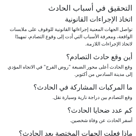
التحقيق في أسباب الحادث
اتخاذ الإجراءات القانونية
تواصل الجهات المعنية إجراءاتها القانونية للوقوف على ملابسات
الواقعة، ومعرفة الأسباب التي أدت إلى وقوع التصادم، تمهيدًا
لاتخاذ الإجراءات اللازمة.
أين وقع حادث التصادم؟
وقع الحادث أعلى محور الضبعة "روض الفرج" في الاتجاه المؤدي
إلى مدينة السادس من أكتوبر.
ما المركبات المشاركة في الحادث؟
وقع التصادم بين دراجة نارية وسيارة نقل.
كم عدد ضحايا الحادث؟
أسفر الحادث عن وفاة شخصين.
ماذا فعلت الجهات المختصة بعد الحادث؟