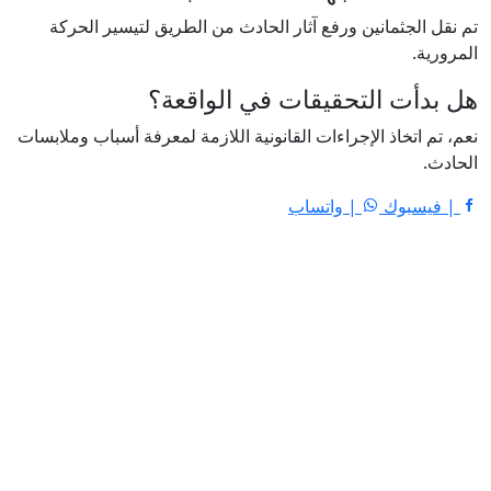
تم نقل الجثمانين ورفع آثار الحادث من الطريق لتيسير الحركة
المرورية.
هل بدأت التحقيقات في الواقعة؟
نعم، تم اتخاذ الإجراءات القانونية اللازمة لمعرفة أسباب وملابسات
الحادث.
| فيسبوك
| واتساب