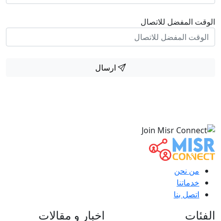
الوقت المفضل للاتصال
ارسال
من نحن
خدماتنا
اتصل بنا
الفئات
اخبار و مقالات