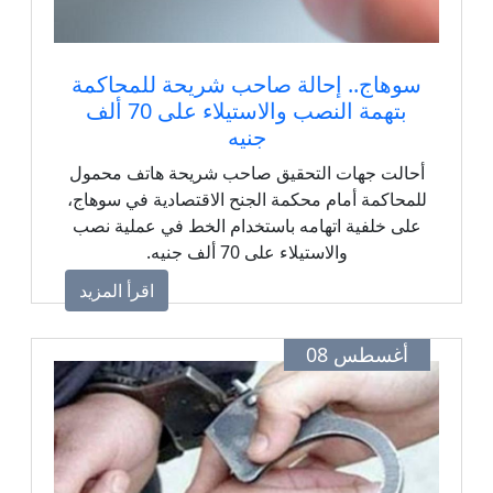
سوهاج.. إحالة صاحب شريحة للمحاكمة
بتهمة النصب والاستيلاء على 70 ألف
جنيه
أحالت جهات التحقيق صاحب شريحة هاتف محمول
للمحاكمة أمام محكمة الجنح الاقتصادية في سوهاج،
على خلفية اتهامه باستخدام الخط في عملية نصب
والاستيلاء على 70 ألف جنيه.
اقرأ المزيد
أغسطس 08