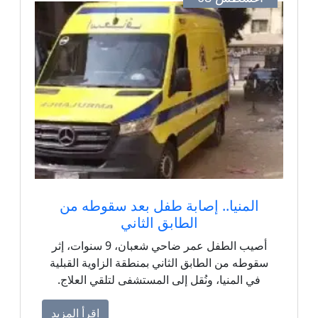
المنيا.. إصابة طفل بعد سقوطه من
الطابق الثاني
أصيب الطفل عمر ضاحي شعبان، 9 سنوات، إثر
سقوطه من الطابق الثاني بمنطقة الزاوية القبلية
في المنيا، ونُقل إلى المستشفى لتلقي العلاج.
اقرأ المزيد