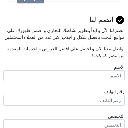
انضم لنا
انضم لنا اﻵن و ابدأ بتطوير نشاطك التجاري و اضمن ظهورك علي
مواقع البحث بافضل شكل و اجذب اكبر عدد من العملاء المحتملين.
تواصل معنا الان و احصل علي افضل العروض والخدمات المقدمة
من مصر كونكت !
الاسم
رقم الهاتف
التخصص