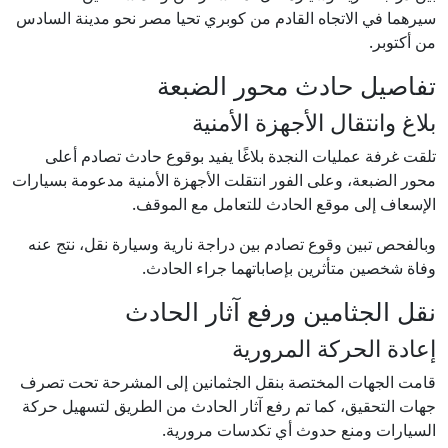
سيرهما في الاتجاه القادم من كوبري تحيا مصر نحو مدينة السادس
من أكتوبر.
تفاصيل حادث محور الضبعة
بلاغ وانتقال الأجهزة الأمنية
تلقت غرفة عمليات النجدة بلاغًا يفيد بوقوع حادث تصادم أعلى
محور الضبعة، وعلى الفور انتقلت الأجهزة الأمنية مدعومة بسيارات
الإسعاف إلى موقع الحادث للتعامل مع الموقف.
وبالفحص تبين وقوع تصادم بين دراجة نارية وسيارة نقل، نتج عنه
وفاة شخصين متأثرين بإصاباتهما جراء الحادث.
نقل الجثامين ورفع آثار الحادث
إعادة الحركة المرورية
قامت الجهات المختصة بنقل الجثمانين إلى المشرحة تحت تصرف
جهات التحقيق، كما تم رفع آثار الحادث من الطريق لتسهيل حركة
السيارات ومنع حدوث أي تكدسات مرورية.