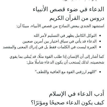
الدعاء في ضوء قصص الأنبياء
دروس من القرآن الكريم
استشهد الجندي ببعض النماذج من قصص الأنبياء، مبينًا أن:
التوكل الكامل يظهر في التسليم لأمر الله
الدعاء قد يأتي في سياق اختيار بين أمرين صعبين
العبرة ليست في الكلمات فقط بل في إدراك المعنى والمقصد
كما أشار إلى أن الإنسان إذا طلب القوة مثلًا، قد يُبتلى بما يقوي
شخصيته، لذلك يُستحب أن يكون الدعاء شاملًا مثل:
“اللهم ارزقني القوة مع العافية واللطف”
أدب الدعاء في الإسلام
كيف يكون الدعاء صحيحًا ومؤثرًا؟