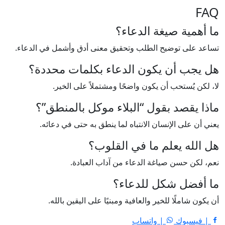
FAQ
ما أهمية صيغة الدعاء؟
تساعد على توضيح الطلب وتحقيق معنى أدق وأشمل في الدعاء.
هل يجب أن يكون الدعاء بكلمات محددة؟
لا، لكن يُستحب أن يكون واضحًا ومشتملاً على الخير.
ماذا يقصد بقول “البلاء موكل بالمنطق”؟
يعني أن على الإنسان الانتباه لما ينطق به حتى في دعائه.
هل الله يعلم ما في القلوب؟
نعم، لكن حسن صياغة الدعاء من آداب العبادة.
ما أفضل شكل للدعاء؟
أن يكون شاملًا للخير والعافية ومبنيًا على اليقين بالله.
| فيسبوك
| واتساب