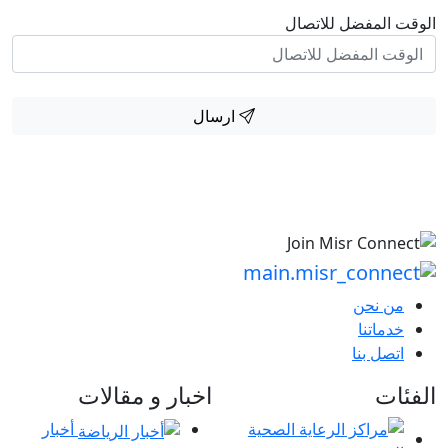
الوقت المفضل للاتصال
ارسال
من نحن
خدماتنا
اتصل بنا
الفئات
اخبار و مقالات
أخبار