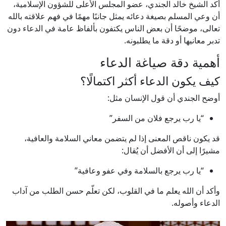
أكد الشيخ خالد الجندي، عضو المجلس الأعلى للشؤون الإسلامية،
أن وعي المسلم بصيغة دعائه يمثل جانبًا مهمًا في فهم علاقته بالله
تعالى، موضحًا أن بعض الناس يكتفون بألفاظ عامة في الدعاء دون
تدبر معانيها أو دقة ما يطلبونه.
أهمية دقة صياغة الدعاء
كيف يكون الدعاء أكثر اكتمالًا؟
أوضح الجندي أن قول الإنسان مثل:
“يا رب يرجع فلان من السفر”
قد يكون ناقص المعنى إذا لم يتضمن معاني السلامة والعافية،
مشيرًا إلى أن الأفضل أن يُقال:
“يا رب يرجع بالسلامة وفي عفو وعافية”
وأكد أن الله يعلم ما في القلوب، لكن تعلّم حسن الطلب من آداب
الدعاء وأصوله.