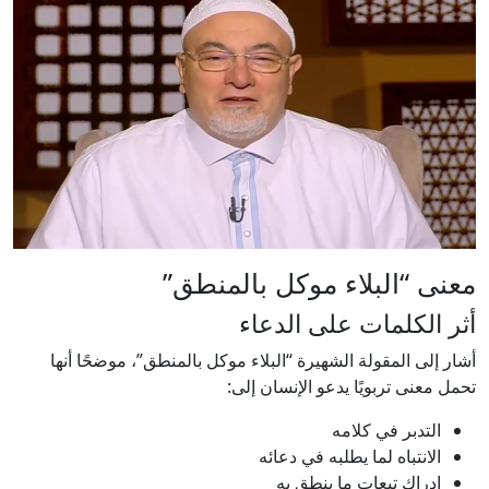
معنى “البلاء موكل بالمنطق”
أثر الكلمات على الدعاء
أشار إلى المقولة الشهيرة “البلاء موكل بالمنطق”، موضحًا أنها
تحمل معنى تربويًا يدعو الإنسان إلى:
التدبر في كلامه
الانتباه لما يطلبه في دعائه
إدراك تبعات ما ينطق به