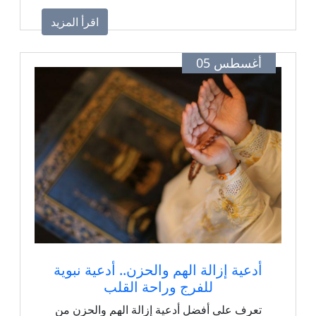
اقرأ المزيد
أغسطس 05
أدعية إزالة الهم والحزن.. أدعية نبوية
للفرج وراحة القلب
تعرف على أفضل أدعية إزالة الهم والحزن من