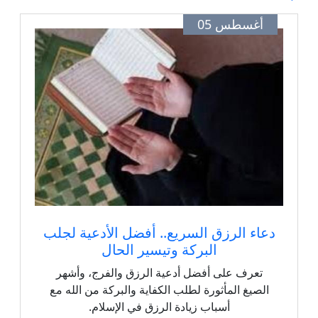
أغسطس 05
دعاء الرزق السريع.. أفضل الأدعية لجلب
البركة وتيسير الحال
تعرف على أفضل أدعية الرزق والفرج، وأشهر
الصيغ المأثورة لطلب الكفاية والبركة من الله مع
أسباب زيادة الرزق في الإسلام.