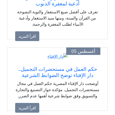
أدعية لمغفرة الذنوب
تعرف على أفضل صيغ الاستغفار والتوبة النصوحة
من القرآن والسنة، ومنها سيد الاستغفار وأدعية
الأنبياء لطلب المغفرة والرحمة.
اقرأ المزيد
أغسطس 05
حكم العمل في مستحضرات التجميل..
دار الإفتاء توضح الضوابط الشرعية
أوضحت دار الإفتاء المصرية حكم العمل في مجال
مستحضرات التجميل، مؤكدة جواز التصنيع والتجارة
والتسويق وفق ضوابط شرعية أهمها عدم الضرر.
اقرأ المزيد