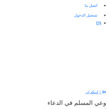
اتصل بنا
تسجيل الدخول
EN
| لينكد ان
وعي المسلم في الدعاء