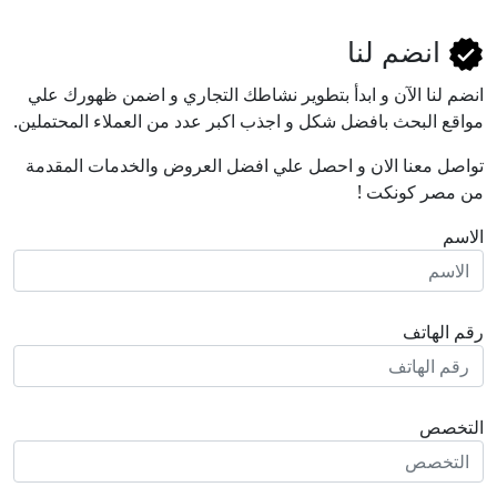
انضم لنا
انضم لنا اﻵن و ابدأ بتطوير نشاطك التجاري و اضمن ظهورك علي
مواقع البحث بافضل شكل و اجذب اكبر عدد من العملاء المحتملين.
تواصل معنا الان و احصل علي افضل العروض والخدمات المقدمة
من مصر كونكت !
الاسم
رقم الهاتف
التخصص