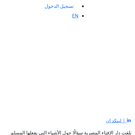
تسجيل الدخول
EN
| لينكد ان
تلقت دار الإفتاء المصرية سؤالًا حول الأشياء التي يفعلها المسلم