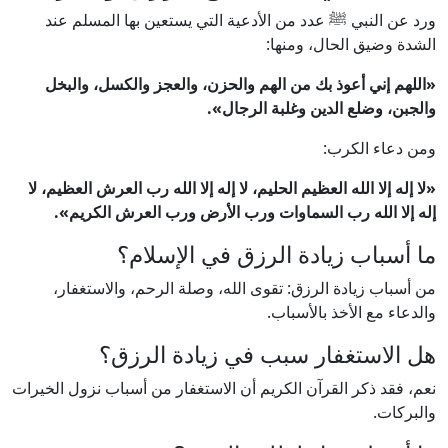
ورد عن النبي ﷺ عدد من الأدعية التي يستعين بها المسلم عند
الشدة وضيق الحال، ومنها:
«اللهم إني أعوذ بك من الهم والحزن، والعجز والكسل، والبخل
والجبن، وضلع الدين وغلبة الرجال».
ومن دعاء الكرب:
«لا إله إلا الله العظيم الحليم، لا إله إلا الله رب العرش العظيم، لا
إله إلا الله رب السماوات ورب الأرض ورب العرش الكريم».
ما أسباب زيادة الرزق في الإسلام؟
من أسباب زيادة الرزق: تقوى الله، وصلة الرحم، والاستغفار،
والدعاء مع الأخذ بالأسباب.
هل الاستغفار سبب في زيادة الرزق؟
نعم، فقد ذكر القرآن الكريم أن الاستغفار من أسباب نزول الخيرات
والبركات.