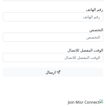
رقم الهاتف
التخصص
الوقت المفضل للاتصال
ارسال