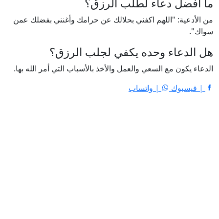
ما أفضل دعاء لطلب الرزق؟
من الأدعية: "اللهم اكفني بحلالك عن حرامك وأغنني بفضلك عمن
سواك".
هل الدعاء وحده يكفي لجلب الرزق؟
الدعاء يكون مع السعي والعمل والأخذ بالأسباب التي أمر الله بها.
| فيسبوك
| واتساب