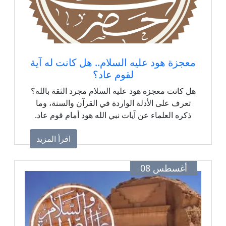
معجزة هود عليه السلام.. هل كانت له آية
لقوم عاد؟
هل كانت معجزة هود عليه السلام مجرد الثقة بالله؟
تعرف على الأدلة الواردة في القرآن والسنة، وما
ذكره العلماء عن آيات نبي الله هود أمام قوم عاد.
اقرأ المزيد
أغسطس 08