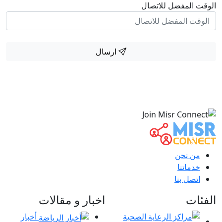
الوقت المفضل للاتصال
ارسال
من نحن
خدماتنا
اتصل بنا
الفئات
اخبار و مقالات
أخبار