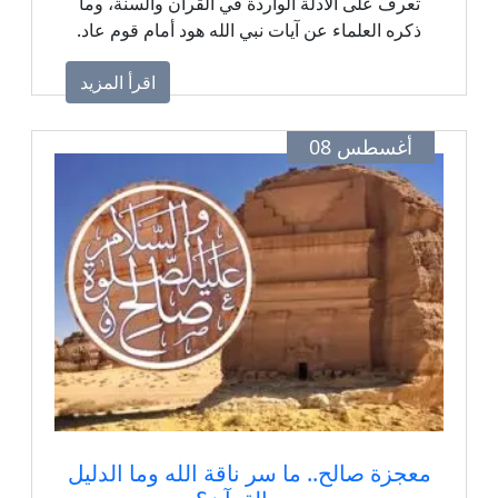
تعرف على الأدلة الواردة في القرآن والسنة، وما
ذكره العلماء عن آيات نبي الله هود أمام قوم عاد.
اقرأ المزيد
أغسطس 08
معجزة صالح.. ما سر ناقة الله وما الدليل