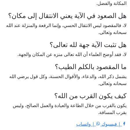
المكانة والفضل.
هل الصعود في الآية يعني الانتقال إلى مكان؟
لا، فالمقصود ليس الانتقال الحسي، وإنما الرفعة والمنزلة عند الله
سبحانه وتعالى.
هل تثبت الآية جهة لله تعالى؟
لا، فقد أوضح العلماء أن الله تعالى منزه عن المكان والجهة.
ما المقصود بالكلم الطيب؟
يشمل ذكر الله، والدعاء، والأقوال الحسنة، وكل قول يرضي الله
سبحانه وتعالى.
كيف يكون القرب من الله؟
يكون بالقرب من خلال الطاعة والعبادة والعمل الصالح، وليس
بقرب المسافة.
| فيسبوك
| واتساب