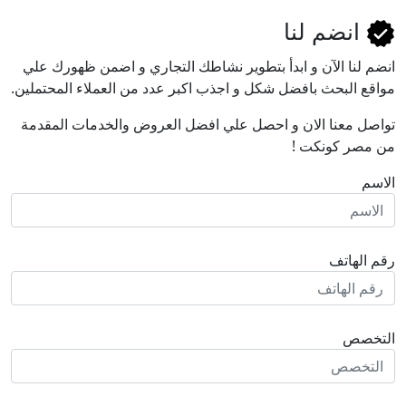
انضم لنا
انضم لنا اﻵن و ابدأ بتطوير نشاطك التجاري و اضمن ظهورك علي
مواقع البحث بافضل شكل و اجذب اكبر عدد من العملاء المحتملين.
تواصل معنا الان و احصل علي افضل العروض والخدمات المقدمة
من مصر كونكت !
الاسم
رقم الهاتف
التخصص