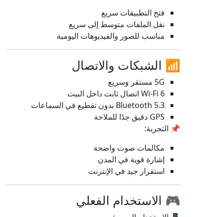
فتح التطبيقات سريع
نقل الملفات متوسط إلى سريع
مناسب للصور والفيديوهات اليومية
📶 الشبكات والاتصال
5G مستقر وسريع
Wi-Fi 6 اتصال ثابت داخل البيت
Bluetooth 5.3 بدون تقطيع في السماعات
GPS دقيق جدًا للملاحة
📌 التجربة:
مكالمات صوت واضحة
إشارة قوية في المدن
استقرار جيد في الإنترنت
🎮 الاستخدام الفعلي