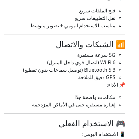
فتح الملفات سريع
نقل التطبيقات سريع
مناسب للاستخدام اليومي + تصوير متوسط
📶 الشبكات والاتصال
5G سرعة مستقرة
Wi-Fi 6 (اتصال قوي داخل المنزل)
Bluetooth 5.3 (توصيل سماعات بدون تقطيع)
GPS دقيق للملاحة
📌 الأداء:
مكالمات واضحة جدًا
إشارة مستقرة حتى في الأماكن المزدحمة
🎮 الاستخدام الفعلي
📱 الاستخدام اليومي: