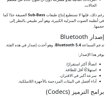
الحالات.
رغم ذلك، فإنها لا تستطيع إنتاج طبقات
Sub-Bass
العميقة جدًا كما
في أنظمة الصوت المنزلية الكبيرة، وهو أمر طبيعي بالنظر إلى
حجمها.
إصدار Bluetooth
تدعم السماعة
Bluetooth 5.4
، وهو أحدث إصدار في هذه الفئة.
يوفر هذا الإصدار:
اتصالًا أكثر استقرارًا.
استهلاكًا أقل للطاقة.
سرعة أكبر في الاقتران.
أداء أفضل في البيئات المزدحمة بالأجهزة اللاسلكية.
برامج الترميز (Codecs)