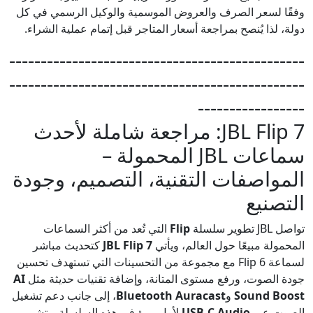
وفقًا لسعر الصرف والعروض الموسمية والوكيل الرسمي في كل
دولة، لذا يُنصح بمراجعة أسعار المتاجر قبل إتمام عملية الشراء.
-----------------------------------------------
-----------------------------------------------
-----------------
JBL Flip 7: مراجعة شاملة لأحدث
سماعات JBL المحمولة –
المواصفات التقنية، التصميم، وجودة
التصنيع
تواصل JBL تطوير سلسلة
Flip
التي تُعد من أكثر السماعات
المحمولة مبيعًا حول العالم، ويأتي
JBL Flip 7
كتحديث مباشر
لسماعة Flip 6 مع مجموعة من التحسينات التي تستهدف تحسين
جودة الصوت، ورفع مستوى المتانة، وإضافة تقنيات حديثة مثل
AI
Sound Boost
و
Bluetooth Auracast
، إلى جانب دعم تشغيل
الصوت عبر
USB-C Audio
لأول مرة في هذه السلسلة. وتشير