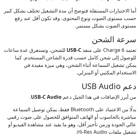
أما الاختبارات المستقلة فتوضح أن مدة التشغيل تختلف بشكل كبير
حسب مستوى الصوت ونوع المحتوى، وقد تكون أقل عند رفع
مستوى الصوت بشكل مستمر.
سرعة الشحن
تعتمد Charge 6 على منفذ
USB-C
للشحن، وتستغرق عدة ساعات
للوصول إلى شحن كامل حسب قدرة الشاحن المستخدم. كما
يمكن تشغيل السماعة أثناء الشحن، وهي ميزة مفيدة في
الاستخدام المكتبي أو المنزلي.
دعم USB Audio
من أبرز الإضافات في هذا الجيل دعم
USB-C Audio
.
بدلًا من الاعتماد على Bluetooth فقط، يمكن توصيل السماعة
مباشرة بالحاسوب أو الهاتف المتوافق للحصول على صوت رقمي
عالي الجودة وزمن تأخير أقل، وهو ما يفيد عند مشاهدة الفيديو أو
تشغيل ملفات Hi-Res Audio.