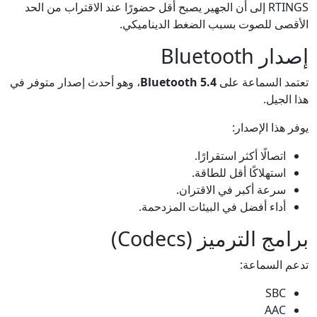
RTINGS إلى أن الجهير يصبح أقل حضورًا عند الاقتراب من الحد
الأقصى للصوت بسبب الضغط الديناميكي.
إصدار Bluetooth
تعتمد السماعة على
Bluetooth 5.4
، وهو أحدث إصدار متوفر في
هذا الجيل.
يوفر هذا الإصدار:
اتصالًا أكثر استقرارًا.
استهلاكًا أقل للطاقة.
سرعة أكبر في الاقتران.
أداء أفضل في البيئات المزدحمة.
برامج الترميز (Codecs)
تدعم السماعة:
SBC
AAC