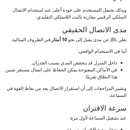
وبذلك يحصل المستخدم على جودة أعلى عند استخدام الاتصال
السلكي الرقمي مقارنة بالبث اللاسلكي التقليدي.
مدى الاتصال الحقيقي
تعلن JBL عن مدى يصل إلى نحو
10 أمتار
في الظروف المثالية.
أما في الاستخدام الواقعي:
داخل المنزل قد ينخفض المدى بسبب الجدران.
في الأماكن المفتوحة يمكن الحفاظ على اتصال مستقر ضمن
هذا النطاق تقريبًا.
وتشير المراجعات إلى أن استقرار الاتصال يعد من نقاط القوة في
السماعة.
سرعة الاقتران
عند تشغيل السماعة لأول مرة:
تدخل وضع الاقتران بسرعة.