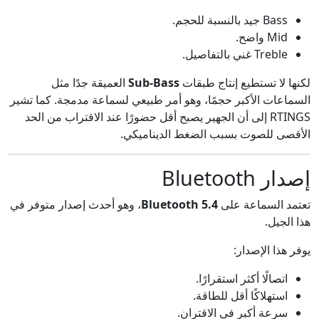
Bass جيد بالنسبة للحجم.
Mid واضح.
Treble غني بالتفاصيل.
لكنها لا تستطيع إنتاج طبقات
Sub-Bass
العميقة جدًا مثل
السماعات الأكبر حجمًا، وهو أمر طبيعي لسماعة مدمجة. كما تشير
RTINGS إلى أن الجهير يصبح أقل حضورًا عند الاقتراب من الحد
الأقصى للصوت بسبب الضغط الديناميكي.
إصدار Bluetooth
تعتمد السماعة على
Bluetooth 5.4
، وهو أحدث إصدار متوفر في
هذا الجيل.
يوفر هذا الإصدار:
اتصالًا أكثر استقرارًا.
استهلاكًا أقل للطاقة.
سرعة أكبر في الاقتران.