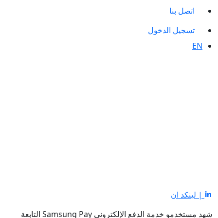
اتصل بنا
تسجيل الدخول
EN
| لينكد ان
شهد مستخدمو خدمة الدفع الإلكتروني
Samsung Pay
التابعة