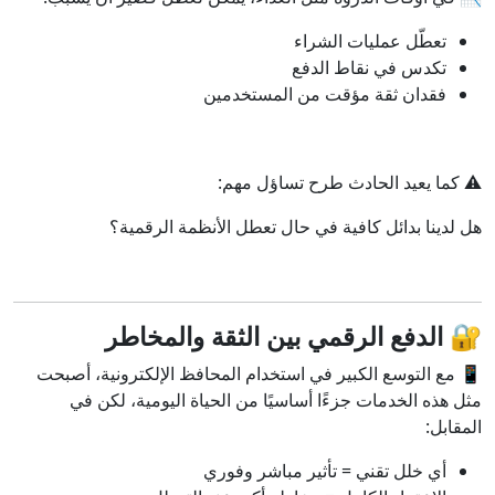
تعطّل عمليات الشراء
تكدس في نقاط الدفع
فقدان ثقة مؤقت من المستخدمين
⚠️ كما يعيد الحادث طرح تساؤل مهم:
هل لدينا بدائل كافية في حال تعطل الأنظمة الرقمية؟
🔐
الدفع الرقمي بين الثقة والمخاطر
📱 مع التوسع الكبير في استخدام المحافظ الإلكترونية، أصبحت
مثل هذه الخدمات جزءًا أساسيًا من الحياة اليومية، لكن في
المقابل:
أي خلل تقني = تأثير مباشر وفوري