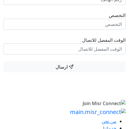
التخصص
الوقت المفضل للاتصال
ارسال
من نحن
خدماتنا