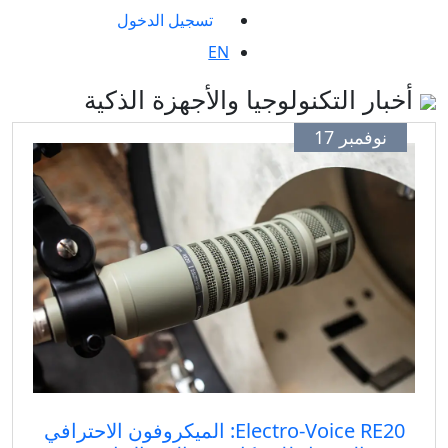
تسجيل الدخول
EN
ر التكنولوجيا والأجهزة الذكية
وفمبر 17
Electro‑Voice RE20: الميكروفون الاحترافي