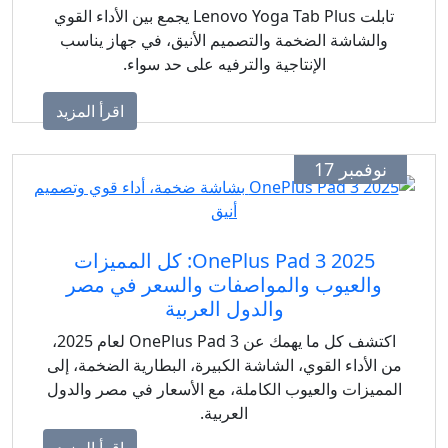
تابلت Lenovo Yoga Tab Plus يجمع بين الأداء القوي
الشاشة الضخمة والتصميم الأنيق، في جهاز يناسب
الإنتاجية والترفيه على حد سواء.
اقرأ المزيد
وفمبر 17
OnePlus Pad 3 2025: كل المميزات
والعيوب والمواصفات والسعر في مصر
والدول العربية
اكتشف كل ما يهمك عن OnePlus Pad 3 لعام 2025،
الأداء القوي، الشاشة الكبيرة، البطارية الضخمة، إلى
ميزات والعيوب الكاملة، مع الأسعار في مصر والدول
العربية.
اقرأ المزيد