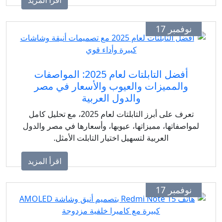
وفمبر 17
أفضل التابلتات لعام 2025: المواصفات
والمميزات والعيوب والأسعار في مصر
والدول العربية
تعرف على أبرز التابلتات لعام 2025، مع تحليل كامل
اصفاتها، مميزاتها، عيوبها، وأسعارها في مصر والدول
العربية لتسهيل اختيار التابلت الأمثل.
اقرأ المزيد
وفمبر 17