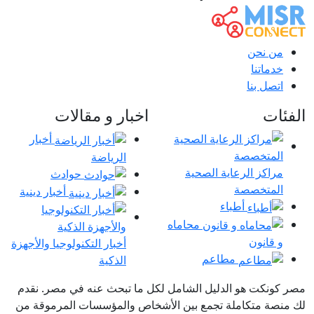
من نحن
خدماتنا
اتصل بنا
ئات
اخبار و مقالات
أخبار
الرياضة
مراكز الرعاية الصحية
حوادث
المتخصصة
أخبار دينية
أطباء
محاماه
و قانون
أخبار التكنولوجيا والأجهزة
مطاعم
الذكية
كونكت هو الدليل الشامل لكل ما تبحث عنه في مصر. نقدم
نصة متكاملة تجمع بين الأشخاص والمؤسسات المرموقة من