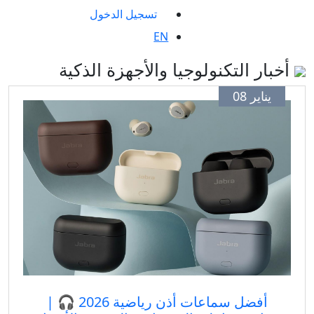
تسجيل الدخول
EN
بار التكنولوجيا والأجهزة الذكية
يناير 08
أفضل سماعات أذن رياضية 2026 🎧 |