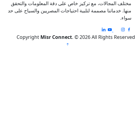
ف المجالات، مع تركيز خاص على دقة المعلومات والتحقق
 خدماتنا مصممة لتلبية احتياجات المصريين والسياح على حد
.
Copyright
Misr Connect
. © 2026 All Rights Re