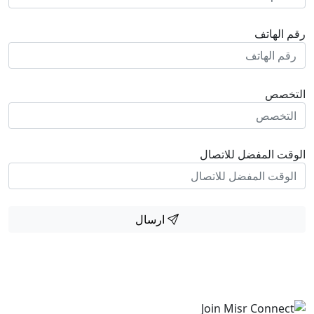
الهاتف
خصص
ت المفضل للاتصال
ارسال