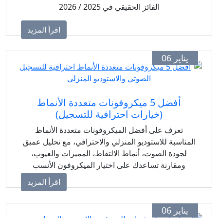
الفائز الحقيقي في 2025 / 2026
اقرأ المزيد
يناير 06
أفضل 5 ميكروفونات متعددة الأنماط
(خيارات احترافية للتسجيل)
تعرف على أفضل الميكروفونات متعددة الأنماط
المناسبة للاستوديو المنزلي والاحترافي، مع تحليل عميق
لجودة الصوت، أنماط الالتقاط، المميزات والعيوب،
ومقارنة تساعدك على اختيار الميكروفون الأنسب
لاحتياجاتك.
اقرأ المزيد
يناير 06