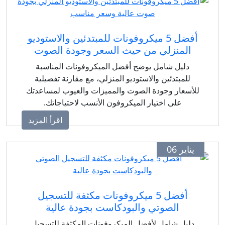
أفضل 5 ميكروفونات للمبتدئين والاستوديو
المنزلي من حيث السعر وجودة الصوت
دليل شامل يوضح أفضل الميكروفونات المناسبة
للمبتدئين والاستوديو المنزلي، مع مقارنة تفصيلية
للأسعار وجودة الصوت والمميزات والعيوب لمساعدتك
على اختيار الميكروفون الأنسب لاحتياجاتك.
اقرأ المزيد
يناير 06
أفضل 5 ميكروفونات مكثفة للتسجيل
الصوتي والبودكاست بجودة عالية
دليل شامل لأفضل الميكروفونات المكثفة للتسجيل