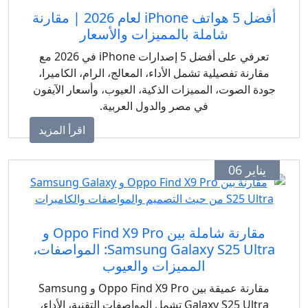
أفضل 5 هواتف iPhone لعام 2026 | مقارنة
شاملة بالمميزات والأسعار
تعرفي على أفضل 5 إصدارات iPhone في 2026 مع
مقارنة تفصيلية تشمل الأداء، المعالج، الرام، الكاميرا،
جودة الصوت، المميزات الذكية، العيوب، وأسعار الآيفون
في مصر والدول العربية.
اقرأ المزيد
يناير 06
مقارنة شاملة بين Oppo Find X9 Pro و
Samsung Galaxy S25 Ultra: المواصفات،
المميزات والعيوب
مقارنة عميقة بين Oppo Find X9 Pro و Samsung
Galaxy S25 Ultra تشمل المواصفات التقنية، الأداء،