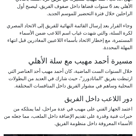
الأهلي بعد 6 سنوات قضاها داخل صفوف الفريق، ليصبح أول
الراحلين خلال فترة التحضير للموسم الجديد.
وجاء القرار بعد إرسال القائمة النهائية للفريق إلى الاتحاد المصري
لكرة السلة، والتي شهدت غياب اسم اللاعب ضمن الأسماء
المستمرة، مع إخطار الاتحاد بأسماء اللاعبين المغادرين قبل انتهاء
المهلة المحددة.
مسيرة أحمد مهيب مع سلة الأهلي
خلال السنوات الست الماضية، كان أحمد مهيب أحد العناصر التي
ارتبطت بفريق “الماتادورز”، حيث شارك في العديد من البطولات
المحلية وساهم في مشوار الفريق داخل المنافسات المختلفة.
دور اللاعب داخل الفريق
اعتمد الجهاز الفني على مهيب في عدة مراحل، لما يمتلكه من
خبرات فنية وقدرة على تقديم الإضافة داخل الملعب، مما جعله من
الأسماء المعروفة داخل منظومة الفريق.