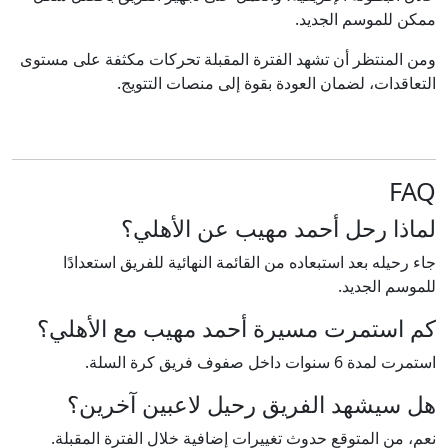
ممكن للموسم الجديد.
ومن المنتظر أن تشهد الفترة المقبلة تحركات مكثفة على مستوى
التعاقدات، لضمان العودة بقوة إلى منصات التتويج.
FAQ
لماذا رحل أحمد مهيب عن الأهلي؟
جاء رحيله بعد استبعاده من القائمة النهائية للفريق استعدادًا
للموسم الجديد.
كم استمرت مسيرة أحمد مهيب مع الأهلي؟
استمرت لمدة 6 سنوات داخل صفوف فريق كرة السلة.
هل سيشهد الفريق رحيل لاعبين آخرين؟
نعم، من المتوقع حدوث تغييرات إضافية خلال الفترة المقبلة.