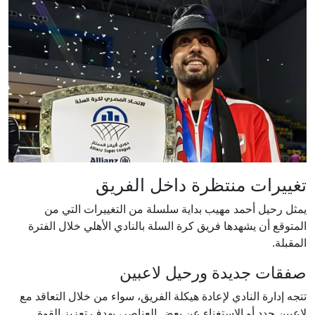
تغييرات منتظرة داخل الفريق
يمثل رحيل أحمد مهيب بداية سلسلة من التغييرات التي من
المتوقع أن يشهدها فريق كرة السلة بالنادي الأهلي خلال الفترة
المقبلة.
صفقات جديدة ورحيل لاعبين
تتجه إدارة النادي لإعادة هيكلة الفريق، سواء من خلال التعاقد مع
لاعبين جدد أو الاستغناء عن بعض العناصر، بهدف تعزيز القوة