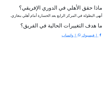
ماذا حقق الأهلي في الدوري الإفريقي؟
أنهى البطولة في المركز الرابع بعد الخسارة أمام أهلي بنغازي.
ما هدف التغييرات الحالية في الفريق؟
| فيسبوك
| واتساب