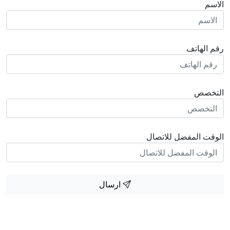
الاسم
رقم الهاتف
التخصص
الوقت المفضل للاتصال
ارسال