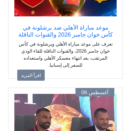
موعد مباراة الأهلي ضد برشلونة في
كأس خوان جامبر 2026 والقنوات الناقلة
تعرف على موعد مباراة الأهلي وبرشلونة في كأس
خوان جامبر 2026، والقنوات الناقلة للقاء الودي
المرتقب، بعد انتهاء معسكر الأهلي واستعداده
للسفر إلى إسبانيا.
اقرأ المزيد
أغسطس 06