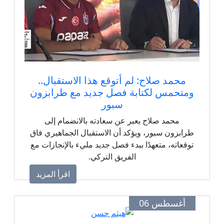
محمد صلاح: لم أتوقع هذا الاستقبال..
ومتحمس لكتابة فصل جديد مع طرابزون
سبور
محمد صلاح يعبر عن سعادته بالانضمام إلى
طرابزون سبور، ويؤكد أن الاستقبال الجماهيري فاق
توقعاته، متعهدًا ببدء فصل جديد مليء بالإنجازات مع
الفريق التركي.
اقرأ المزيد
أغسطس 06