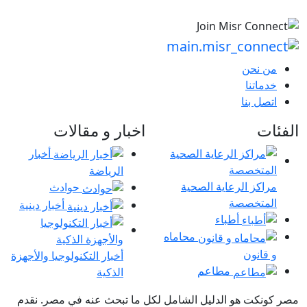
من نحن
خدماتنا
اتصل بنا
الفئات
اخبار و مقالات
أخبار
الرياضة
مراكز الرعاية الصحية
حوادث
المتخصصة
أخبار دينية
أطباء
محاماه
و قانون
أخبار التكنولوجيا والأجهزة
مطاعم
الذكية
مصر كونكت هو الدليل الشامل لكل ما تبحث عنه في مصر. نقدم