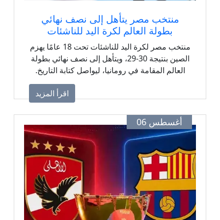
منتخب مصر يتأهل إلى نصف نهائي
بطولة العالم لكرة اليد للناشئات
منتخب مصر لكرة اليد للناشئات تحت 18 عامًا يهزم
الصين بنتيجة 30-29، ويتأهل إلى نصف نهائي بطولة
العالم المقامة في رومانيا، ليواصل كتابة التاريخ.
اقرأ المزيد
أغسطس 06