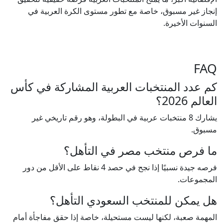
إنجاز غير مسبوق، خاصة مع تطور مستوى الكرة العربية في
السنوات الأخيرة.
FAQ
كم عدد المنتخبات العربية المشاركة في كأس
العالم 2026؟
يشارك 8 منتخبات عربية في البطولة، وهو رقم تاريخي غير
مسبوق.
ما فرص منتخب مصر في التأهل؟
فرصه جيدة نسبيًا إذا نجح في حصد 4 نقاط على الأقل من دور
المجموعات.
هل يمكن للمنتخب السعودي التأهل؟
المهمة صعبة، لكنها ليست مستحيلة، خاصة إذا حقق مفاجأة أمام