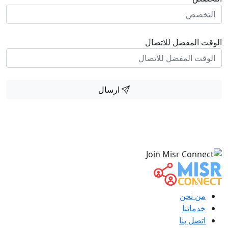
الوقت المفضل للاتصال
ارسال
من نحن
خدماتنا
اتصل بنا