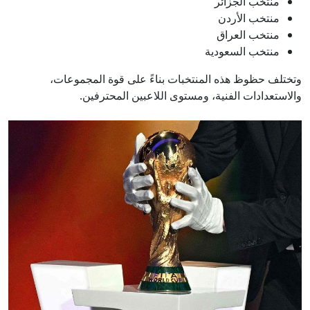
منتخب الجزائر
منتخب الأردن
منتخب العراق
منتخب السعودية
وتختلف حظوظ هذه المنتخبات بناءً على قوة المجموعات،
والاستعدادات الفنية، ومستوى اللاعبين المحترفين.