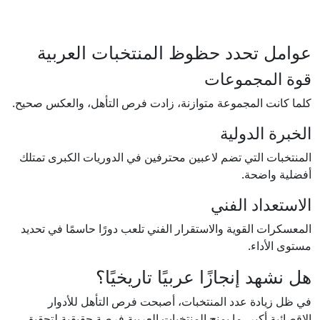
عوامل تحدد حظوظ المنتخبات العربية
قوة المجموعات
كلما كانت المجموعة متوازنة، زادت فرص التأهل، والعكس صحيح.
الخبرة الدولية
المنتخبات التي تضم لاعبين محترفين في الدوريات الكبرى تمتلك
أفضلية واضحة.
الاستعداد الفني
المعسكرات القوية والاستقرار الفني تلعب دورًا حاسمًا في تحديد
مستوى الأداء.
هل نشهد إنجازًا عربيًا تاريخيًا؟
في ظل زيادة عدد المنتخبات، أصبحت فرص التأهل للأدوار
الإقصائية أكبر، ما يمنح المنتخبات العربية فرصة حقيقية لتحقيق