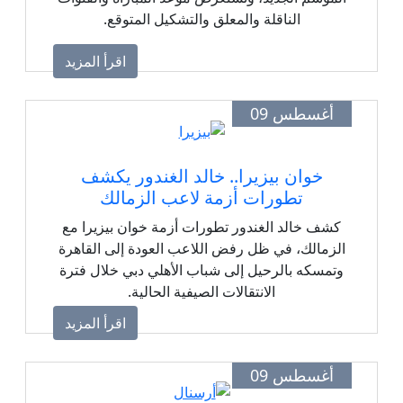
الناقلة والمعلق والتشكيل المتوقع.
اقرأ المزيد
أغسطس 09
خوان بيزيرا.. خالد الغندور يكشف
تطورات أزمة لاعب الزمالك
كشف خالد الغندور تطورات أزمة خوان بيزيرا مع
الزمالك، في ظل رفض اللاعب العودة إلى القاهرة
وتمسكه بالرحيل إلى شباب الأهلي دبي خلال فترة
الانتقالات الصيفية الحالية.
اقرأ المزيد
أغسطس 09