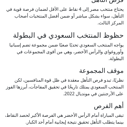
يحتاج منتخب مصر إلى 4 نقاط على الأقل لضمان فرصة قوية في
التأهل، سواء بشكل مباشر أو ضمن أفضل المنتخبات أصحاب
المركز الثالث.
حظوظ المنتخب السعودي في البطولة
يواجه المنتخب السعودي تحديًا صعبًا ضمن مجموعة تضم إسبانيا
وأوروغواي والرأس الأخضر، وهي من أقوى المجموعات في
البطولة.
موقف المجموعة
نظريًا، تبدو فرص التأهل معقدة في ظل قوة المنافسين، لكن
المنتخب السعودي يمتلك تاريخًا في تحقيق المفاجآت، أبرزها الفوز
على الأرجنتين في مونديال 2022.
أهم الفرص
تبقى المباراة أمام الرأس الأخضر هي الفرصة الأكبر لحصد النقاط،
بينما يتطلب التأهل تحقيق نتيجة إيجابية أمام أحد الكبار.