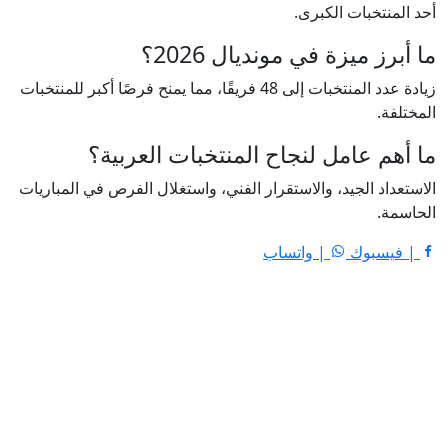
أحد المنتخبات الكبرى.
ما أبرز ميزة في مونديال 2026؟
زيادة عدد المنتخبات إلى 48 فريقًا، مما يمنح فرصًا أكبر للمنتخبات
المختلفة.
ما أهم عامل لنجاح المنتخبات العربية؟
الاستعداد الجيد، والاستقرار الفني، واستغلال الفرص في المباريات
الحاسمة.
| فيسبوك
| واتساب