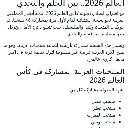
العالم 2026.. بين الحلم والتحدي
مع اقتراب انطلاق بطولة كأس العالم 2026، تتجه أنظار الجماهير
العربية نحو نسخة استثنائية تُقام لأول مرة بمشاركة 48 منتخبًا، في
الولايات المتحدة وكندا والمكسيك، حيث تتسع دائرة الأمل، وتزداد
معها مساحة المنافسة والتحدي.
وتحمل هذه النسخة مشاركة تاريخية لثمانية منتخبات عربية، وهو ما
يمنح الكرة العربية فرصة غير مسبوقة لترك بصمة قوية في أكبر
محفل كروي عالمي.
المنتخبات العربية المشاركة في كأس
العالم 2026
تشهد البطولة مشاركة كل من:
منتخب مصر
منتخب قطر
منتخب المغرب
منتخب تونس