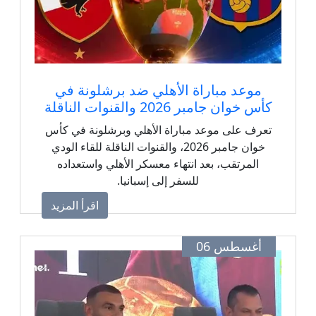
موعد مباراة الأهلي ضد برشلونة في
كأس خوان جامبر 2026 والقنوات الناقلة
تعرف على موعد مباراة الأهلي وبرشلونة في كأس
خوان جامبر 2026، والقنوات الناقلة للقاء الودي
المرتقب، بعد انتهاء معسكر الأهلي واستعداده
للسفر إلى إسبانيا.
اقرأ المزيد
أغسطس 06