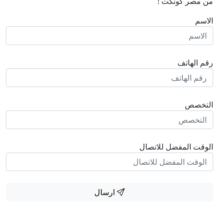
من مصر كونكت !
الاسم
رقم الهاتف
التخصص
الوقت المفضل للاتصال
ارسال