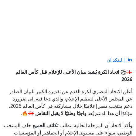
| لينكد ان
🇪🇬⚽
اتحاد الكرة يُشيد ببيان الأعلى للإعلام قبل كأس العالم
2026
أعلن الاتحاد المصري لكرة القدم عن تقديره الكبير للبيان الصادر
عن المجلس الأعلى لتنظيم الإعلام، والذي دعا فيه إلى ضرورة
دعم منتخب مصر إعلاميًا خلال مشاركته في كأس العالم 2026،
مؤكدًا أن هذا الدعم يُعد
واجبًا وطنيًا لا يقبل النقاش
🇪🇬🔥.
وأكد الاتحاد أن المرحلة الحالية تتطلب
تكاتف الجميع
خلف المنتخب
الوطني، سواء على مستوى الإعلام أو الجماهير أو المؤسسات