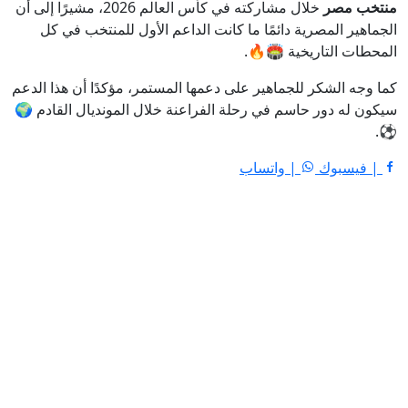
منتخب مصر
خلال مشاركته في كأس العالم 2026، مشيرًا إلى أن
الجماهير المصرية دائمًا ما كانت الداعم الأول للمنتخب في كل
المحطات التاريخية 🏟️🔥.
كما وجه الشكر للجماهير على دعمها المستمر، مؤكدًا أن هذا الدعم
سيكون له دور حاسم في رحلة الفراعنة خلال المونديال القادم 🌍
⚽.
| فيسبوك
| واتساب