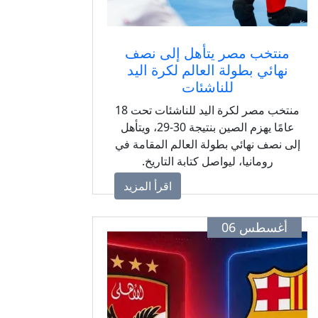
منتخب مصر يتأهل إلى نصف
نهائي بطولة العالم لكرة اليد
للناشئات
منتخب مصر لكرة اليد للناشئات تحت 18
عامًا يهزم الصين بنتيجة 30-29، ويتأهل
إلى نصف نهائي بطولة العالم المقامة في
رومانيا، ليواصل كتابة التاريخ.
اقرأ المزيد
أغسطس 06