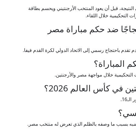
النتيجة، قبل أن يعود المنتخب الأرجنتيني ويحسم بطاقة
 التحكيمية خلال اللقاء.
جاجًا ضد حكم مباراة مصر
م تقدم باحتجاج رسمي إلى الاتحاد الدولي لكرة القدم فيفا.
 المباراة؟
التحكيمية خلال مواجهة مصر والأرجنتين.
 في كأس العالم 2026؟
يسي؟
غضبه بسبب ما وصفه بالظلم الذي تعرض له منتخب مصر.