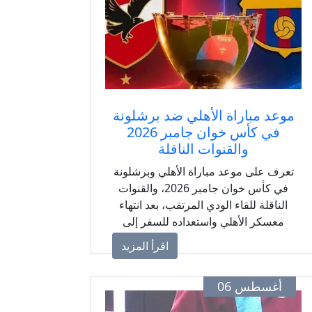
موعد مباراة الأهلي ضد برشلونة
في كأس خوان جامبر 2026
والقنوات الناقلة
تعرف على موعد مباراة الأهلي وبرشلونة
في كأس خوان جامبر 2026، والقنوات
الناقلة للقاء الودي المرتقب، بعد انتهاء
معسكر الأهلي واستعداده للسفر إلى
إسبانيا.
اقرأ المزيد
أغسطس 06