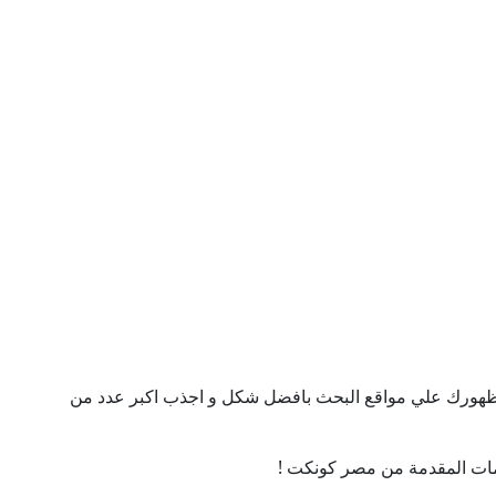
ن ظهورك علي مواقع البحث بافضل شكل و اجذب اكبر عدد من
ات المقدمة من مصر كونكت !