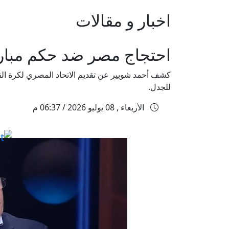
اخبار و مقالات
احتجاج مصر ضد حكم مبارا
للجدل.
الأربعاء , 08 يوليو 2026 / 06:37 م