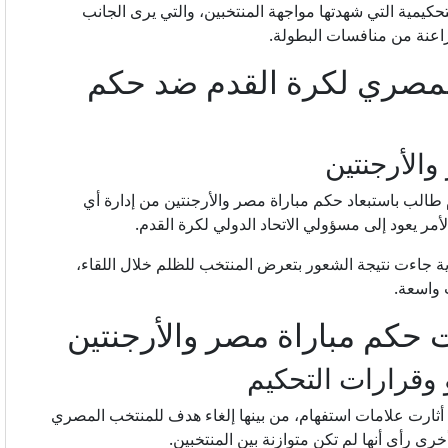
حكيمية التي شهدتها مواجهة المنتخبين، والتي يرى الجانب
راعنة من منافسات البطولة.
المصري لكرة القدم ضد حكم
الأرجنتين
طالب باستبعاد حكم مباراة مصر والأرجنتين من إدارة أي
لأمر يعود إلى مسؤولي الاتحاد الدولي لكرة القدم.
ة جاءت نتيجة الشعور بتعرض المنتخب للظلم خلال اللقاء،
 واسعة.
ت حكم مباراة مصر والأرجنتين
 وقرارات التحكيم
 أثارت علامات استفهام، من بينها إلغاء هدف للمنتخب المصري
ى رأى أنها لم تكن متوازنة بين المنتخبين.