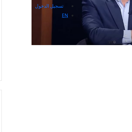
تسجيل الدخول
EN