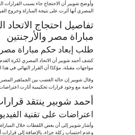
وأوضح شوبير أن الاحتجاج جاء بسبب القرارات الت
المصري أنها أثرت على نتيجة المباراة وخروج الف
تفاصيل احتجاج الاتحاد 
مباراة مصر والأرجنتين
طلب إبعاد حكم مباراة مصر و
كشف أحمد شوبير أن الاتحاد المصري لكرة القدم 
مواجهات مقبلة، مؤكدًا أن القرار النهائي في هذا ا
وقال شوبير إن حالة الغضب بين الجماهير المصري
خاصة مع وجود قرارات تحكيمية أثارت اعتراضات
أحمد شوبير ينتقد قرارا
اعتراضات على تقنية الفيديو
وأشار شوبير إلى أن بعض اللقطات خلال المباراة
وعدم احتساب ركلة جزاء، بالإضافة إلى قرارات أخر