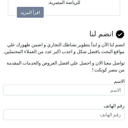
للرياضة المصرية.
اقرأ المزيد
انضم لنا
انضم لنا اﻵن و ابدأ بتطوير نشاطك التجاري و اضمن ظهورك علي
مواقع البحث بافضل شكل و اجذب اكبر عدد من العملاء المحتملين.
تواصل معنا الان و احصل علي افضل العروض والخدمات المقدمة
من مصر كونكت !
الاسم
رقم الهاتف