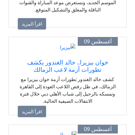
الموسم الجديد، ونستعرض موعد المباراة والقنوات
الناقلة والمعلق والتشكيل المتوقع.
اقرأ المزيد
أغسطس 09
خوان بيزيرا.. خالد الغندور يكشف
تطورات أزمة لاعب الزمالك
كشف خالد الغندور تطورات أزمة خوان بيزيرا مع
الزمالك، في ظل رفض اللاعب العودة إلى القاهرة
وتمسكه بالرحيل إلى شباب الأهلي دبي خلال فترة
الانتقالات الصيفية الحالية.
اقرأ المزيد
أغسطس 09