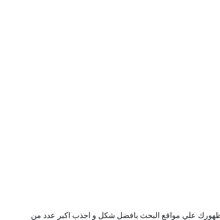
ن ظهورك علي مواقع البحث بافضل شكل و اجذب اكبر عدد من