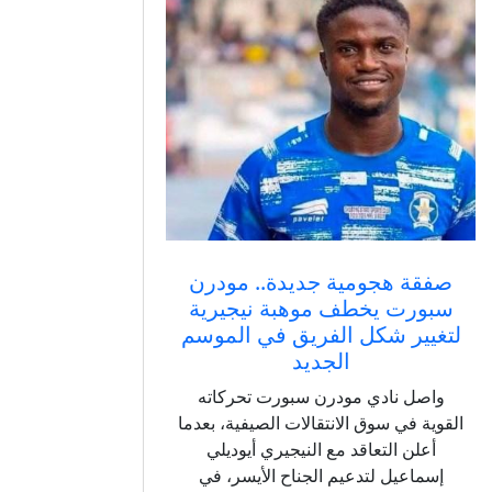
صفقة هجومية جديدة.. مودرن
سبورت يخطف موهبة نيجيرية
لتغيير شكل الفريق في الموسم
الجديد
واصل نادي مودرن سبورت تحركاته
القوية في سوق الانتقالات الصيفية، بعدما
أعلن التعاقد مع النيجيري أيوديلي
إسماعيل لتدعيم الجناح الأيسر، في