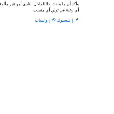
وأكد أن ما يحدث حاليًا داخل النادي أمر غير مأل
أي رغبة في تولي أي منصب.
| فيسبوك
| واتساب