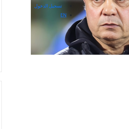
تسجيل الدخول
EN