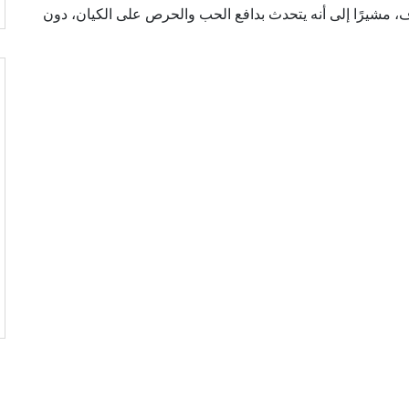
وف، مشيرًا إلى أنه يتحدث بدافع الحب والحرص على الكيان، دون