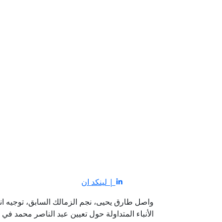
| لينكد ان
واصل طارق يحيى، نجم الزمالك السابق، توجيه انتق
الأنباء المتداولة حول تعيين عبد الناصر محمد في 