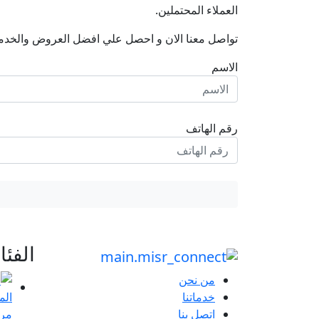
العملاء المحتملين.
تواصل معنا الان و احصل علي افضل العروض والخدم
الاسم
رقم الهاتف
الفئ
من نحن
خدماتنا
مرا
اتصل بنا