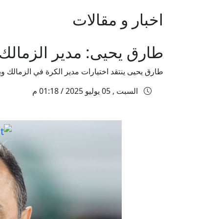
اخبار و مقالات
طارق يحيى: مدير الزمال
طارق يحيى ينتقد اختيارات مدير الكرة في الزمالك ويط
السبت , 05 يوليو 2025 / 01:18 م