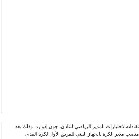
اداته لاختيارات المدير الرياضي للنادي، جون إدوارد، وذلك بعد
منصب مدير الكرة بالجهاز الفني للفريق الأول لكرة القدم.