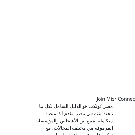
مصر كونكت هو الدليل الشامل لكل ما
تبحث عنه في مصر. نقدم لك منصة
ة
متكاملة تجمع بين الأشخاص والمؤسسات
المرموقة من مختلف المجالات، مع
تركيز خاص على دقة المعلومات