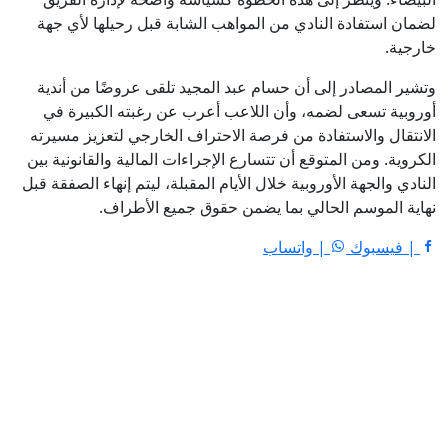
لضمان استفادة النادي من المواهب الشابة قبل رحيلها لأي جهة
خارجية.
وتشير المصادر إلى أن حسام عبد المجيد تلقى عروضًا من أندية
أوروبية تسعى لضمه، وأن اللاعب أعرب عن رغبته الكبيرة في
الانتقال والاستفادة من فرصة الاحتراف الخارجي لتعزيز مسيرته
الكروية. ومن المتوقع أن تتسارع الإجراءات المالية والقانونية بين
النادي والجهة الأوروبية خلال الأيام المقبلة، ليتم إنهاء الصفقة قبل
نهاية الموسم الحالي بما يضمن حقوق جميع الأطراف.
| فيسبوك
| واتساب