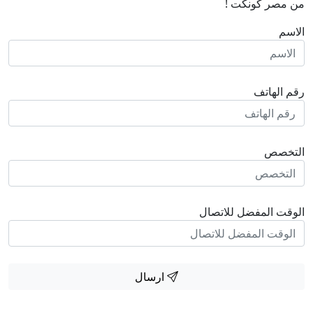
من مصر كونكت !
الاسم
رقم الهاتف
التخصص
الوقت المفضل للاتصال
ارسال