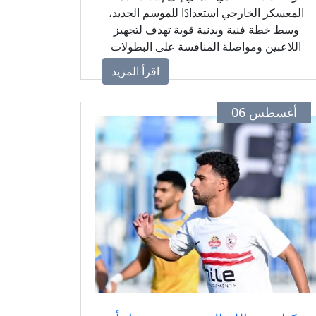
المعسكر الخارجي استعدادًا للموسم الجديد،
وسط خطة فنية وبدنية قوية تهدف لتجهيز
اللاعبين ومواصلة المنافسة على البطولات
المحلية والقارية.
اقرأ المزيد
أغسطس 06