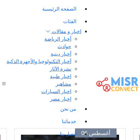
الصفحة الرئيسية
الفئات
اخبار و مقالات
أخبار الرياضة
حوادث
أخبار دينية
أخبار التكنولوجيا والأجهزة الذكية
نشرة الآثار
اخبار طبية
مشاهير
اخبار السيارات
اخبار مصر
من نحن
خدماتنا
أغسطس 06
اتصل بنا