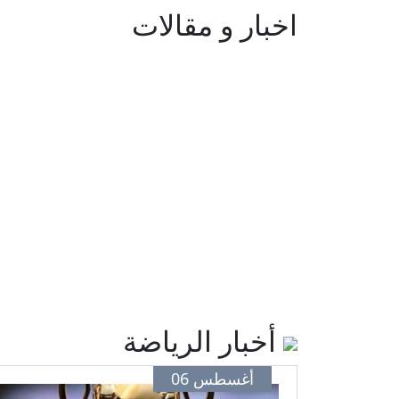
اخبار و مقالات
أخبار الرياضة
أغسطس 06