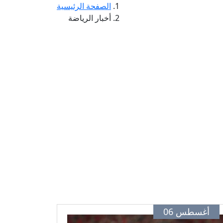
الصفحة الرئيسية
أخبار الرياضة
أغسطس 06