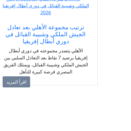
ترتيب مجموعة الأهلي بعد تعادل
الجيش الملكي وشبيبة القبائل في
دوري أبطال إفريقيا
الأهلي يتصدر مجموعته في دوري أبطال
إفريقيا برصيد 7 نقاط بعد التعادل السلبي بين
الجيش الملكي وشبيبة القبائل، ويمتلك الفريق
المصري فرصة كبيرة للتأهل
اقرأ المزيد