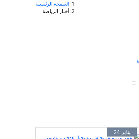
الصفحة الرئيسية
أخبار الرياضة
ة
يناير 24