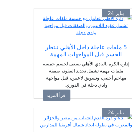
يناير 24
5 ملفات عاجلة داخل الأهلي تنتظر
الحسم قبل المواجهات المهمة
إدارة الكرة بالنادي الأهلي تسعى لحسم خمسة
ملفات مهمة تشمل تجديد العقود، صفقة
مهاجم أجنبي، وتسويق لاعبين، قبل مواجهة
وادي دجلة في الدوري.
اقرأ المزيد
يناير 24