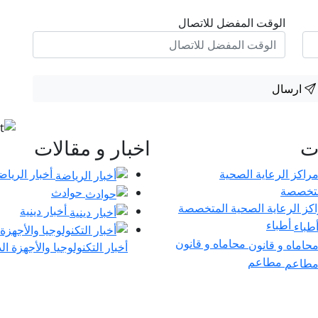
الوقت المفضل للاتصال
ارسال
ات
اخبار و مقالات
أخبار الرياض
حوادث
كز الرعاية الصحية المتخصصة
أخبار دينية
أطباء
محاماه و قانون
أخبار التكنولوجيا والأجهزة ال
مطاعم