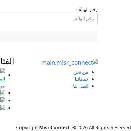
رقم الهاتف
الفئ
من نحن
خدماتنا
مرا
اتصل بنا
Copyright
Misr Connect
. © 2026 All Rights Reserved