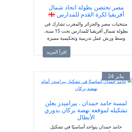
مصر تحتضن بطولة اتحاد شمال
أفريقيا لكرة القدم للمدارس 🇪🇬
منتخبات مصر والجزائر والمغرب تشارك في
بطولة شمال أفريقيا للمدارس تحت 15 سنة،
وسط ورش عمل تدريبية وتحكيمية مميزة
اقرأ المزيد
يناير 24
لمسة حامد حمدان . بيراميدز يعلن
تشكيله لموقعة نهضة بركان بدوري
الأبطال
حامد حمدان يتواجد أساسيًا في تشكيل