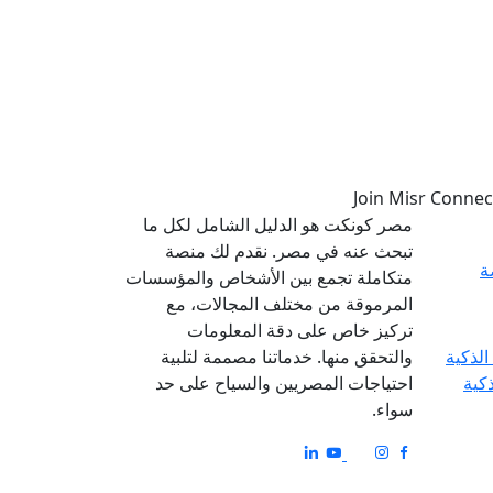
مصر كونكت هو الدليل الشامل لكل ما
تبحث عنه في مصر. نقدم لك منصة
ة
متكاملة تجمع بين الأشخاص والمؤسسات
المرموقة من مختلف المجالات، مع
تركيز خاص على دقة المعلومات
والتحقق منها. خدماتنا مصممة لتلبية
ذكية
احتياجات المصريين والسياح على حد
سواء.