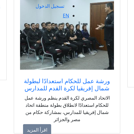
تسجيل الدخول
EN
ورشة عمل للحكام استعدادًا لبطولة
شمال إفريقيا لكرة القدم للمدارس
الاتحاد المصري لكرة القدم ينظم ورشة عمل
للحكام استعدادًا لانطلاق بطولة منطقة اتحاد
شمال إفريقيا للمدارس، بمشاركة حكام من
مصر والجزائر
اقرأ المزيد