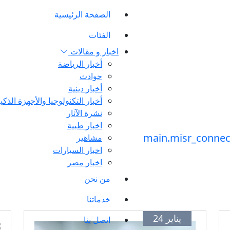
الصفحة الرئيسية
الفئات
اخبار و مقالات
أخبار الرياضة
حوادث
أخبار دينية
أخبار التكنولوجيا والأجهزة الذكي
نشرة الآثار
اخبار طبية
مشاهير
اخبار السيارات
اخبار مصر
من نحن
خدماتنا
يناير 24
اتصل بنا