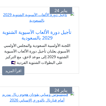
يناير 24
تأجيل دورة الألعاب الآسيوية الشتوية
2029 بالسعودية
اللجنة الأولمبية السعودية والمجلس الأولمبي
الآسيوي يعلنان تأجيل دورة الألعاب الآسيوية
الشتوية 2029 إلى موعد لاحق، مع التركيز
على البطولات الشتوية الفردية 🇸🇦
اقرأ المزيد
يناير 24