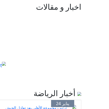
اخبار و مقالات
أخبار الرياضة
يناير 24