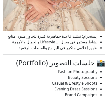
إنستجرام: تمتلك قاعدة جماهيرية كبيرة تتجاوز مليون متابع
نشاط مستمر في مجال الـ Lifestyle والجمال والأمومة
ظهور إعلامي متكرر في البرامج والمنصات الرقمية
📸 جلسات التصوير (Portfolio)
Fashion Photography
Beauty Sessions
Casual & Lifestyle Shoots
Evening Dress Sessions
Brand Campaigns