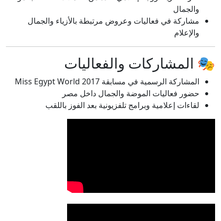
والجمال
مشاركة في فعاليات وعروض مرتبطة بالأزياء والجمال
والإعلام
🎭 المشاركات والفعاليات
المشاركة الرسمية في مسابقة Miss Egypt World 2017
حضور فعاليات الموضة والجمال داخل مصر
لقاءات إعلامية وبرامج تلفزيونية بعد الفوز باللقب