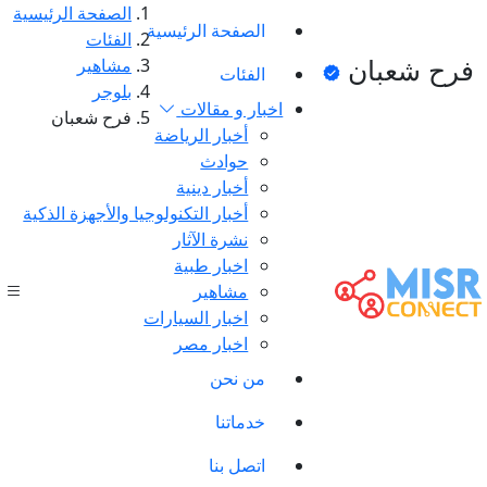
الصفحة الرئيسية
الصفحة الرئيسية
الفئات
فرح شعبان
مشاهير
الفئات
بلوجر
اخبار و مقالات
فرح شعبان
أخبار الرياضة
حوادث
أخبار دينية
أخبار التكنولوجيا والأجهزة الذكية
نشرة الآثار
اخبار طبية
مشاهير
اخبار السيارات
اخبار مصر
من نحن
خدماتنا
اتصل بنا