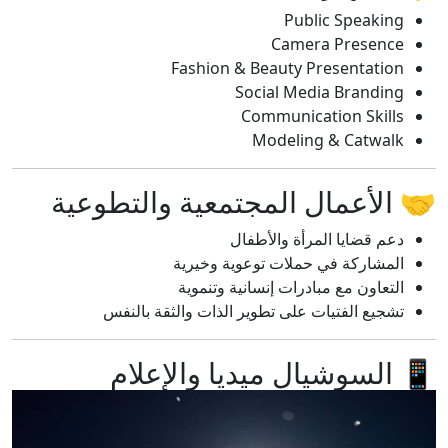
Public Speaking
Camera Presence
Fashion & Beauty Presentation
Social Media Branding
Communication Skills
Modeling & Catwalk
🤝 الأعمال المجتمعية والتطوعية
دعم قضايا المرأة والأطفال
المشاركة في حملات توعوية وخيرية
التعاون مع مبادرات إنسانية وتنموية
تشجيع الفتيات على تطوير الذات والثقة بالنفس
📱 السوشيال ميديا والإعلام