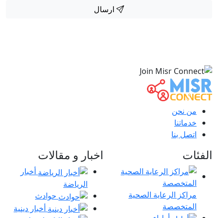
ارسال
من نحن
خدماتنا
اتصل بنا
الفئات
اخبار و مقالات
أخبار
الرياضة
مراكز الرعاية الصحية
حوادث
المتخصصة
أخبار دينية