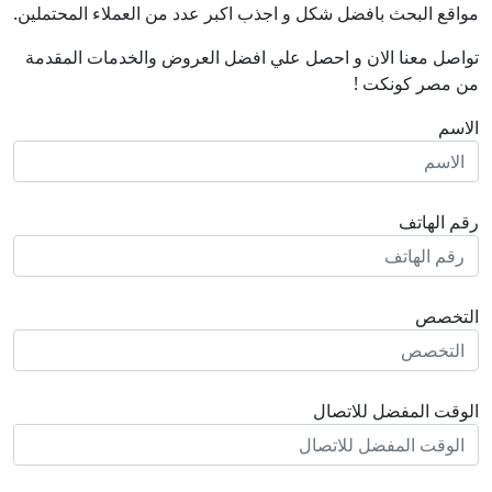
مواقع البحث بافضل شكل و اجذب اكبر عدد من العملاء المحتملين.
تواصل معنا الان و احصل علي افضل العروض والخدمات المقدمة
من مصر كونكت !
الاسم
رقم الهاتف
التخصص
الوقت المفضل للاتصال