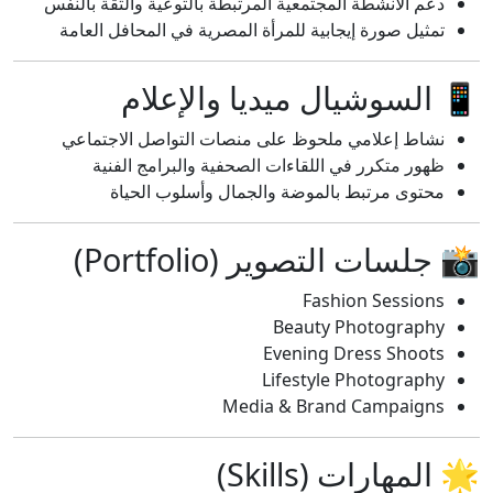
دعم الأنشطة المجتمعية المرتبطة بالتوعية والثقة بالنفس
تمثيل صورة إيجابية للمرأة المصرية في المحافل العامة
📱 السوشيال ميديا والإعلام
نشاط إعلامي ملحوظ على منصات التواصل الاجتماعي
ظهور متكرر في اللقاءات الصحفية والبرامج الفنية
محتوى مرتبط بالموضة والجمال وأسلوب الحياة
📸 جلسات التصوير (Portfolio)
Fashion Sessions
Beauty Photography
Evening Dress Shoots
Lifestyle Photography
Media & Brand Campaigns
🌟 المهارات (Skills)