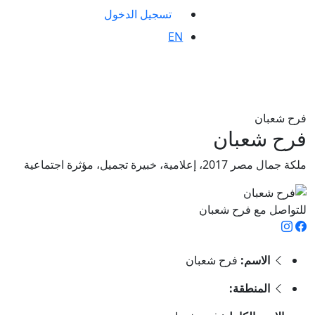
تسجيل الدخول
EN
فرح شعبان
فرح شعبان
ملكة جمال مصر 2017، إعلامية، خبيرة تجميل، مؤثرة اجتماعية
للتواصل مع فرح شعبان
الاسم:
فرح شعبان
المنطقة: