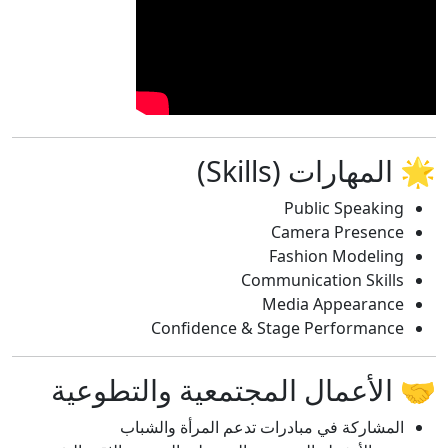
🌟 المهارات (Skills)
Public Speaking
Camera Presence
Fashion Modeling
Communication Skills
Media Appearance
Confidence & Stage Performance
🤝 الأعمال المجتمعية والتطوعية
المشاركة في مبادرات تدعم المرأة والشباب